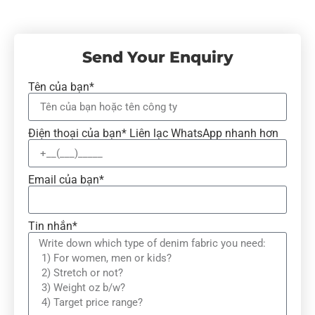
Send Your Enquiry
Tên của bạn*
Điện thoại của bạn* Liên lạc WhatsApp nhanh hơn
Email của bạn*
Tin nhắn*