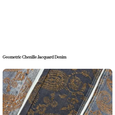
Geometric Chenille Jacquard Denim