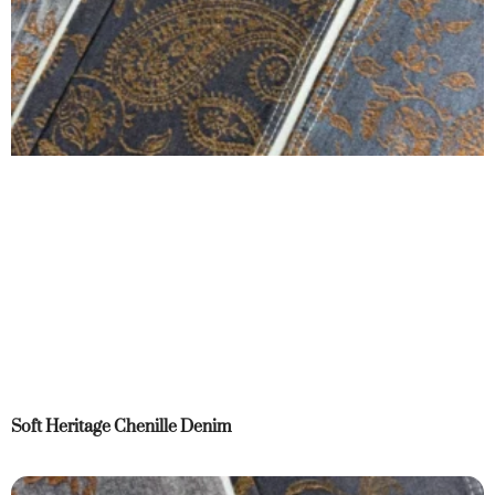
Soft Heritage Chenille Denim