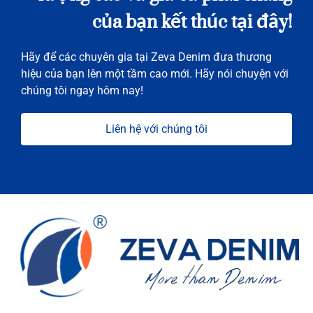
của bạn kết thúc tại đây!
Hãy để các chuyên gia tại Zeva Denim đưa thương
hiệu của bạn lên một tầm cao mới. Hãy nói chuyện với
chúng tôi ngay hôm nay!
Liên hệ với chúng tôi