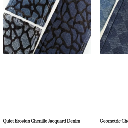
Quiet Erosion Chenille Jacquard Denim
Geometric Che