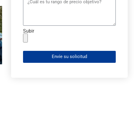
Subir
Envíe su solicitud