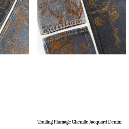
Trailing Plumage Chenille Jacquard Denim