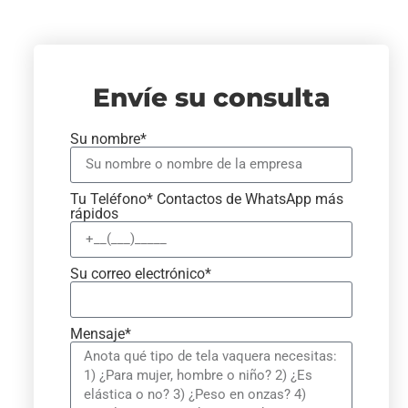
Envíe su consulta
Su nombre*
Tu Teléfono* Contactos de WhatsApp más
rápidos
Su correo electrónico*
Mensaje*