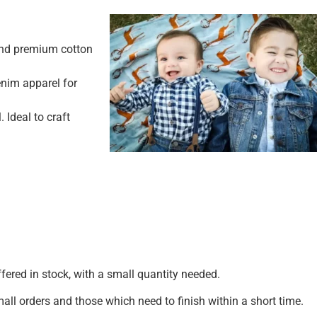
and premium cotton
enim apparel for
. Ideal to craft
fered in stock, with a small quantity needed.
mall orders and those which need to finish within a short time.