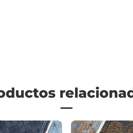
oductos relaciona