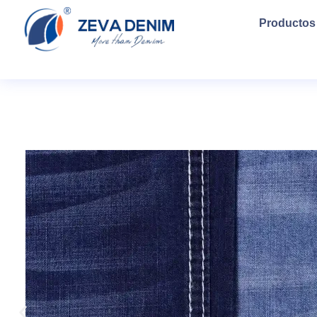
Productos