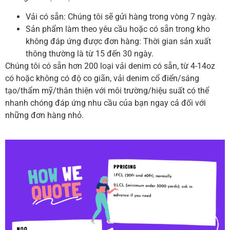
Vải có sẵn: Chúng tôi sẽ gửi hàng trong vòng 7 ngày.
Sản phẩm làm theo yêu cầu hoặc có sẵn trong kho
không đáp ứng được đơn hàng: Thời gian sản xuất
thông thường là từ 15 đến 30 ngày.
Chúng tôi có sẵn hơn 200 loại vải denim có sẵn, từ 4-14oz
có hoặc không có độ co giãn, vải denim cổ điển/sáng
tạo/thẩm mỹ/thân thiện với môi trường/hiệu suất có thể
nhanh chóng đáp ứng nhu cầu của bạn ngay cả đối với
những đơn hàng nhỏ.