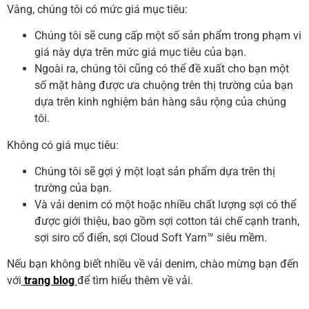
Vâng, chúng tôi có mức giá mục tiêu:
Chúng tôi sẽ cung cấp một số sản phẩm trong phạm vi
giá này dựa trên mức giá mục tiêu của bạn.
Ngoài ra, chúng tôi cũng có thể đề xuất cho bạn một
số mặt hàng được ưa chuộng trên thị trường của bạn
dựa trên kinh nghiệm bán hàng sâu rộng của chúng
tôi.
Không có giá mục tiêu:
Chúng tôi sẽ gợi ý một loạt sản phẩm dựa trên thị
trường của bạn.
Và vải denim có một hoặc nhiều chất lượng sợi có thể
được giới thiệu, bao gồm sợi cotton tái chế cạnh tranh,
sợi siro cổ điển, sợi Cloud Soft Yarn™ siêu mềm.
Nếu bạn không biết nhiều về vải denim, chào mừng bạn đến
với
trang blog
để tìm hiểu thêm về vải.