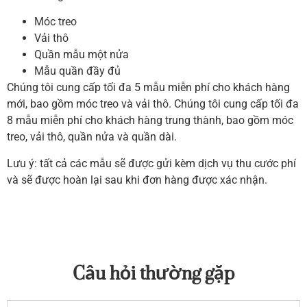
Móc treo
Vải thô
Quần mẫu một nửa
Mẫu quần đầy đủ
Chúng tôi cung cấp tối đa 5 mẫu miễn phí cho khách hàng
mới, bao gồm móc treo và vải thô.
Chúng tôi cung cấp tối đa
8 mẫu miễn phí cho khách hàng trung thành, bao gồm móc
treo, vải thô, quần nửa và quần dài.
Lưu ý: tất cả các mẫu sẽ được gửi kèm dịch vụ thu cước phí
và sẽ được hoàn lại sau khi đơn hàng được xác nhận.
Câu hỏi thường gặp