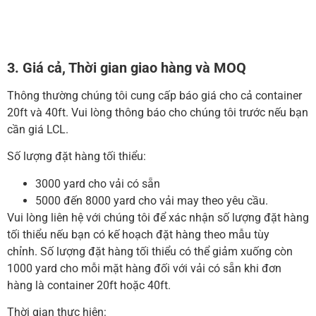
3. Giá cả, Thời gian giao hàng và MOQ
Thông thường chúng tôi cung cấp báo giá cho cả container
20ft và 40ft.
Vui lòng thông báo cho chúng tôi trước nếu bạn
cần giá LCL.
Số lượng đặt hàng tối thiểu:
3000 yard cho vải có sẵn
5000 đến 8000 yard cho vải may theo yêu cầu.
Vui lòng liên hệ với chúng tôi để xác nhận số lượng đặt hàng
tối thiểu nếu bạn có kế hoạch đặt hàng theo mẫu tùy
chỉnh.
Số lượng đặt hàng tối thiểu có thể giảm xuống còn
1000 yard cho mỗi mặt hàng đối với vải có sẵn khi đơn
hàng là container 20ft hoặc 40ft.
Thời gian thực hiện: