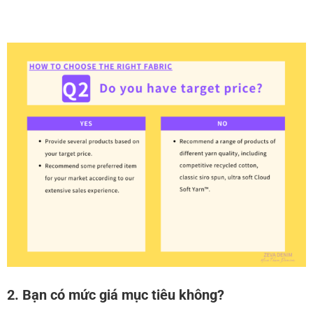
2. Bạn có mức giá mục tiêu không?