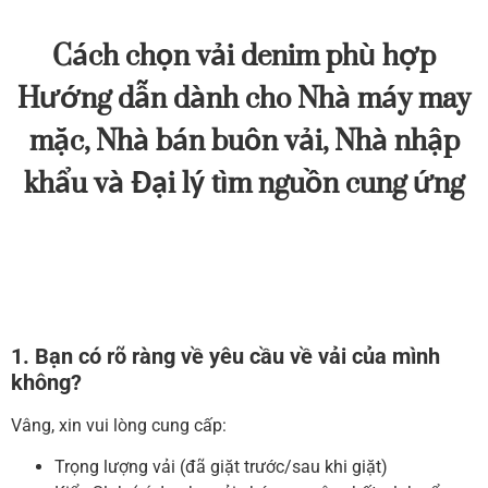
Cách chọn vải denim phù hợp
Hướng dẫn dành cho Nhà máy may
mặc, Nhà bán buôn vải, Nhà nhập
khẩu và Đại lý tìm nguồn cung ứng
1. Bạn có rõ ràng về yêu cầu về vải của mình
không?
Vâng, xin vui lòng cung cấp:
Trọng lượng vải (đã giặt trước/sau khi giặt)