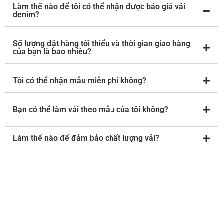
Làm thế nào để tôi có thể nhận được báo giá vải
denim?
Số lượng đặt hàng tối thiểu và thời gian giao hàng
của bạn là bao nhiêu?
Tôi có thể nhận mẫu miễn phí không?
Bạn có thể làm vải theo mẫu của tôi không?
Làm thế nào để đảm bảo chất lượng vải?