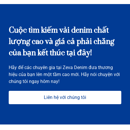
Cuộc tìm kiếm vải denim chất
lượng cao và giá cả phải chăng
của bạn kết thúc tại đây!
Hãy để các chuyên gia tại Zeva Denim đưa thương
hiệu của bạn lên một tầm cao mới. Hãy nói chuyện với
chúng tôi ngay hôm nay!
Liên hệ với chúng tôi