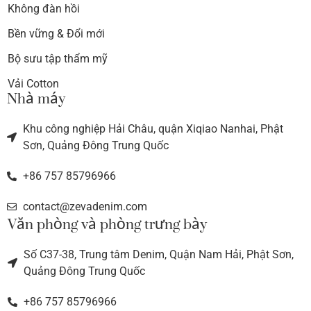
Không đàn hồi
Bền vững & Đổi mới
Bộ sưu tập thẩm mỹ
Vải Cotton
Nhà máy
Khu công nghiệp Hải Châu, quận Xiqiao Nanhai, Phật
Sơn, Quảng Đông Trung Quốc
+86 757 85796966
contact@zevadenim.com
Văn phòng và phòng trưng bày
Số C37-38, Trung tâm Denim, Quận Nam Hải, Phật Sơn,
Quảng Đông Trung Quốc
+86 757 85796966