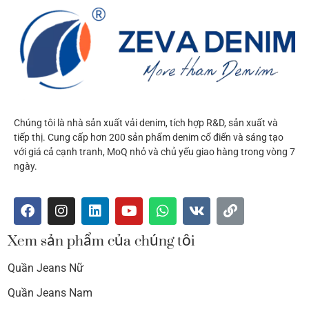
Chúng tôi là nhà sản xuất vải denim, tích hợp R&D, sản xuất và
tiếp thị. Cung cấp hơn 200 sản phẩm denim cổ điển và sáng tạo
với giá cả cạnh tranh, MoQ nhỏ và chủ yếu giao hàng trong vòng 7
ngày.
Xem sản phẩm của chúng tôi
Quần Jeans Nữ
Quần Jeans Nam