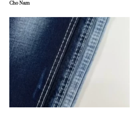
Cho Nam