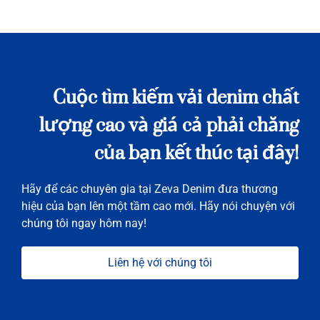
Cuộc tìm kiếm vải denim chất
lượng cao và giá cả phải chăng
của bạn kết thúc tại đây!
Hãy để các chuyên gia tại Zeva Denim đưa thương
hiệu của bạn lên một tầm cao mới. Hãy nói chuyện với
chúng tôi ngay hôm nay!
Liên hệ với chúng tôi