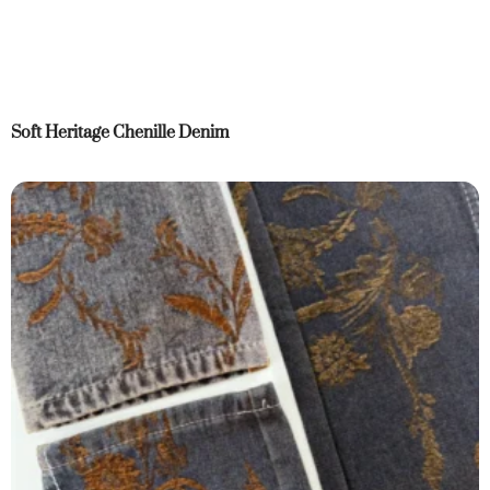
Soft Heritage Chenille Denim