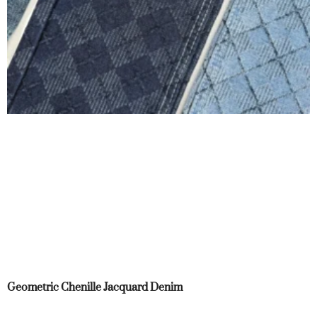
Geometric Chenille Jacquard Denim