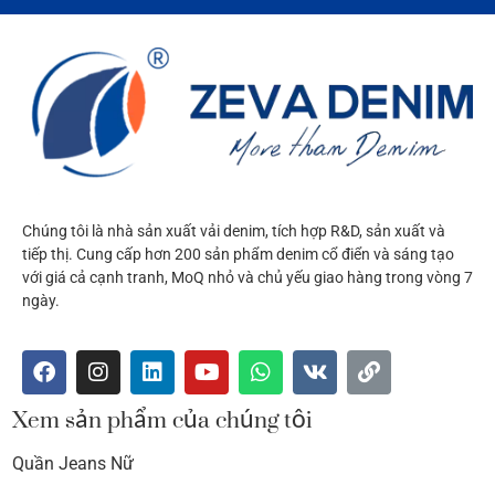
Chúng tôi là nhà sản xuất vải denim, tích hợp R&D, sản xuất và
tiếp thị. Cung cấp hơn 200 sản phẩm denim cổ điển và sáng tạo
với giá cả cạnh tranh, MoQ nhỏ và chủ yếu giao hàng trong vòng 7
ngày.
Xem sản phẩm của chúng tôi
Quần Jeans Nữ