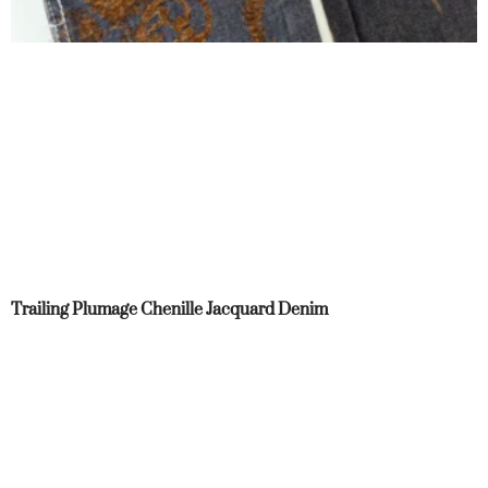
Trailing Plumage Chenille Jacquard Denim