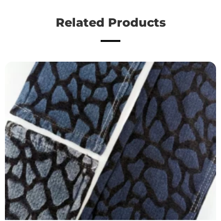
Related Products