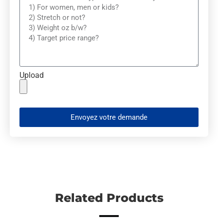
Upload
Envoyez votre demande
Related Products