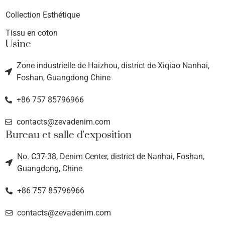
Collection Esthétique
Tissu en coton
Usine
Zone industrielle de Haizhou, district de Xiqiao Nanhai,
Foshan, Guangdong Chine
+86 757 85796966
contacts@zevadenim.com
Bureau et salle d'exposition
No. C37-38, Denim Center, district de Nanhai, Foshan,
Guangdong, Chine
+86 757 85796966
contacts@zevadenim.com