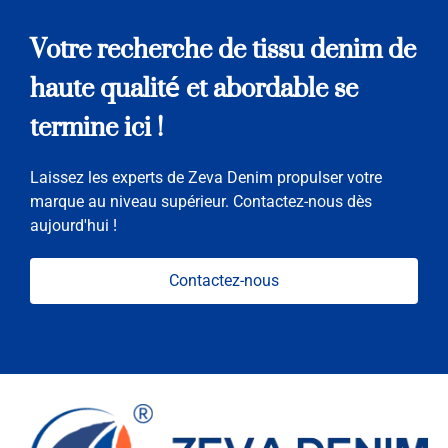
Votre recherche de tissu denim de
haute qualité et abordable se
termine ici !
Laissez les experts de Zeva Denim propulser votre
marque au niveau supérieur. Contactez-nous dès
aujourd'hui !
Contactez-nous