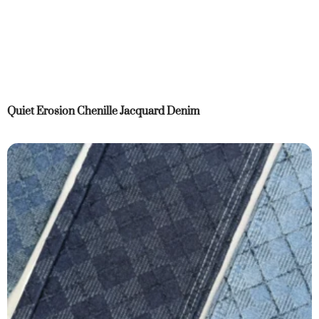
Quiet Erosion Chenille Jacquard Denim