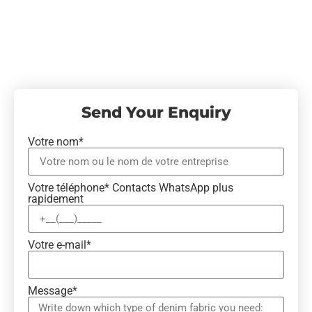
Send Your Enquiry
Votre nom*
Votre téléphone* Contacts WhatsApp plus
rapidement
Votre e-mail*
Message*