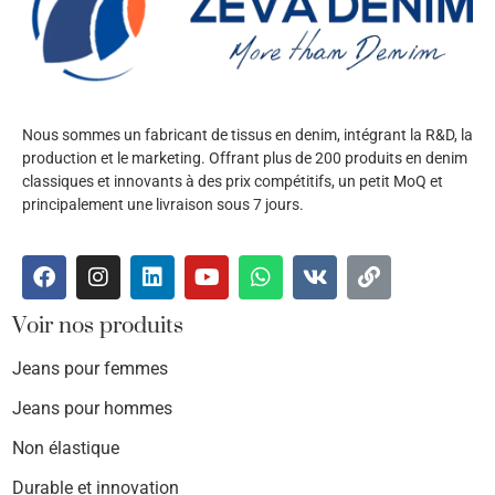
Nous sommes un fabricant de tissus en denim, intégrant la R&D, la
production et le marketing. Offrant plus de 200 produits en denim
classiques et innovants à des prix compétitifs, un petit MoQ et
principalement une livraison sous 7 jours.
Voir nos produits
Jeans pour femmes
Jeans pour hommes
Non élastique
Durable et innovation