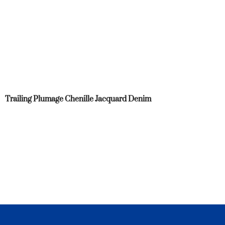
Trailing Plumage Chenille Jacquard Denim