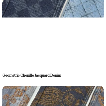
Geometric Chenille Jacquard Denim