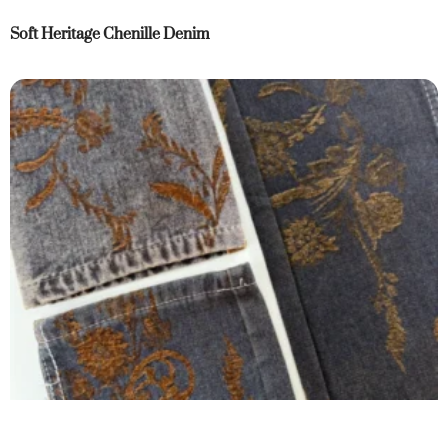
Soft Heritage Chenille Denim