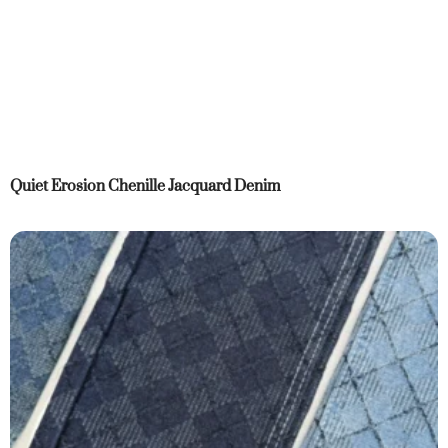
Quiet Erosion Chenille Jacquard Denim