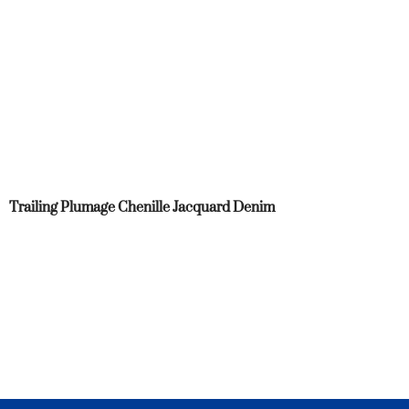
Trailing Plumage Chenille Jacquard Denim