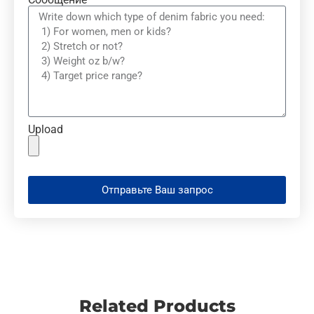
Upload
Отправьте Ваш запрос
Related Products