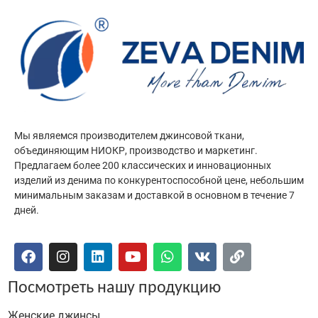
Мы являемся производителем джинсовой ткани,
объединяющим НИОКР, производство и маркетинг.
Предлагаем более 200 классических и инновационных
изделий из денима по конкурентоспособной цене, небольшим
минимальным заказам и доставкой в основном в течение 7
дней.
Посмотреть нашу продукцию
Женские джинсы