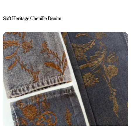
Soft Heritage Chenille Denim