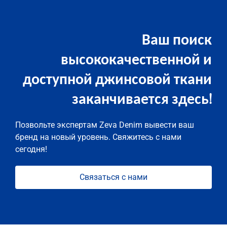
Ваш поиск
высококачественной и
доступной джинсовой ткани
заканчивается здесь!
Позвольте экспертам Zeva Denim вывести ваш
бренд на новый уровень. Свяжитесь с нами
сегодня!
Связаться с нами