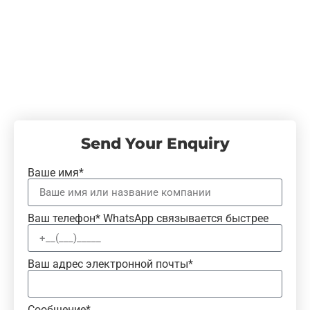
Send Your Enquiry
Ваше имя*
Ваш телефон* WhatsApp связывается быстрее
Ваш адрес электронной почты*
Сообщение*