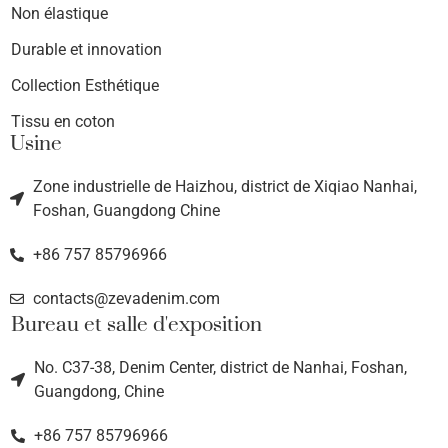
Non élastique
Durable et innovation
Collection Esthétique
Tissu en coton
Usine
Zone industrielle de Haizhou, district de Xiqiao Nanhai,
Foshan, Guangdong Chine
+86 757 85796966
contacts@zevadenim.com
Bureau et salle d'exposition
No. C37-38, Denim Center, district de Nanhai, Foshan,
Guangdong, Chine
+86 757 85796966