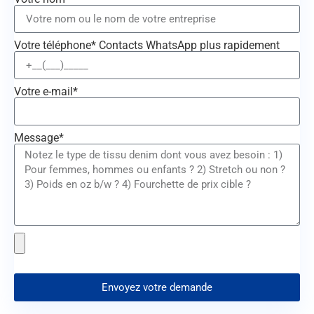
Votre téléphone* Contacts WhatsApp plus rapidement
Votre e-mail*
Message*
Envoyez votre demande