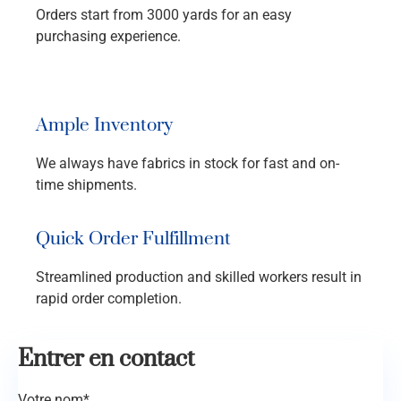
Orders start from 3000 yards for an easy
purchasing experience.
Ample Inventory
We always have fabrics in stock for fast and on-
time shipments.
Quick Order Fulfillment
Streamlined production and skilled workers result in
rapid order completion.
Entrer en contact
Votre nom*