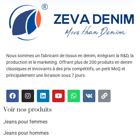
Nous sommes un fabricant de tissus en denim, intégrant la R&D, la
production et le marketing. Offrant plus de 200 produits en denim
classiques et innovants à des prix compétitifs, un petit MoQ et
principalement une livraison sous 7 jours.
Voir nos produits
Jeans pour femmes
Jeans pour hommes