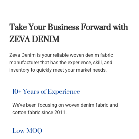
Take Your Business Forward with
ZEVA DENIM
Zeva Denim is your reliable woven denim fabric
manufacturer that has the experience, skill, and
inventory to quickly meet your market needs.
10+ Years of Experience
We’ve been focusing on woven denim fabric and
cotton fabric since 2011.
Low MOQ