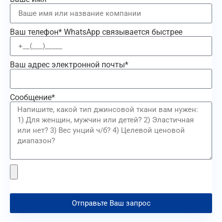
Ваш телефон* WhatsApp связывается быстрее
Ваш адрес электронной почты*
Сообщение*
Отправьте Ваш запрос