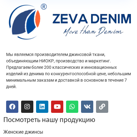
Мы являемся производителем джинсовой ткани,
объединяющим НИОКР, производство и маркетинг.
Предлагаем более 200 классических и инновационных
изделий из денима по конкурентоспособной цене, небольшим
минимальным заказам и доставкой в основном в течение 7
дней.
Посмотреть нашу продукцию
Женские джинсы