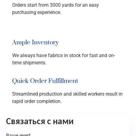
Orders start from 3000 yards for an easy
purchasing experience.
Ample Inventory
We always have fabrics in stock for fast and on-
time shipments.
Quick Order Fulfillment
Streamlined production and skilled workers result in
rapid order completion.
Связаться с нами
Ваше имя*