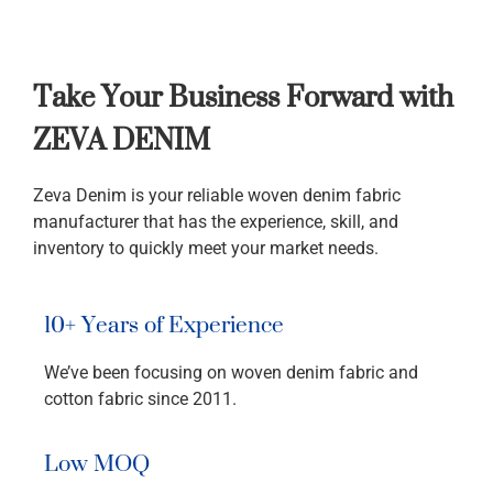
Take Your Business Forward with
ZEVA DENIM
Zeva Denim is your reliable woven denim fabric
manufacturer that has the experience, skill, and
inventory to quickly meet your market needs.
10+ Years of Experience
We’ve been focusing on woven denim fabric and
cotton fabric since 2011.
Low MOQ