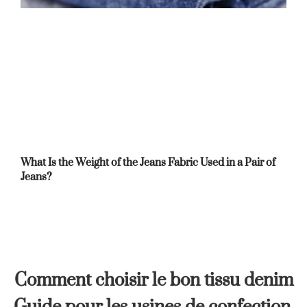
What Is the Weight of the Jeans Fabric Used in a Pair of
Jeans?
Comment choisir le bon tissu denim
Guide pour les usines de confection,