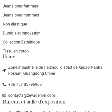
Jeans pour femmes
Jeans pour hommes
Non élastique
Durable et innovation
Collection Esthétique
Tissu en coton
Usine
Zone industrielle de Haizhou, district de Xiqiao Nanhai,
Foshan, Guangdong Chine
+86 757 85796966
contacts@zevadenim.com
Bureau et salle d'exposition