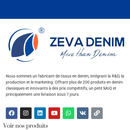
Nous sommes un fabricant de tissus en denim, intégrant la R&D, la
production et le marketing. Offrant plus de 200 produits en denim
classiques et innovants à des prix compétitifs, un petit MoQ et
principalement une livraison sous 7 jours.
Voir nos produits