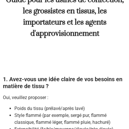
les grossistes en tissus, les
importateurs et les agents
d'approvisionnement
1. Avez-vous une idée claire de vos besoins en
matière de tissu ?
Oui, veuillez proposer :
Poids du tissu (prélavé/après lavé)
Style flammé (par exemple, sergé pur, flammé
classique, flammé léger, flammé pluie, hachuré)