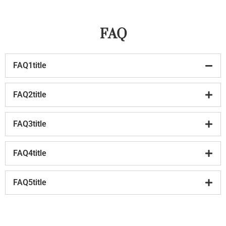
FAQ
FAQ1title
FAQ2title
FAQ3title
FAQ4title
FAQ5title