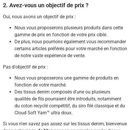
2. Avez-vous un objectif de prix ?
Oui, nous avons un objectif de prix :
Nous vous proposerons plusieurs produits dans cette
gamme de prix en fonction de votre prix cible.
De plus, nous pourrions également vous recommander
certains articles préférés pour votre marché en fonction
de notre vaste expérience de vente.
Pas d'objectif de prix :
Nous vous proposerons une gamme de produits en
fonction de votre marché.
Des tissus denim composés d'une ou plusieurs
qualités de fils pourraient être introduits, notamment
du coton recyclé compétitif, du siro filé classique et du
Cloud Soft Yarn™ ultra doux.
Si vous n'en savez pas assez sur les tissus denim, bienvenue