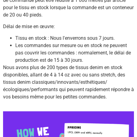
de commande peut être réduite à 1 000 mètres par article
pour le tissu en stock lorsque la commande est un conteneur
de 20 ou 40 pieds.
Délai de mise en œuvre:
Tissu en stock : Nous l'enverrons sous 7 jours.
Les commandes sur mesure ou en stock ne peuvent
pas couvrir les commandes : normalement, le délai de
production est de 15 à 30 jours.
Nous avons plus de 200 types de tissus denim en stock
disponibles, allant de 4 à 14 oz avec ou sans stretch, des
tissus denim classiques/innovants/esthétiques/
écologiques/performants qui peuvent rapidement répondre à
vos besoins même pour les petites commandes.