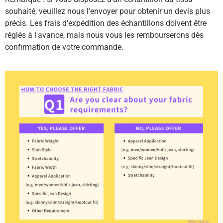
souhaité, veuillez nous l'envoyer pour obtenir un devis plus
précis. Les frais d'expédition des échantillons doivent être
réglés à l'avance, mais nous vous les rembourserons dès
confirmation de votre commande.