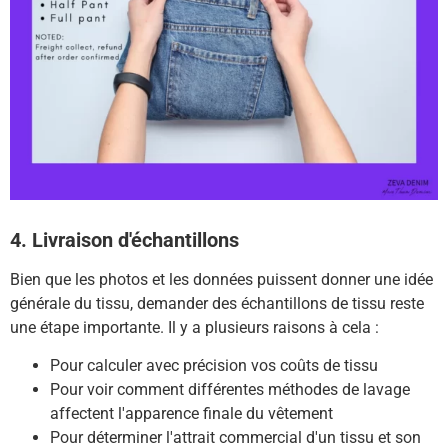
4. Livraison d'échantillons
Bien que les photos et les données puissent donner une idée
générale du tissu, demander des échantillons de tissu reste
une étape importante.
Il y a plusieurs raisons à cela :
Pour calculer avec précision vos coûts de tissu
Pour voir comment différentes méthodes de lavage
affectent l'apparence finale du vêtement
Pour déterminer l'attrait commercial d'un tissu et son