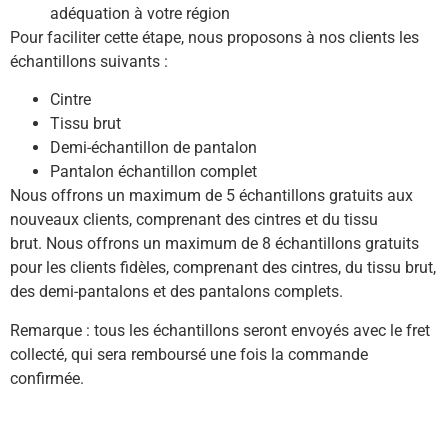
adéquation à votre région
Pour faciliter cette étape, nous proposons à nos clients les
échantillons suivants :
Cintre
Tissu brut
Demi-échantillon de pantalon
Pantalon échantillon complet
Nous offrons un maximum de 5 échantillons gratuits aux
nouveaux clients, comprenant des cintres et du tissu
brut.
Nous offrons un maximum de 8 échantillons gratuits
pour les clients fidèles, comprenant des cintres, du tissu brut,
des demi-pantalons et des pantalons complets.
Remarque : tous les échantillons seront envoyés avec le fret
collecté, qui sera remboursé une fois la commande
confirmée.