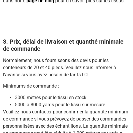
dans notre
page de blog
pour en savoir plus sur les tissus.
3. Prix, délai de livraison et quantité minimale
de commande
Normalement, nous fournissons des devis pour les
conteneurs de 20 et 40 pieds.
Veuillez nous informer à
l'avance si vous avez besoin de tarifs LCL.
Minimums de commande :
3000 mètres pour le tissu en stock
5000 à 8000 yards pour le tissu sur mesure.
Veuillez nous contacter pour confirmer la quantité minimum
de commande si vous prévoyez de passer des commandes
personnalisées avec des échantillons.
La quantité minimale