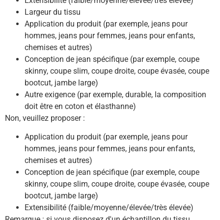
Extensibilité (faible/moyenne/élevée/très élevée)
Largeur du tissu
Application du produit (par exemple, jeans pour
hommes, jeans pour femmes, jeans pour enfants,
chemises et autres)
Conception de jean spécifique (par exemple, coupe
skinny, coupe slim, coupe droite, coupe évasée, coupe
bootcut, jambe large)
Autre exigence (par exemple, durable, la composition
doit être en coton et élasthanne)
Non, veuillez proposer :
Application du produit (par exemple, jeans pour
hommes, jeans pour femmes, jeans pour enfants,
chemises et autres)
Conception de jean spécifique (par exemple, coupe
skinny, coupe slim, coupe droite, coupe évasée, coupe
bootcut, jambe large)
Extensibilité (faible/moyenne/élevée/très élevée)
Remarque : si vous disposez d'un échantillon du tissu