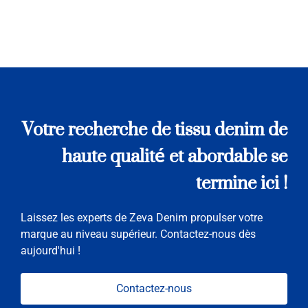
Votre recherche de tissu denim de
haute qualité et abordable se
termine ici !
Laissez les experts de Zeva Denim propulser votre
marque au niveau supérieur. Contactez-nous dès
aujourd'hui !
Contactez-nous