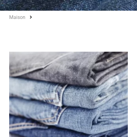
Maison