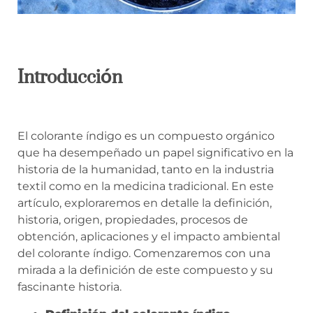
Introducción
El colorante índigo es un compuesto orgánico
que ha desempeñado un papel significativo en la
historia de la humanidad, tanto en la industria
textil como en la medicina tradicional. En este
artículo, exploraremos en detalle la definición,
historia, origen, propiedades, procesos de
obtención, aplicaciones y el impacto ambiental
del colorante índigo. Comenzaremos con una
mirada a la definición de este compuesto y su
fascinante historia.