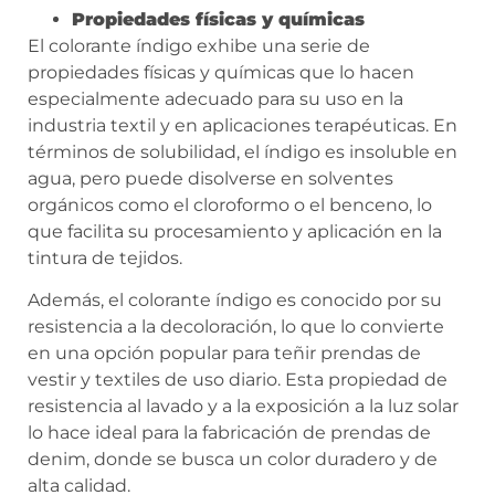
Propiedades físicas y químicas
El colorante índigo exhibe una serie de
propiedades físicas y químicas que lo hacen
especialmente adecuado para su uso en la
industria textil y en aplicaciones terapéuticas. En
términos de solubilidad, el índigo es insoluble en
agua, pero puede disolverse en solventes
orgánicos como el cloroformo o el benceno, lo
que facilita su procesamiento y aplicación en la
tintura de tejidos.
Además, el colorante índigo es conocido por su
resistencia a la decoloración, lo que lo convierte
en una opción popular para teñir prendas de
vestir y textiles de uso diario. Esta propiedad de
resistencia al lavado y a la exposición a la luz solar
lo hace ideal para la fabricación de prendas de
denim, donde se busca un color duradero y de
alta calidad.