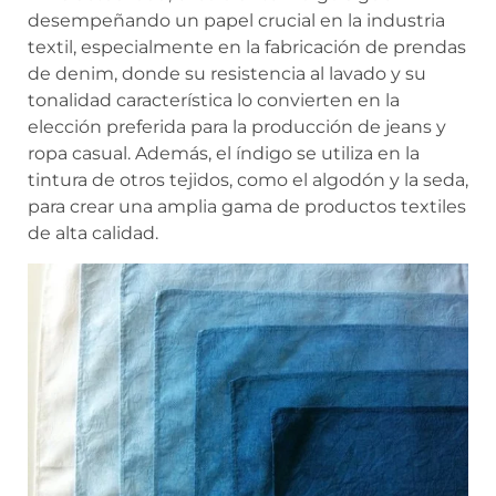
desempeñando un papel crucial en la industria
textil, especialmente en la fabricación de prendas
de denim, donde su resistencia al lavado y su
tonalidad característica lo convierten en la
elección preferida para la producción de jeans y
ropa casual. Además, el índigo se utiliza en la
tintura de otros tejidos, como el algodón y la seda,
para crear una amplia gama de productos textiles
de alta calidad.