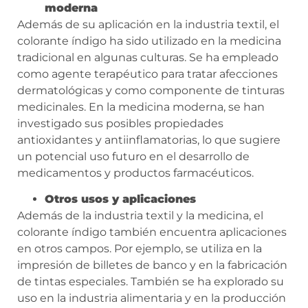
moderna
Además de su aplicación en la industria textil, el
colorante índigo ha sido utilizado en la medicina
tradicional en algunas culturas. Se ha empleado
como agente terapéutico para tratar afecciones
dermatológicas y como componente de tinturas
medicinales. En la medicina moderna, se han
investigado sus posibles propiedades
antioxidantes y antiinflamatorias, lo que sugiere
un potencial uso futuro en el desarrollo de
medicamentos y productos farmacéuticos.
Otros usos y aplicaciones
Además de la industria textil y la medicina, el
colorante índigo también encuentra aplicaciones
en otros campos. Por ejemplo, se utiliza en la
impresión de billetes de banco y en la fabricación
de tintas especiales. También se ha explorado su
uso en la industria alimentaria y en la producción