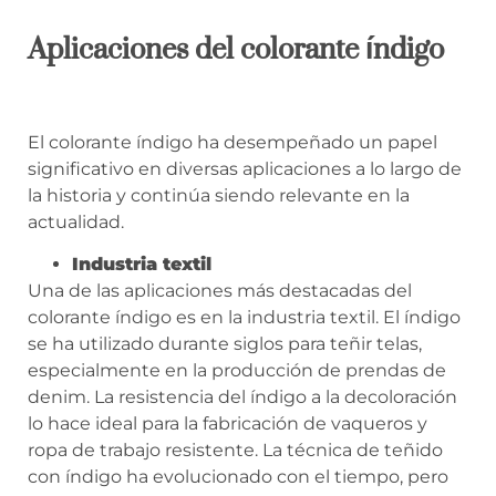
Aplicaciones del colorante índigo
El colorante índigo ha desempeñado un papel
significativo en diversas aplicaciones a lo largo de
la historia y continúa siendo relevante en la
actualidad.
Industria textil
Una de las aplicaciones más destacadas del
colorante índigo es en la industria textil. El índigo
se ha utilizado durante siglos para teñir telas,
especialmente en la producción de prendas de
denim. La resistencia del índigo a la decoloración
lo hace ideal para la fabricación de vaqueros y
ropa de trabajo resistente. La técnica de teñido
con índigo ha evolucionado con el tiempo, pero