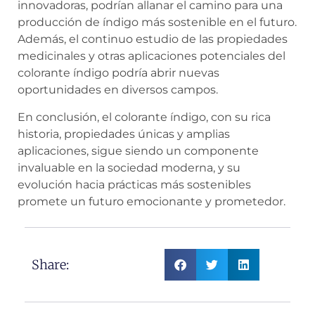
innovadoras, podrían allanar el camino para una
producción de índigo más sostenible en el futuro.
Además, el continuo estudio de las propiedades
medicinales y otras aplicaciones potenciales del
colorante índigo podría abrir nuevas
oportunidades en diversos campos.
En conclusión, el colorante índigo, con su rica
historia, propiedades únicas y amplias
aplicaciones, sigue siendo un componente
invaluable en la sociedad moderna, y su
evolución hacia prácticas más sostenibles
promete un futuro emocionante y prometedor.
Share: