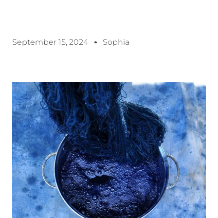
September 15, 2024
Sophia