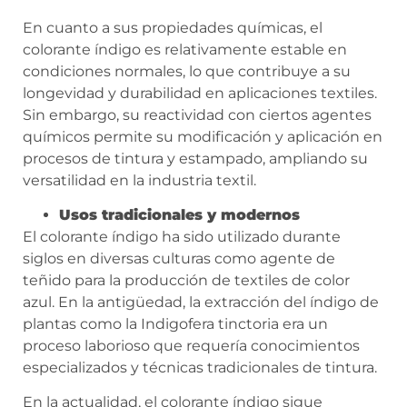
En cuanto a sus propiedades químicas, el
colorante índigo es relativamente estable en
condiciones normales, lo que contribuye a su
longevidad y durabilidad en aplicaciones textiles.
Sin embargo, su reactividad con ciertos agentes
químicos permite su modificación y aplicación en
procesos de tintura y estampado, ampliando su
versatilidad en la industria textil.
Usos tradicionales y modernos
El colorante índigo ha sido utilizado durante
siglos en diversas culturas como agente de
teñido para la producción de textiles de color
azul. En la antigüedad, la extracción del índigo de
plantas como la Indigofera tinctoria era un
proceso laborioso que requería conocimientos
especializados y técnicas tradicionales de tintura.
En la actualidad, el colorante índigo sigue