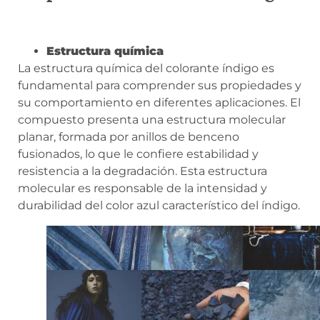
Estructura química
La estructura química del colorante índigo es
fundamental para comprender sus propiedades y
su comportamiento en diferentes aplicaciones. El
compuesto presenta una estructura molecular
planar, formada por anillos de benceno
fusionados, lo que le confiere estabilidad y
resistencia a la degradación. Esta estructura
molecular es responsable de la intensidad y
durabilidad del color azul característico del índigo.