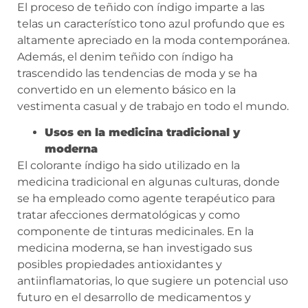
El proceso de teñido con índigo imparte a las
telas un característico tono azul profundo que es
altamente apreciado en la moda contemporánea.
Además, el denim teñido con índigo ha
trascendido las tendencias de moda y se ha
convertido en un elemento básico en la
vestimenta casual y de trabajo en todo el mundo.
Usos en la medicina tradicional y
moderna
El colorante índigo ha sido utilizado en la
medicina tradicional en algunas culturas, donde
se ha empleado como agente terapéutico para
tratar afecciones dermatológicas y como
componente de tinturas medicinales. En la
medicina moderna, se han investigado sus
posibles propiedades antioxidantes y
antiinflamatorias, lo que sugiere un potencial uso
futuro en el desarrollo de medicamentos y