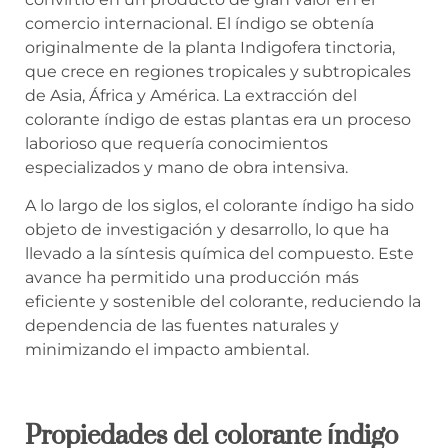
comercio internacional. El índigo se obtenía
originalmente de la planta Indigofera tinctoria,
que crece en regiones tropicales y subtropicales
de Asia, África y América. La extracción del
colorante índigo de estas plantas era un proceso
laborioso que requería conocimientos
especializados y mano de obra intensiva.
A lo largo de los siglos, el colorante índigo ha sido
objeto de investigación y desarrollo, lo que ha
llevado a la síntesis química del compuesto. Este
avance ha permitido una producción más
eficiente y sostenible del colorante, reduciendo la
dependencia de las fuentes naturales y
minimizando el impacto ambiental.
Propiedades del colorante índigo