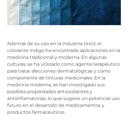
Además de su uso en la industria textil, el
colorante índigo ha encontrado aplicaciones en la
medicina tradicional y moderna. En algunas
culturas, se ha utilizado como agente terapéutico
para tratar afecciones dermatológicas y como
componente de tinturas medicinales. En la
medicina moderna, se han investigado sus
posibles propiedades antioxidantes y
antiinflamatorias, lo que sugiere un potencial uso
futuro en el desarrollo de medicamentos y
productos farmacéuticos.