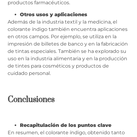
productos farmacéuticos.
Otros usos y aplicaciones
Además de la industria textil y la medicina, el
colorante índigo también encuentra aplicaciones
en otros campos. Por ejemplo, se utiliza en la
impresión de billetes de banco y en la fabricación
de tintas especiales. También se ha explorado su
uso en la industria alimentaria y en la producción
de tintes para cosméticos y productos de
cuidado personal.
Conclusiones
Recapitulación de los puntos clave
En resumen, el colorante índigo, obtenido tanto