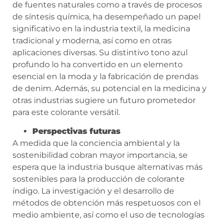
de fuentes naturales como a través de procesos
de síntesis química, ha desempeñado un papel
significativo en la industria textil, la medicina
tradicional y moderna, así como en otras
aplicaciones diversas. Su distintivo tono azul
profundo lo ha convertido en un elemento
esencial en la moda y la fabricación de prendas
de denim. Además, su potencial en la medicina y
otras industrias sugiere un futuro prometedor
para este colorante versátil.
Perspectivas futuras
A medida que la conciencia ambiental y la
sostenibilidad cobran mayor importancia, se
espera que la industria busque alternativas más
sostenibles para la producción de colorante
índigo. La investigación y el desarrollo de
métodos de obtención más respetuosos con el
medio ambiente, así como el uso de tecnologías