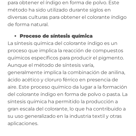
para obtener el índigo en forma de polvo. Este
método ha sido utilizado durante siglos en
diversas culturas para obtener el colorante índigo
de forma natural.
Proceso de síntesis química
La síntesis química del colorante índigo es un
proceso que implica la reacción de compuestos
químicos específicos para producir el pigmento.
Aunque el método de síntesis varía,
generalmente implica la combinación de anilina,
ácido acético y cloruro férrico en presencia de
aire. Este proceso químico da lugar a la formación
del colorante índigo en forma de polvo o pasta. La
síntesis química ha permitido la producción a
gran escala del colorante, lo que ha contribuido a
su uso generalizado en la industria textil y otras
aplicaciones.