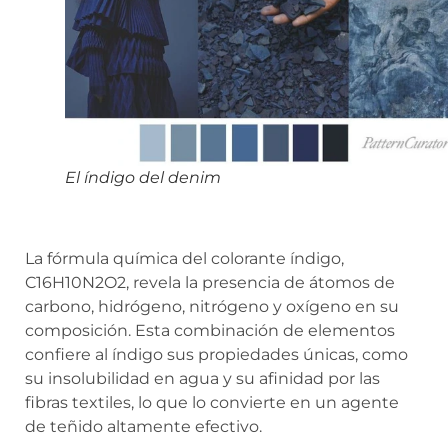
El índigo del denim
La fórmula química del colorante índigo,
C16H10N2O2, revela la presencia de átomos de
carbono, hidrógeno, nitrógeno y oxígeno en su
composición. Esta combinación de elementos
confiere al índigo sus propiedades únicas, como
su insolubilidad en agua y su afinidad por las
fibras textiles, lo que lo convierte en un agente
de teñido altamente efectivo.