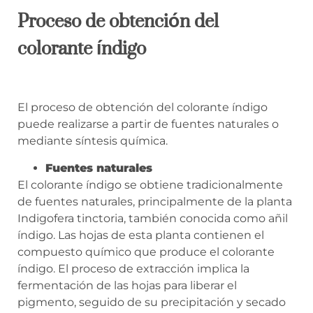
Proceso de obtención del
colorante índigo
El proceso de obtención del colorante índigo
puede realizarse a partir de fuentes naturales o
mediante síntesis química.
Fuentes naturales
El colorante índigo se obtiene tradicionalmente
de fuentes naturales, principalmente de la planta
Indigofera tinctoria, también conocida como añil
índigo. Las hojas de esta planta contienen el
compuesto químico que produce el colorante
índigo. El proceso de extracción implica la
fermentación de las hojas para liberar el
pigmento, seguido de su precipitación y secado