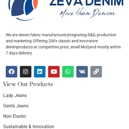
We are denim fabric manufacturer,integrating R&D, production
and marketing.Offering 200+ classic and innovative
denimproducts at competitive price, small MoQand mostly within
7 days delivery.
View Our Products
Lady Jeans
Gents Jeans
Non Elastic
Sustainable & Innovation