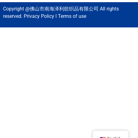
Copyright @佛山市南海泽利纺织品有限公司 All rights
reserved. Privacy Policy l Terms of use