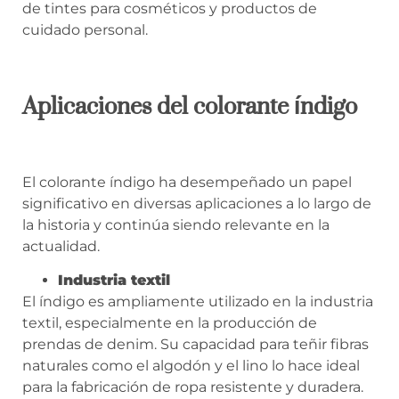
de tintes para cosméticos y productos de
cuidado personal.
Aplicaciones del colorante índigo
El colorante índigo ha desempeñado un papel
significativo en diversas aplicaciones a lo largo de
la historia y continúa siendo relevante en la
actualidad.
Industria textil
El índigo es ampliamente utilizado en la industria
textil, especialmente en la producción de
prendas de denim. Su capacidad para teñir fibras
naturales como el algodón y el lino lo hace ideal
para la fabricación de ropa resistente y duradera.