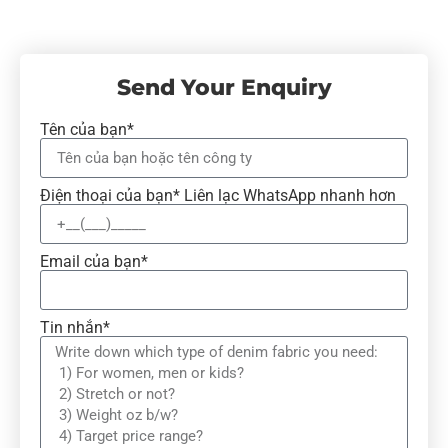
Send Your Enquiry
Tên của bạn*
Điện thoại của bạn* Liên lạc WhatsApp nhanh hơn
Email của bạn*
Tin nhắn*