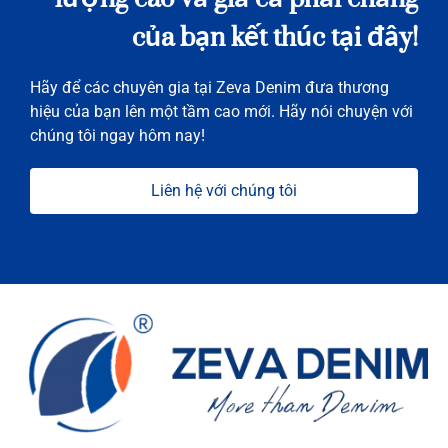
của bạn kết thúc tại đây!
Hãy để các chuyên gia tại Zeva Denim đưa thương
hiệu của bạn lên một tầm cao mới. Hãy nói chuyện với
chúng tôi ngay hôm nay!
Liên hệ với chúng tôi