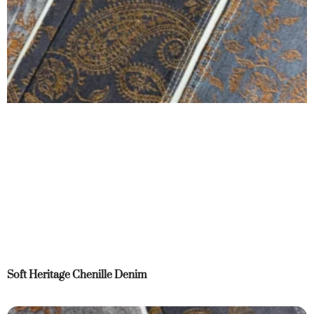
Soft Heritage Chenille Denim