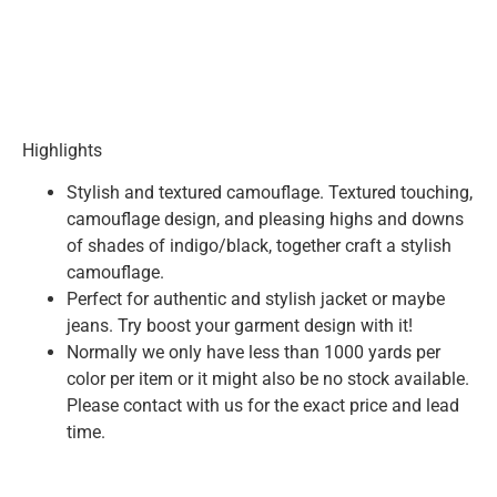
Highlights
Stylish and textured camouflage. Textured touching,
camouflage design, and pleasing highs and downs
of shades of indigo/black, together craft a stylish
camouflage.
Perfect for authentic and stylish jacket or maybe
jeans. Try boost your garment design with it!
Normally we only have less than 1000 yards per
color per item or it might also be no stock available.
Please contact with us for the exact price and lead
time.