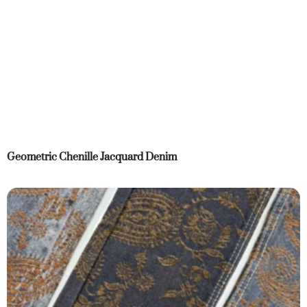
Geometric Chenille Jacquard Denim