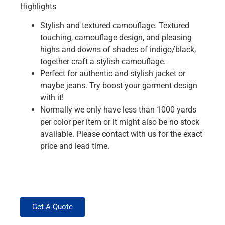
Highlights
Stylish and textured camouflage. Textured
touching, camouflage design, and pleasing
highs and downs of shades of indigo/black,
together craft a stylish camouflage.
Perfect for authentic and stylish jacket or
maybe jeans. Try boost your garment design
with it!
Normally we only have less than 1000 yards
per color per item or it might also be no stock
available. Please contact with us for the exact
price and lead time.
Get A Quote