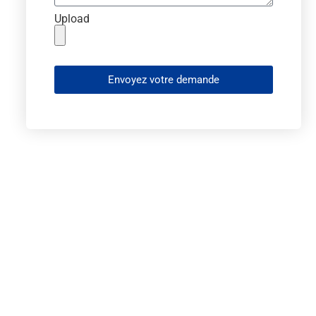
Upload
Envoyez votre demande