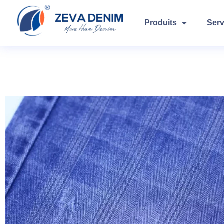
Produits
Serv