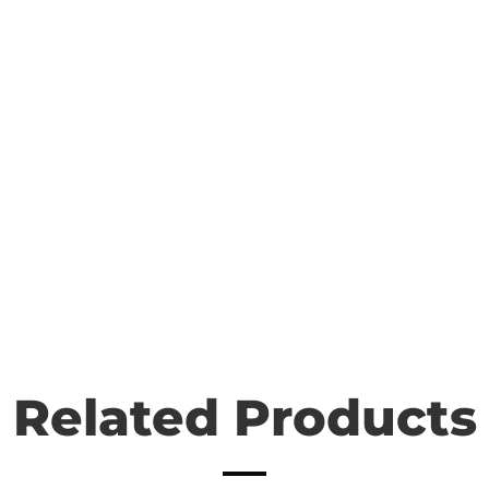
Related Products