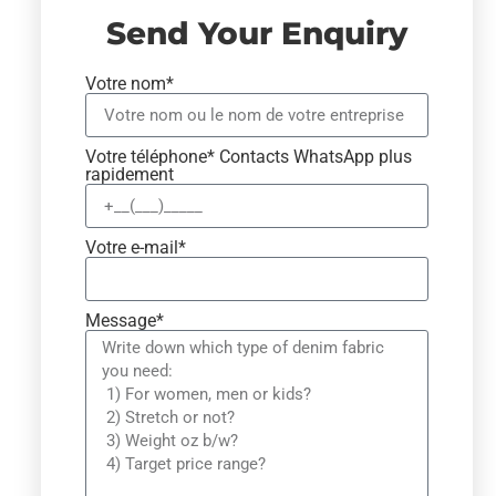
Send Your Enquiry
Votre nom*
Votre téléphone* Contacts WhatsApp plus
rapidement
Votre e-mail*
Message*