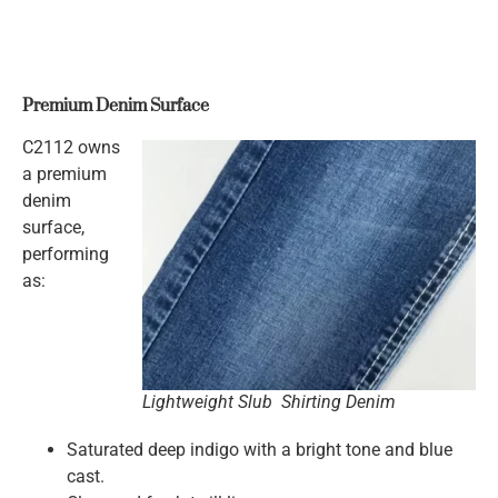
Premium Denim Surface
C2112 owns
a premium
denim
surface,
performing
as:
Lightweight Slub Shirting Denim
Saturated deep indigo with a bright tone and blue
cast.