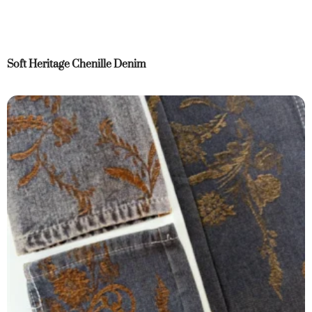
Soft Heritage Chenille Denim