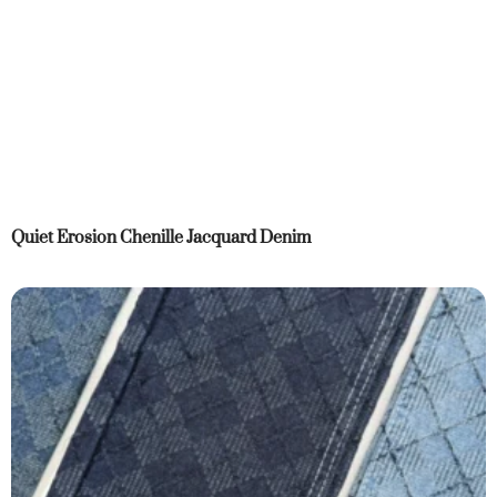
Quiet Erosion Chenille Jacquard Denim