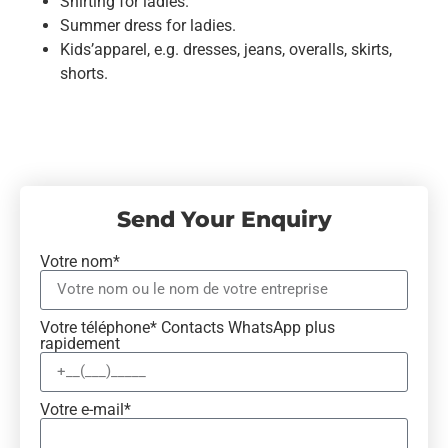
Shirting for ladies.
Summer dress for ladies.
Kids’apparel, e.g. dresses, jeans, overalls, skirts,
shorts.
Send Your Enquiry
Votre nom*
Votre téléphone* Contacts WhatsApp plus
rapidement
Votre e-mail*