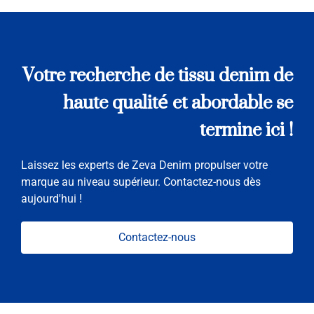
Votre recherche de tissu denim de
haute qualité et abordable se
termine ici !
Laissez les experts de Zeva Denim propulser votre
marque au niveau supérieur. Contactez-nous dès
aujourd'hui !
Contactez-nous