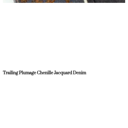
Trailing Plumage Chenille Jacquard Denim