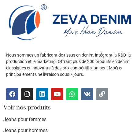
Nous sommes un fabricant de tissus en denim, intégrant la R&D, la
production et le marketing. Offrant plus de 200 produits en denim
classiques et innovants à des prix compétitifs, un petit MoQ et
principalement une livraison sous 7 jours.
Voir nos produits
Jeans pour femmes
Jeans pour hommes