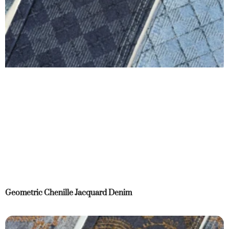
Geometric Chenille Jacquard Denim