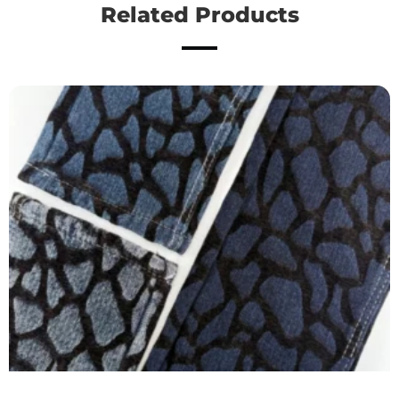
Related Products