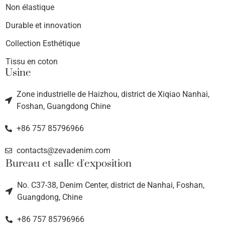
Non élastique
Durable et innovation
Collection Esthétique
Tissu en coton
Usine
Zone industrielle de Haizhou, district de Xiqiao Nanhai,
Foshan, Guangdong Chine
+86 757 85796966
contacts@zevadenim.com
Bureau et salle d'exposition
No. C37-38, Denim Center, district de Nanhai, Foshan,
Guangdong, Chine
+86 757 85796966