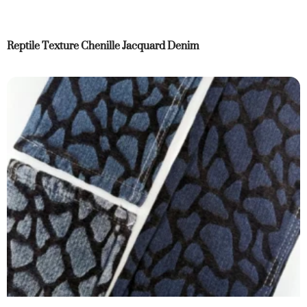
Reptile Texture Chenille Jacquard Denim