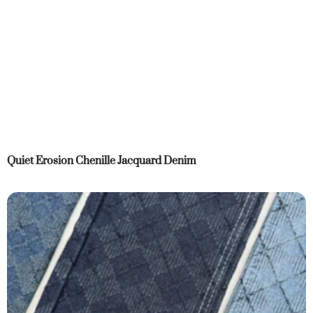
Quiet Erosion Chenille Jacquard Denim