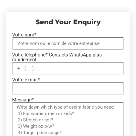
Send Your Enquiry
Votre nom*
Votre téléphone* Contacts WhatsApp plus
rapidement
Votre e-mail*
Message*