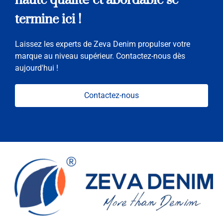
termine ici !
Laissez les experts de Zeva Denim propulser votre
marque au niveau supérieur. Contactez-nous dès
aujourd'hui !
Contactez-nous