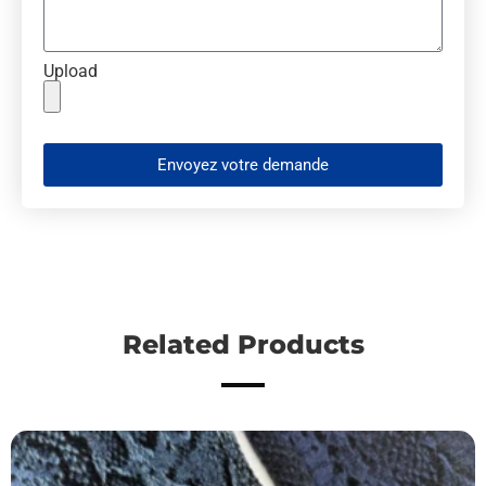
Upload
Envoyez votre demande
Related Products