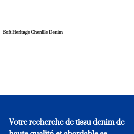
Soft Heritage Chenille Denim
Votre recherche de tissu denim de
haute qualité et abordable se