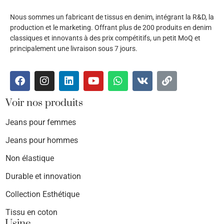
Nous sommes un fabricant de tissus en denim, intégrant la R&D, la
production et le marketing. Offrant plus de 200 produits en denim
classiques et innovants à des prix compétitifs, un petit MoQ et
principalement une livraison sous 7 jours.
Voir nos produits
Jeans pour femmes
Jeans pour hommes
Non élastique
Durable et innovation
Collection Esthétique
Tissu en coton
Usine