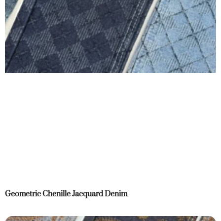
Geometric Chenille Jacquard Denim