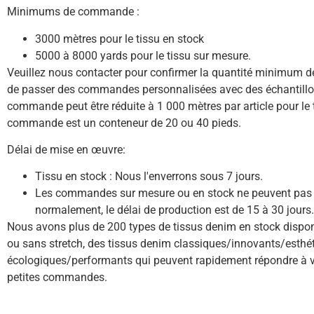
Minimums de commande :
3000 mètres pour le tissu en stock
5000 à 8000 yards pour le tissu sur mesure.
Veuillez nous contacter pour confirmer la quantité minimum
de passer des commandes personnalisées avec des échantill
commande peut être réduite à 1 000 mètres par article pour le 
commande est un conteneur de 20 ou 40 pieds.
Délai de mise en œuvre:
Tissu en stock : Nous l'enverrons sous 7 jours.
Les commandes sur mesure ou en stock ne peuvent pas 
normalement, le délai de production est de 15 à 30 jours.
Nous avons plus de 200 types de tissus denim en stock disponi
ou sans stretch, des tissus denim classiques/innovants/esthé
écologiques/performants qui peuvent rapidement répondre à 
petites commandes.