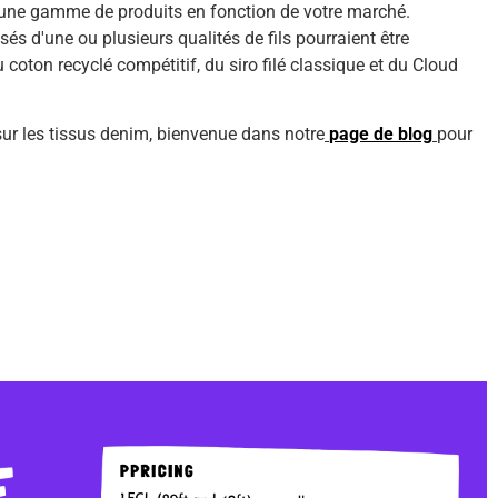
ne gamme de produits en fonction de votre marché.
s d'une ou plusieurs qualités de fils pourraient être
coton recyclé compétitif, du siro filé classique et du Cloud
ur les tissus denim, bienvenue dans notre
page de blog
pour