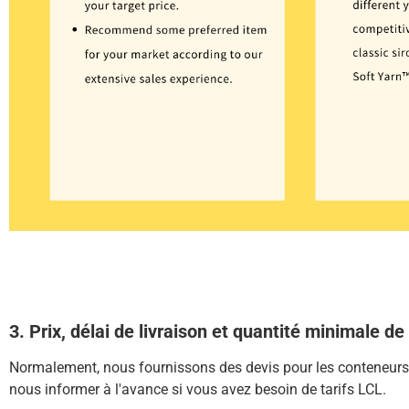
3. Prix, délai de livraison et quantité minimale
Normalement, nous fournissons des devis pour les conteneurs
nous informer à l'avance si vous avez besoin de tarifs LCL.