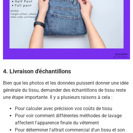
4. Livraison d'échantillons
Bien que les photos et les données puissent donner une idée
générale du tissu, demander des échantillons de tissu reste
une étape importante.
Il y a plusieurs raisons à cela :
Pour calculer avec précision vos coûts de tissu
Pour voir comment différentes méthodes de lavage
affectent l'apparence finale du vêtement
Pour déterminer l'attrait commercial d'un tissu et son