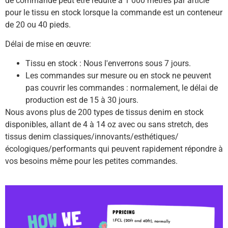
de commande peut être réduite à 1 000 mètres par article
pour le tissu en stock lorsque la commande est un conteneur
de 20 ou 40 pieds.
Délai de mise en œuvre:
Tissu en stock : Nous l'enverrons sous 7 jours.
Les commandes sur mesure ou en stock ne peuvent
pas couvrir les commandes : normalement, le délai de
production est de 15 à 30 jours.
Nous avons plus de 200 types de tissus denim en stock
disponibles, allant de 4 à 14 oz avec ou sans stretch, des
tissus denim classiques/innovants/esthétiques/
écologiques/performants qui peuvent rapidement répondre à
vos besoins même pour les petites commandes.