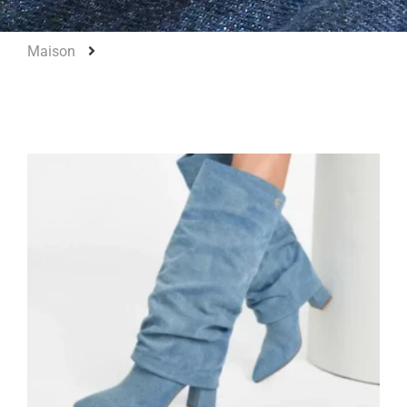
Maison