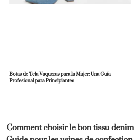
Botas de Tela Vaqueras para la Mujer: Una Guía
Profesional para Principiantes
Comment choisir le bon tissu denim
Guide pour les usines de confection,