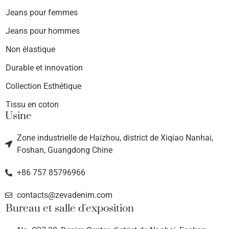
Jeans pour femmes
Jeans pour hommes
Non élastique
Durable et innovation
Collection Esthétique
Tissu en coton
Usine
Zone industrielle de Haizhou, district de Xiqiao Nanhai,
Foshan, Guangdong Chine
+86 757 85796966
contacts@zevadenim.com
Bureau et salle d'exposition