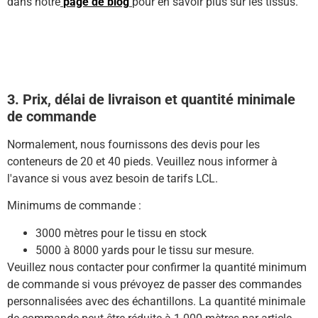
dans notre
page de blog
pour en savoir plus sur les tissus.
3. Prix, délai de livraison et quantité minimale
de commande
Normalement, nous fournissons des devis pour les
conteneurs de 20 et 40 pieds.
Veuillez nous informer à
l'avance si vous avez besoin de tarifs LCL.
Minimums de commande :
3000 mètres pour le tissu en stock
5000 à 8000 yards pour le tissu sur mesure.
Veuillez nous contacter pour confirmer la quantité minimum
de commande si vous prévoyez de passer des commandes
personnalisées avec des échantillons.
La quantité minimale