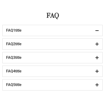
FAQ
FAQ1title
FAQ2title
FAQ3title
FAQ4title
FAQ5title