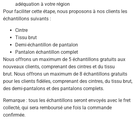
adéquation à votre région
Pour faciliter cette étape, nous proposons à nos clients les
échantillons suivants :
Cintre
Tissu brut
Demi-échantillon de pantalon
Pantalon échantillon complet
Nous offrons un maximum de 5 échantillons gratuits aux
nouveaux clients, comprenant des cintres et du tissu
brut.
Nous offrons un maximum de 8 échantillons gratuits
pour les clients fidèles, comprenant des cintres, du tissu brut,
des demi-pantalons et des pantalons complets.
Remarque : tous les échantillons seront envoyés avec le fret
collecté, qui sera remboursé une fois la commande
confirmée.