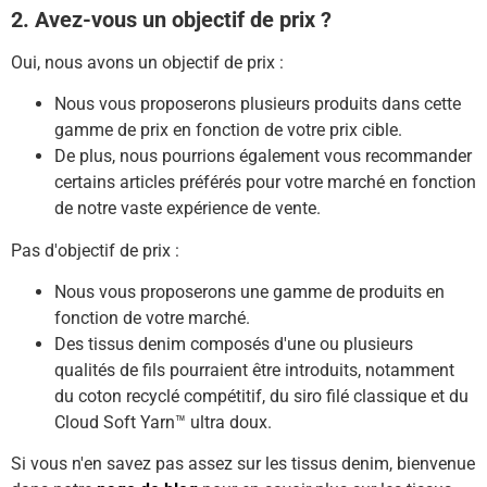
2. Avez-vous un objectif de prix ?
Oui, nous avons un objectif de prix :
Nous vous proposerons plusieurs produits dans cette
gamme de prix en fonction de votre prix cible.
De plus, nous pourrions également vous recommander
certains articles préférés pour votre marché en fonction
de notre vaste expérience de vente.
Pas d'objectif de prix :
Nous vous proposerons une gamme de produits en
fonction de votre marché.
Des tissus denim composés d'une ou plusieurs
qualités de fils pourraient être introduits, notamment
du coton recyclé compétitif, du siro filé classique et du
Cloud Soft Yarn™ ultra doux.
Si vous n'en savez pas assez sur les tissus denim, bienvenue