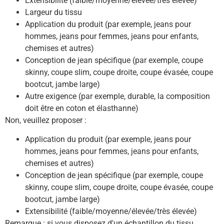
Extensibilité (faible/moyenne/élevée/très élevée)
Largeur du tissu
Application du produit (par exemple, jeans pour
hommes, jeans pour femmes, jeans pour enfants,
chemises et autres)
Conception de jean spécifique (par exemple, coupe
skinny, coupe slim, coupe droite, coupe évasée, coupe
bootcut, jambe large)
Autre exigence (par exemple, durable, la composition
doit être en coton et élasthanne)
Non, veuillez proposer :
Application du produit (par exemple, jeans pour
hommes, jeans pour femmes, jeans pour enfants,
chemises et autres)
Conception de jean spécifique (par exemple, coupe
skinny, coupe slim, coupe droite, coupe évasée, coupe
bootcut, jambe large)
Extensibilité (faible/moyenne/élevée/très élevée)
Remarque : si vous disposez d'un échantillon du tissu