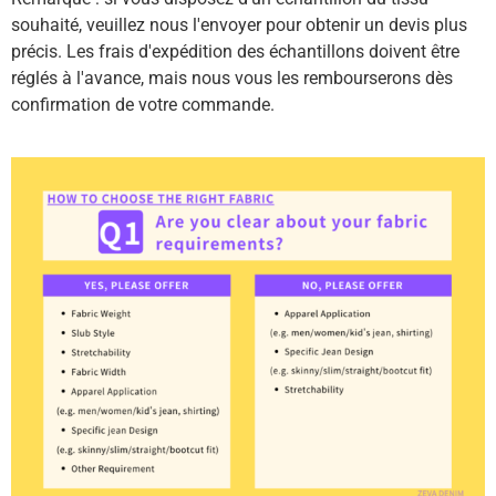
souhaité, veuillez nous l'envoyer pour obtenir un devis plus
précis. Les frais d'expédition des échantillons doivent être
réglés à l'avance, mais nous vous les rembourserons dès
confirmation de votre commande.