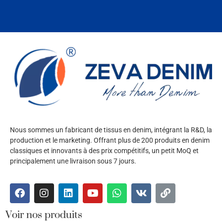
Nous sommes un fabricant de tissus en denim, intégrant la R&D, la
production et le marketing. Offrant plus de 200 produits en denim
classiques et innovants à des prix compétitifs, un petit MoQ et
principalement une livraison sous 7 jours.
Voir nos produits