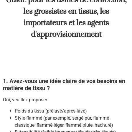
les grossistes en tissus, les
importateurs et les agents
d'approvisionnement
1. Avez-vous une idée claire de vos besoins en
matière de tissu ?
Oui, veuillez proposer :
Poids du tissu (prélavé/après lavé)
Style flammé (par exemple, sergé pur, flammé
classique, flammé léger, flammé pluie, hachuré)