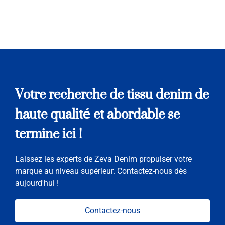
Votre recherche de tissu denim de
haute qualité et abordable se
termine ici !
Laissez les experts de Zeva Denim propulser votre
marque au niveau supérieur. Contactez-nous dès
aujourd'hui !
Contactez-nous