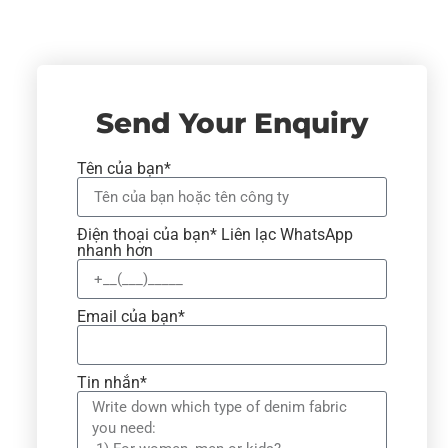
Send Your Enquiry
Tên của bạn*
Điện thoại của bạn* Liên lạc WhatsApp
nhanh hơn
Email của bạn*
Tin nhắn*