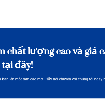
m chất lượng cao và giá c
tại đây!
 bạn lên một tầm cao mới. Hãy nói chuyện với chúng tôi ngay 