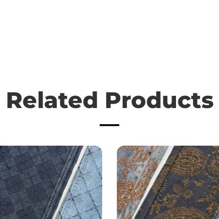
Related Products