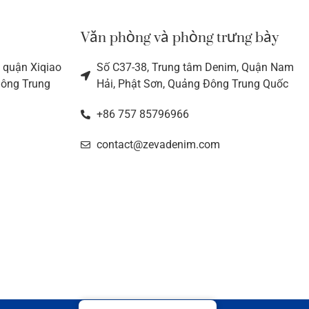
Văn phòng và phòng trưng bày
 quận Xiqiao
Số C37-38, Trung tâm Denim, Quận Nam
Đông Trung
Hải, Phật Sơn, Quảng Đông Trung Quốc
+86 757 85796966
contact@zevadenim.com