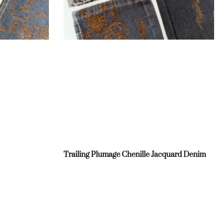
Trailing Plumage Chenille Jacquard Denim