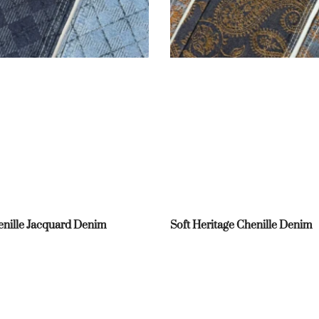
nille Jacquard Denim
Soft Heritage Chenille Denim