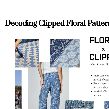
Decoding Clipped Floral Patte