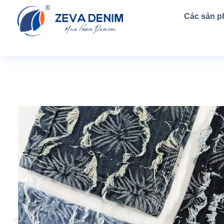
Các sản 