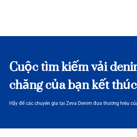
Cuộc tìm kiếm vải deni
chăng của bạn kết thúc 
Hãy để các chuyên gia tại Zeva Denim đưa thương hiệu của