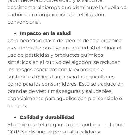
promueve la biodiversidad y la salud del
ecosistema, al tiempo que disminuye la huella de
carbono en comparación con el algodón
convencional.
Impacto en la salud
Otro beneficio clave del denim de tela orgánica
es su impacto positivo en la salud. Al eliminar el
uso de pesticidas y productos químicos
sintéticos en el cultivo del algodón, se reducen
los riesgos asociados con la exposición a
sustancias tóxicas tanto para los agricultores
como para los consumidores. Esto se traduce en
prendas de vestir más seguras y saludables,
especialmente para aquellos con piel sensible o
alergias.
Calidad y durabilidad
El denim de tela orgánica de algodón certificado
GOTS se distingue por su alta calidad y