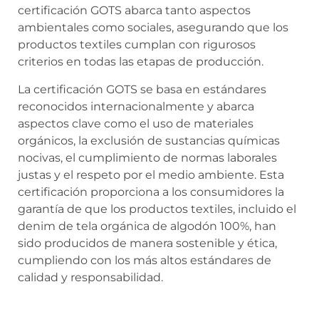
certificación GOTS abarca tanto aspectos
ambientales como sociales, asegurando que los
productos textiles cumplan con rigurosos
criterios en todas las etapas de producción.
La certificación GOTS se basa en estándares
reconocidos internacionalmente y abarca
aspectos clave como el uso de materiales
orgánicos, la exclusión de sustancias químicas
nocivas, el cumplimiento de normas laborales
justas y el respeto por el medio ambiente. Esta
certificación proporciona a los consumidores la
garantía de que los productos textiles, incluido el
denim de tela orgánica de algodón 100%, han
sido producidos de manera sostenible y ética,
cumpliendo con los más altos estándares de
calidad y responsabilidad.