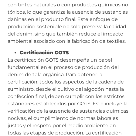
con tintes naturales o con productos químicos no
tóxicos, lo que garantiza la ausencia de sustancias
dañinas en el producto final. Este enfoque de
producción sostenible no solo preserva la calidad
del denim, sino que también reduce el impacto
ambiental asociado con la fabricación de textiles.
Certificación GOTS
La certificación GOTS desempeña un papel
fundamental en el proceso de producción del
denim de tela orgánica. Para obtener la
certificación, todos los aspectos de la cadena de
suministro, desde el cultivo del algodón hasta la
confección final, deben cumplir con los estrictos
estándares establecidos por GOTS. Esto incluye la
verificación de la ausencia de sustancias químicas
nocivas, el cumplimiento de normas laborales
justas y el respeto por el medio ambiente en
todas las etapas de producción. La certificación