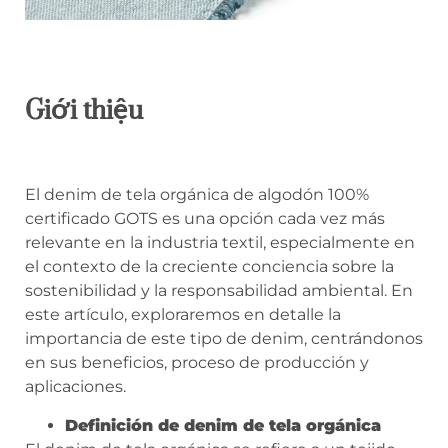
Giới thiệu
El denim de tela orgánica de algodón 100%
certificado GOTS es una opción cada vez más
relevante en la industria textil, especialmente en
el contexto de la creciente conciencia sobre la
sostenibilidad y la responsabilidad ambiental. En
este artículo, exploraremos en detalle la
importancia de este tipo de denim, centrándonos
en sus beneficios, proceso de producción y
aplicaciones.
Definición de denim de tela orgánica