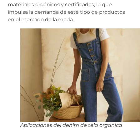
materiales orgánicos y certificados, lo que
impulsa la demanda de este tipo de productos
en el mercado de la moda.
Aplicaciones del denim de tela orgánica