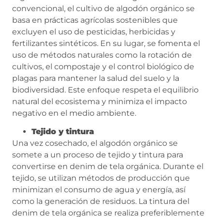
convencional, el cultivo de algodón orgánico se
basa en prácticas agrícolas sostenibles que
excluyen el uso de pesticidas, herbicidas y
fertilizantes sintéticos. En su lugar, se fomenta el
uso de métodos naturales como la rotación de
cultivos, el compostaje y el control biológico de
plagas para mantener la salud del suelo y la
biodiversidad. Este enfoque respeta el equilibrio
natural del ecosistema y minimiza el impacto
negativo en el medio ambiente.
Tejido y tintura
Una vez cosechado, el algodón orgánico se
somete a un proceso de tejido y tintura para
convertirse en denim de tela orgánica. Durante el
tejido, se utilizan métodos de producción que
minimizan el consumo de agua y energía, así
como la generación de residuos. La tintura del
denim de tela orgánica se realiza preferiblemente