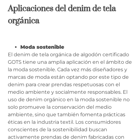
Aplicaciones del denim de tela
orgánica
Moda sostenible
El denim de tela orgánica de algodón certificado
GOTS tiene una amplia aplicación en el ámbito de
la moda sostenible. Cada vez más diseñadores y
marcas de moda están optando por este tipo de
denim para crear prendas respetuosas con el
medio ambiente y socialmente responsables. El
uso de denim orgánico en la moda sostenible no
solo promueve la conservación del medio
ambiente, sino que también fomenta prácticas
éticas en la industria textil. Los consumidores
conscientes de la sostenibilidad buscan
activamente prendas de denim fabricadas con