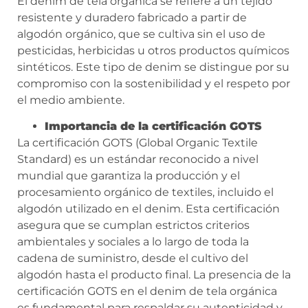
El denim de tela orgánica se refiere a un tejido
resistente y duradero fabricado a partir de
algodón orgánico, que se cultiva sin el uso de
pesticidas, herbicidas u otros productos químicos
sintéticos. Este tipo de denim se distingue por su
compromiso con la sostenibilidad y el respeto por
el medio ambiente.
Importancia de la certificación GOTS
La certificación GOTS (Global Organic Textile
Standard) es un estándar reconocido a nivel
mundial que garantiza la producción y el
procesamiento orgánico de textiles, incluido el
algodón utilizado en el denim. Esta certificación
asegura que se cumplan estrictos criterios
ambientales y sociales a lo largo de toda la
cadena de suministro, desde el cultivo del
algodón hasta el producto final. La presencia de la
certificación GOTS en el denim de tela orgánica
es fundamental para respaldar su autenticidad y