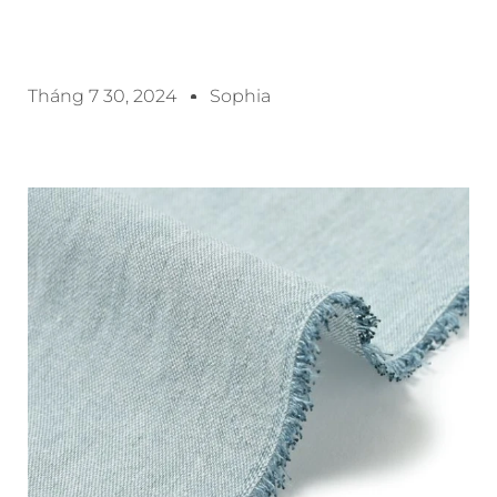
Tháng 7 30, 2024
Sophia