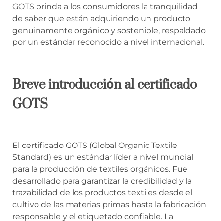
GOTS brinda a los consumidores la tranquilidad
de saber que están adquiriendo un producto
genuinamente orgánico y sostenible, respaldado
por un estándar reconocido a nivel internacional.
Breve introducción al certificado
GOTS
El certificado GOTS (Global Organic Textile
Standard) es un estándar líder a nivel mundial
para la producción de textiles orgánicos. Fue
desarrollado para garantizar la credibilidad y la
trazabilidad de los productos textiles desde el
cultivo de las materias primas hasta la fabricación
responsable y el etiquetado confiable. La