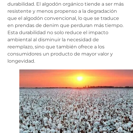
durabilidad. El algodón orgánico tiende a ser más
resistente y menos propenso a la degradación
que el algodón convencional, lo que se traduce
en prendas de denim que perduran más tiempo.
Esta durabilidad no solo reduce el impacto
ambiental al disminuir la necesidad de
reemplazo, sino que también ofrece a los
consumidores un producto de mayor valor y
longevidad.