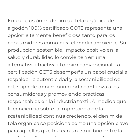
En conclusión, el denim de tela orgánica de
algodón 100% certificado GOTS representa una
opción altamente beneficiosa tanto para los
consumidores como para el medio ambiente. Su
producción sostenible, impacto positivo en la
salud y durabilidad lo convierten en una
alternativa atractiva al denim convencional. La
certificación GOTS desempeña un papel crucial al
respaldar la autenticidad y la sostenibilidad de
este tipo de denim, brindando confianza a los
consumidores y promoviendo prácticas
responsables en la industria textil. A medida que
la conciencia sobre la importancia de la
sostenibilidad continúa creciendo, el denim de
tela orgánica se posiciona como una opción clave
para aquellos que buscan un equilibrio entre la