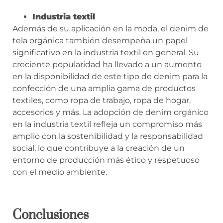
Industria textil
Además de su aplicación en la moda, el denim de
tela orgánica también desempeña un papel
significativo en la industria textil en general. Su
creciente popularidad ha llevado a un aumento
en la disponibilidad de este tipo de denim para la
confección de una amplia gama de productos
textiles, como ropa de trabajo, ropa de hogar,
accesorios y más. La adopción de denim orgánico
en la industria textil refleja un compromiso más
amplio con la sostenibilidad y la responsabilidad
social, lo que contribuye a la creación de un
entorno de producción más ético y respetuoso
con el medio ambiente.
Conclusiones