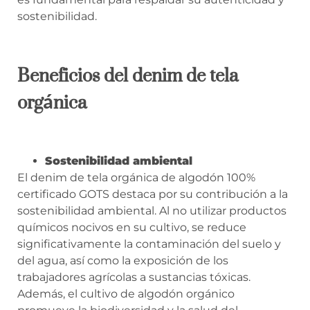
sostenibilidad.
Beneficios del denim de tela
orgánica
Sostenibilidad ambiental
El denim de tela orgánica de algodón 100%
certificado GOTS destaca por su contribución a la
sostenibilidad ambiental. Al no utilizar productos
químicos nocivos en su cultivo, se reduce
significativamente la contaminación del suelo y
del agua, así como la exposición de los
trabajadores agrícolas a sustancias tóxicas.
Además, el cultivo de algodón orgánico