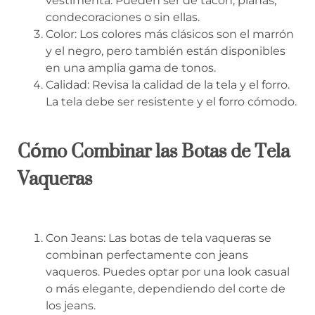
vestimenta. Pueden ser de tacón, planas,
condecoraciones o sin ellas.
Color: Los colores más clásicos son el marrón
y el negro, pero también están disponibles
en una amplia gama de tonos.
Calidad: Revisa la calidad de la tela y el forro.
La tela debe ser resistente y el forro cómodo.
Cómo Combinar las Botas de Tela
Vaqueras
Con Jeans: Las botas de tela vaqueras se
combinan perfectamente con jeans
vaqueros. Puedes optar por una look casual
o más elegante, dependiendo del corte de
los jeans.