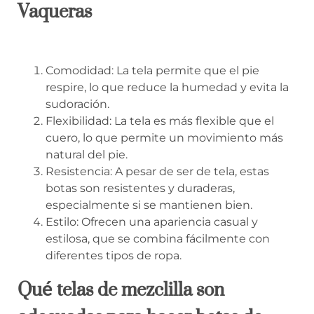
Vaqueras
Comodidad: La tela permite que el pie
respire, lo que reduce la humedad y evita la
sudoración.
Flexibilidad: La tela es más flexible que el
cuero, lo que permite un movimiento más
natural del pie.
Resistencia: A pesar de ser de tela, estas
botas son resistentes y duraderas,
especialmente si se mantienen bien.
Estilo: Ofrecen una apariencia casual y
estilosa, que se combina fácilmente con
diferentes tipos de ropa.
Qué telas de mezclilla son