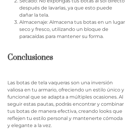
Secado: No expongas tus botas al sol directo
después de lavarlas, ya que esto puede
dañar la tela.
Almacenaje: Almacena tus botas en un lugar
seco y fresco, utilizando un bloque de
paracaídas para mantener su forma.
Conclusiones
Las botas de tela vaqueras son una inversión
valiosa en tu armario, ofreciendo un estilo único y
funcional que se adapta a múltiples ocasiones. Al
seguir estas pautas, podrás encontrar y combinar
tus botas de manera efectiva, creando looks que
reflejen tu estilo personal y mantenerte cómoda
y elegante a la vez.