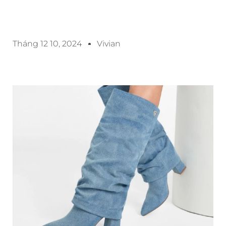
Tháng 12 10, 2024
Vivian