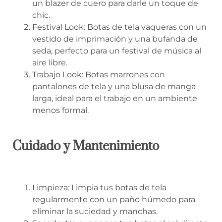
un blazer de cuero para darle un toque de
chic.
Festival Look: Botas de tela vaqueras con un
vestido de imprimación y una bufanda de
seda, perfecto para un festival de música al
aire libre.
Trabajo Look: Botas marrones con
pantalones de tela y una blusa de manga
larga, ideal para el trabajo en un ambiente
menos formal.
Cuidado y Mantenimiento
Limpieza: Limpia tus botas de tela
regularmente con un paño húmedo para
eliminar la suciedad y manchas.