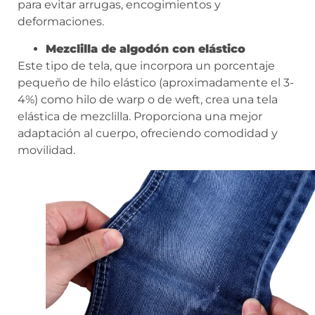
para evitar arrugas, encogimientos y
deformaciones.
Mezclilla de algodón con elástico
Este tipo de tela, que incorpora un porcentaje
pequeño de hilo elástico (aproximadamente el 3-
4%) como hilo de warp o de weft, crea una tela
elástica de mezclilla. Proporciona una mejor
adaptación al cuerpo, ofreciendo comodidad y
movilidad.