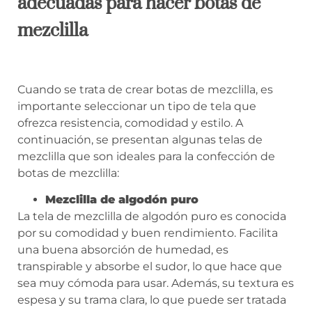
adecuadas para hacer botas de
mezclilla
Cuando se trata de crear botas de mezclilla, es
importante seleccionar un tipo de tela que
ofrezca resistencia, comodidad y estilo. A
continuación, se presentan algunas telas de
mezclilla que son ideales para la confección de
botas de mezclilla:
Mezclilla de algodón puro
La tela de mezclilla de algodón puro es conocida
por su comodidad y buen rendimiento. Facilita
una buena absorción de humedad, es
transpirable y absorbe el sudor, lo que hace que
sea muy cómoda para usar. Además, su textura es
espesa y su trama clara, lo que puede ser tratada