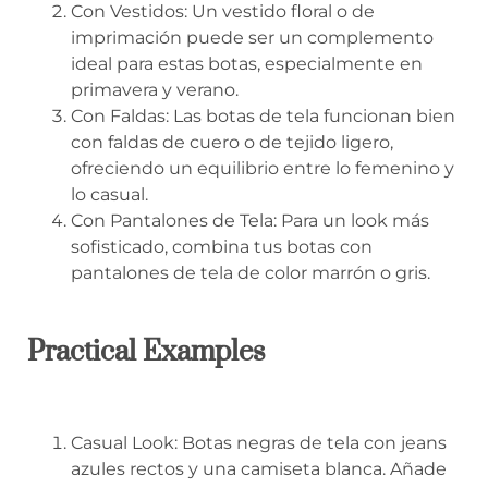
Con Vestidos: Un vestido floral o de
imprimación puede ser un complemento
ideal para estas botas, especialmente en
primavera y verano.
Con Faldas: Las botas de tela funcionan bien
con faldas de cuero o de tejido ligero,
ofreciendo un equilibrio entre lo femenino y
lo casual.
Con Pantalones de Tela: Para un look más
sofisticado, combina tus botas con
pantalones de tela de color marrón o gris.
Practical Examples
Casual Look: Botas negras de tela con jeans
azules rectos y una camiseta blanca. Añade