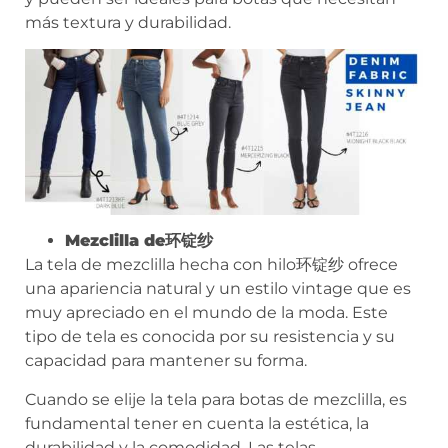
más textura y durabilidad.
Mezclilla de环锭纱
La tela de mezclilla hecha con hilo环锭纱 ofrece
una apariencia natural y un estilo vintage que es
muy apreciado en el mundo de la moda. Este
tipo de tela es conocida por su resistencia y su
capacidad para mantener su forma.
Cuando se elije la tela para botas de mezclilla, es
fundamental tener en cuenta la estética, la
durabilidad y la comodidad. Las telas