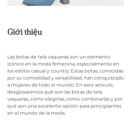
Giới thiệu
Las botas de tela vaqueras son un elemento
icónico en la moda femenina, especialmente en
los estilos casual y country. Estas botas, conocidas
por su comodidad y versatilidad, han conquistado
a mujeres de todo el mundo. En este artículo,
desglosaremos qué son las botas de tela
vaqueras, cómo elegirlas, cómo combinarlas y por
qué son una excelente opción para principiantes
en el mundo de la moda.