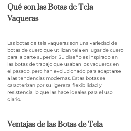
Qué son las Botas de Tela
Vaqueras
Las botas de tela vaqueras son una variedad de
botas de cuero que utilizan tela en lugar de cuero
para la parte superior. Su diseño es inspirado en
las botas de trabajo que usaban los vaqueros en
el pasado, pero han evolucionado para adaptarse
a las tendencias modernas. Estas botas se
caracterizan por su ligereza, flexibilidad y
resistencia, lo que las hace ideales para el uso
diario.
Ventajas de las Botas de Tela