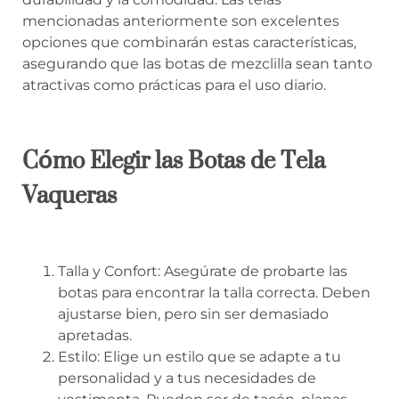
mencionadas anteriormente son excelentes
opciones que combinarán estas características,
asegurando que las botas de mezclilla sean tanto
atractivas como prácticas para el uso diario.
Cómo Elegir las Botas de Tela
Vaqueras
Talla y Confort: Asegúrate de probarte las
botas para encontrar la talla correcta. Deben
ajustarse bien, pero sin ser demasiado
apretadas.
Estilo: Elige un estilo que se adapte a tu
personalidad y a tus necesidades de