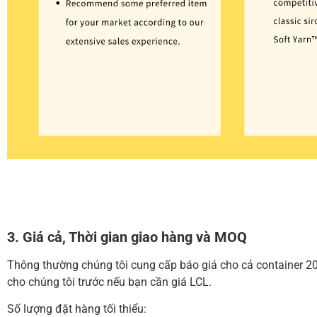
3. Giá cả, Thời gian giao hàng và MOQ
Thông thường chúng tôi cung cấp báo giá cho cả container 20
cho chúng tôi trước nếu bạn cần giá LCL.
Số lượng đặt hàng tối thiểu: