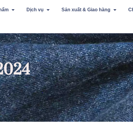
phẩm
Dịch vụ
Sản xuất & Giao hàng
C
 2024