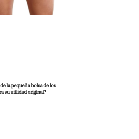
de la pequeña bolsa de los
ra su utilidad original?