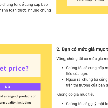
ho chúng tôi để cung cấp báo
thanh toán trước, nhưng chúng
2. Bạn có mức giá mục 
Vâng, chúng tôi có mức giá mụ
Chúng tôi sẽ cung cấp m
tiêu của bạn.
Ngoài ra, chúng tôi cũn
trên thị trường của bạn 
Không có giá mục tiêu:
Chúng tôi sẽ gợi ý một l