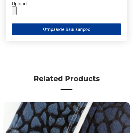
Upload
Отправьте Ваш запрос
Related Products