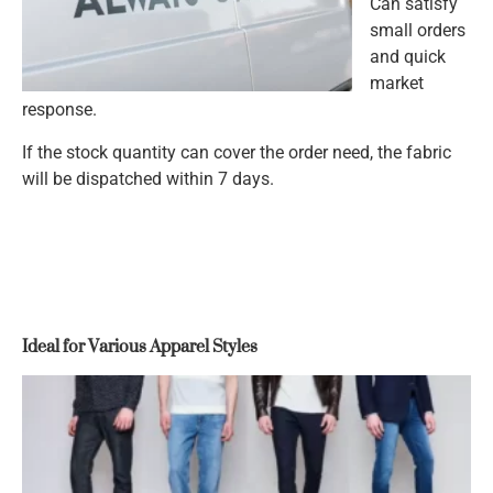
Can satisfy
small orders
and quick
market
response.
If the stock quantity can cover the order need, the fabric
will be dispatched within 7 days.
Ideal for Various Apparel Styles