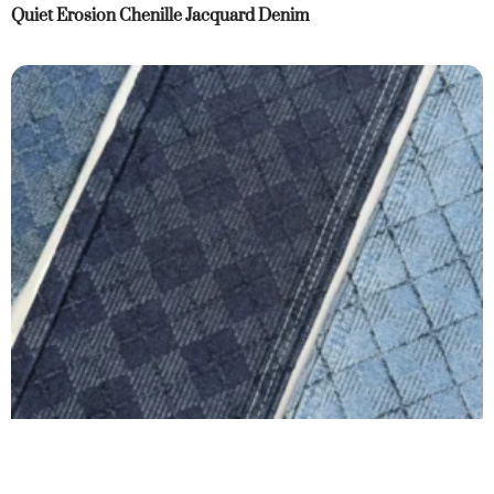
Quiet Erosion Chenille Jacquard Denim