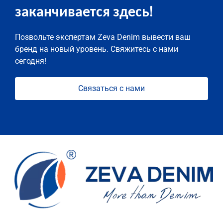
заканчивается здесь!
Позвольте экспертам Zeva Denim вывести ваш
бренд на новый уровень. Свяжитесь с нами
сегодня!
Связаться с нами