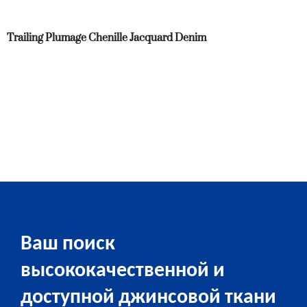
Trailing Plumage Chenille Jacquard Denim
Ваш поиск
высококачественной и
доступной джинсовой ткани