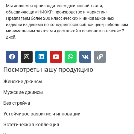
Мы являемся производителем джинсовой ткани,
объединяющим НИОКР, производство и маркетинг.
Предлагаем более 200 классических и инновационных
изделий из денима по конкурентоспособной цене, небольшим
минимальным заказам и доставкой в основном в течение 7
дней.
Посмотреть нашу продукцию
Женские джинсы
Мужские джинсы
Без стрейча
Устойчивое развитие и инновации
Эстетическая коллекция