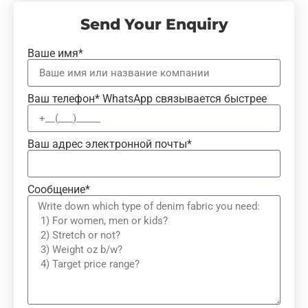
Send Your Enquiry
Ваше имя*
Ваш телефон* WhatsApp связывается быстрее
Ваш адрес электронной почты*
Сообщение*