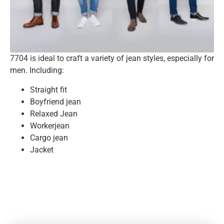
7704 is ideal to craft a variety of jean styles, especially for
men. Including:
Straight fit
Boyfriend jean
Relaxed Jean
Workerjean
Cargo jean
Jacket