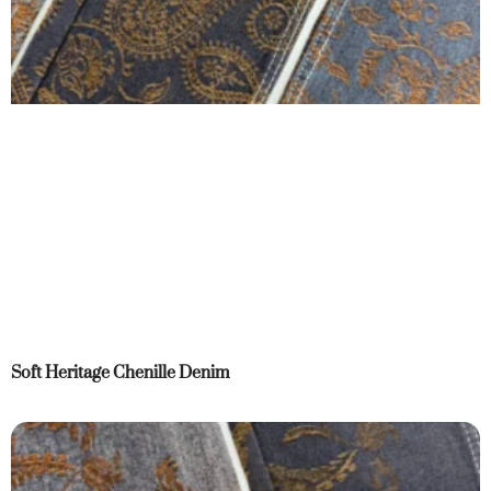
Soft Heritage Chenille Denim