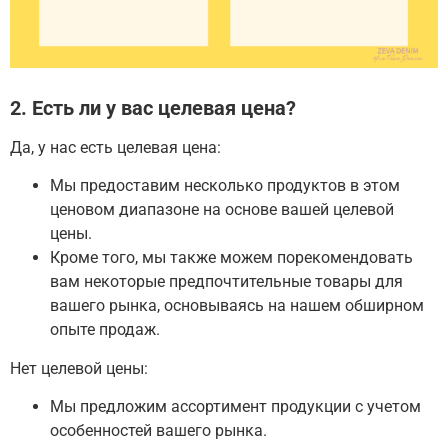
2. Есть ли у вас целевая цена?
Да, у нас есть целевая цена:
Мы предоставим несколько продуктов в этом
ценовом диапазоне на основе вашей целевой
цены.
Кроме того, мы также можем порекомендовать
вам некоторые предпочтительные товары для
вашего рынка, основываясь на нашем обширном
опыте продаж.
Нет целевой цены:
Мы предложим ассортимент продукции с учетом
особенностей вашего рынка.