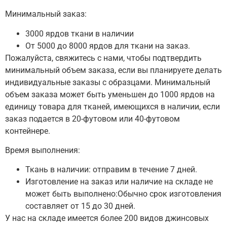
Минимальный заказ:
3000 ярдов ткани в наличии
От 5000 до 8000 ярдов для ткани на заказ.
Пожалуйста, свяжитесь с нами, чтобы подтвердить
минимальный объем заказа, если вы планируете делать
индивидуальные заказы с образцами.
Минимальный
объем заказа может быть уменьшен до 1000 ярдов на
единицу товара для тканей, имеющихся в наличии, если
заказ подается в 20-футовом или 40-футовом
контейнере.
Время выполнения:
Ткань в наличии: отправим в течение 7 дней.
Изготовление на заказ или наличие на складе не
может быть выполнено:Обычно срок изготовления
составляет от 15 до 30 дней.
У нас на складе имеется более 200 видов джинсовых