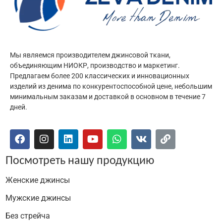
Мы являемся производителем джинсовой ткани,
объединяющим НИОКР, производство и маркетинг.
Предлагаем более 200 классических и инновационных
изделий из денима по конкурентоспособной цене, небольшим
минимальным заказам и доставкой в основном в течение 7
дней.
Посмотреть нашу продукцию
Женские джинсы
Мужские джинсы
Без стрейча