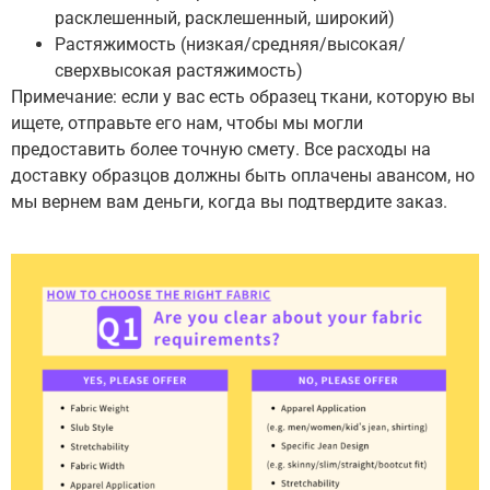
расклешенный, расклешенный, широкий)
Растяжимость (низкая/средняя/высокая/
сверхвысокая растяжимость)
Примечание: если у вас есть образец ткани, которую вы
ищете, отправьте его нам, чтобы мы могли
предоставить более точную смету. Все расходы на
доставку образцов должны быть оплачены авансом, но
мы вернем вам деньги, когда вы подтвердите заказ.