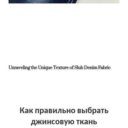
Unraveling the Unique Texture of Slub Denim Fabric
Как правильно выбрать
джинсовую ткань