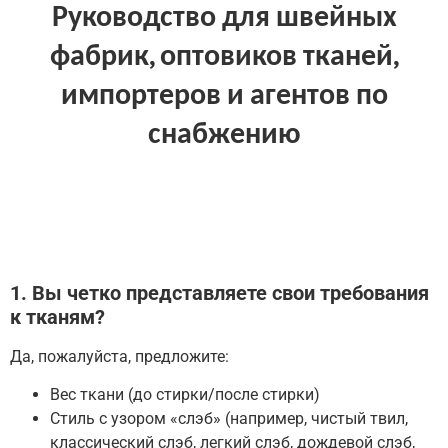
Руководство для швейных
фабрик, оптовиков тканей,
импортеров и агентов по
снабжению
1. Вы четко представляете свои требования
к тканям?
Да, пожалуйста, предложите:
Вес ткани (до стирки/после стирки)
Стиль с узором «слэб» (например, чистый твил,
классический слэб, легкий слэб, дождевой слэб,