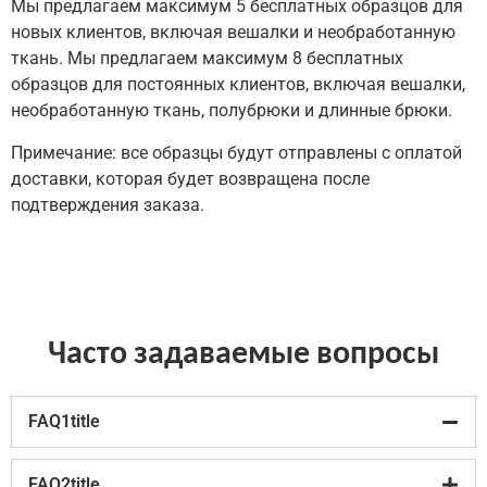
Мы предлагаем максимум 5 бесплатных образцов для
новых клиентов, включая вешалки и необработанную
ткань.
Мы предлагаем максимум 8 бесплатных
образцов для постоянных клиентов, включая вешалки,
необработанную ткань, полубрюки и длинные брюки.
Примечание: все образцы будут отправлены с оплатой
доставки, которая будет возвращена после
подтверждения заказа.
Часто задаваемые вопросы
FAQ1title
FAQ2title