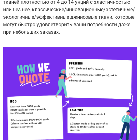
тканей плотностью от 4 до 14 унций с эластичностью
или без нее, классические/инновационные/эстетичные/
экологичные/эффективные джинсовые ткани, которые
могут быстро удовлетворить ваши потребности даже
при небольших заказах.