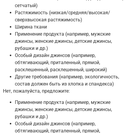
сетчатый)
Растяжимость (низкая/средняя/высокая/
сверхвысокая растяжимость)
Ширина ткани
Применение продукта (например, мужские
джинсы, женские джинсы, детские джинсы,
рубашки и др.)
Особый дизайн джинсов (например,
обтягивающий, приталенный, прямой,
расклешенный, расклешенный, широкий)
Другие требования (например, экологичность,
состав должен быть из хлопка и спандекса)
Нет, пожалуйста, предложите:
Применение продукта (например, мужские
джинсы, женские джинсы, детские джинсы,
рубашки и др.)
Особый дизайн джинсов (например,
обтягивающий, приталенный, прямой,