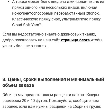
А также может быть введена джинсовая ткань из
пряжи одного или нескольких видов, включая
конкурентоспособный переработанный хлопок,
классическую пряжу сиро, ультрамягкую пряжу
Cloud Soft Yarn™.
Если вы недостаточно знаете о джинсовых тканях,
добро пожаловать на наш сайт
страница блога
чтобы
узнать больше о тканях.
3. Цены, сроки выполнения и минимальный
объем заказа
Обычно мы предоставляем расценки на контейнеры
размером 20 и 40 футов.
Пожалуйста, сообщите нам
заранее, если вам нужны расценки на сборные грузы.