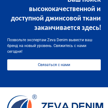
высококачественной и
доступной джинсовой ткани
заканчивается здесь!
Позвольте экспертам Zeva Denim вывести ваш
бренд на новый уровень. Свяжитесь с нами
сегодня!
Связаться с нами