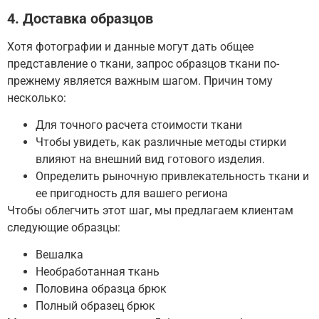
4. Доставка образцов
Хотя фотографии и данные могут дать общее
представление о ткани, запрос образцов ткани по-
прежнему является важным шагом.
Причин тому
несколько:
Для точного расчета стоимости ткани
Чтобы увидеть, как различные методы стирки
влияют на внешний вид готового изделия.
Определить рыночную привлекательность ткани и
ее пригодность для вашего региона
Чтобы облегчить этот шаг, мы предлагаем клиентам
следующие образцы:
Вешалка
Необработанная ткань
Половина образца брюк
Полный образец брюк