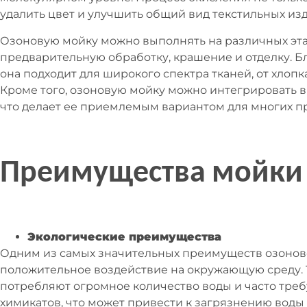
удалить цвет и улучшить общий вид текстильных из
Озоновую мойку можно выполнять на различных эта
предварительную обработку, крашение и отделку. Б
она подходит для широкого спектра тканей, от хлопк
Кроме того, озоновую мойку можно интегрировать 
что делает ее приемлемым вариантом для многих п
Преимущества мойки
Экологические преимущества
Одним из самых значительных преимуществ озоново
положительное воздействие на окружающую среду.
потребляют огромное количество воды и часто тре
химикатов, что может привести к загрязнению воды