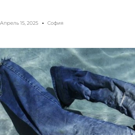
Апрель 15, 2025
София