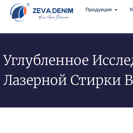
Продукция
У
Углубленное Иссле
Лазерной Стирки 