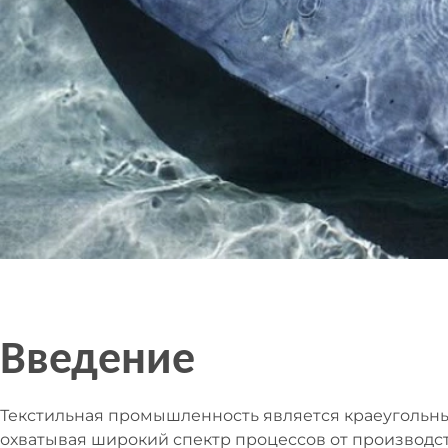
Введение
Текстильная промышленность является краеугольн
охватывая широкий спектр процессов от производс