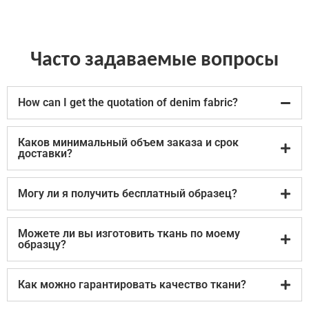
Часто задаваемые вопросы
How can I get the quotation of denim fabric?
Каков минимальный объем заказа и срок
доставки?
Могу ли я получить бесплатный образец?
Можете ли вы изготовить ткань по моему
образцу?
Как можно гарантировать качество ткани?