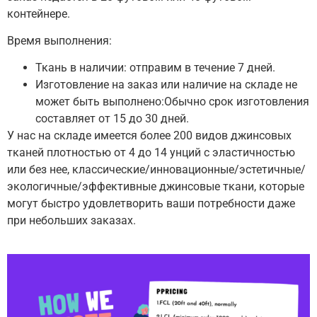
контейнере.
Время выполнения:
Ткань в наличии: отправим в течение 7 дней.
Изготовление на заказ или наличие на складе не
может быть выполнено:Обычно срок изготовления
составляет от 15 до 30 дней.
У нас на складе имеется более 200 видов джинсовых
тканей плотностью от 4 до 14 унций с эластичностью
или без нее, классические/инновационные/эстетичные/
экологичные/эффективные джинсовые ткани, которые
могут быстро удовлетворить ваши потребности даже
при небольших заказах.