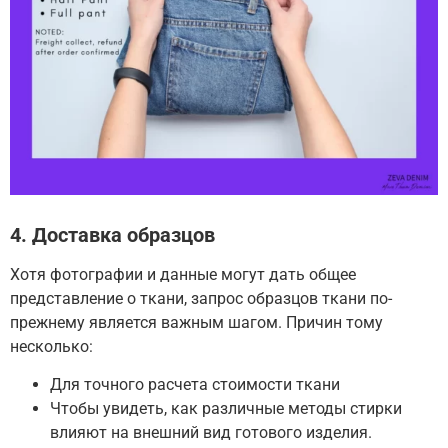
4. Доставка образцов
Хотя фотографии и данные могут дать общее
представление о ткани, запрос образцов ткани по-
прежнему является важным шагом.
Причин тому
несколько:
Для точного расчета стоимости ткани
Чтобы увидеть, как различные методы стирки
влияют на внешний вид готового изделия.