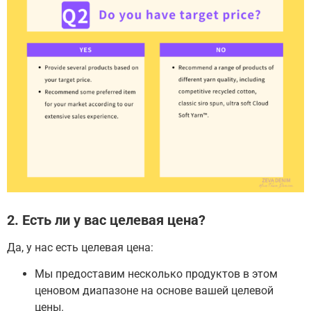
2. Есть ли у вас целевая цена?
Да, у нас есть целевая цена:
Мы предоставим несколько продуктов в этом
ценовом диапазоне на основе вашей целевой
цены.