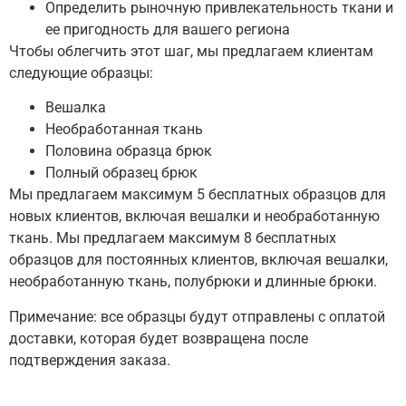
Определить рыночную привлекательность ткани и
ее пригодность для вашего региона
Чтобы облегчить этот шаг, мы предлагаем клиентам
следующие образцы:
Вешалка
Необработанная ткань
Половина образца брюк
Полный образец брюк
Мы предлагаем максимум 5 бесплатных образцов для
новых клиентов, включая вешалки и необработанную
ткань.
Мы предлагаем максимум 8 бесплатных
образцов для постоянных клиентов, включая вешалки,
необработанную ткань, полубрюки и длинные брюки.
Примечание: все образцы будут отправлены с оплатой
доставки, которая будет возвращена после
подтверждения заказа.