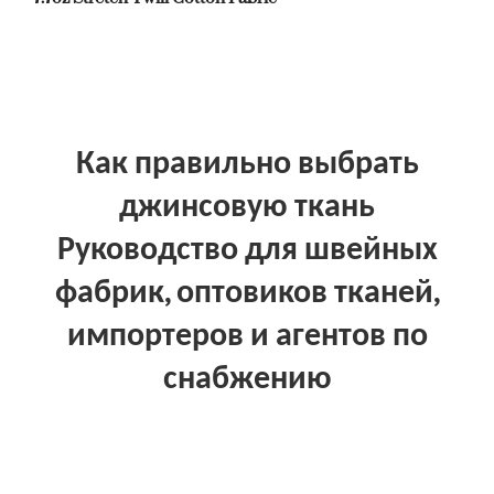
Как правильно выбрать
джинсовую ткань
Руководство для швейных
фабрик, оптовиков тканей,
импортеров и агентов по
снабжению