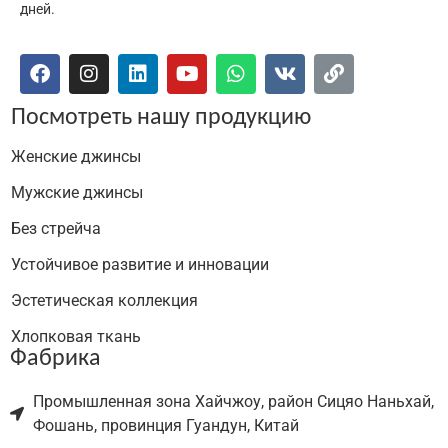
дней.
Посмотреть нашу продукцию
Женские джинсы
Мужские джинсы
Без стрейча
Устойчивое развитие и инновации
Эстетическая коллекция
Хлопковая ткань
Фабрика
Промышленная зона Хайчжоу, район Сицяо Наньхай,
Фошань, провинция Гуандун, Китай