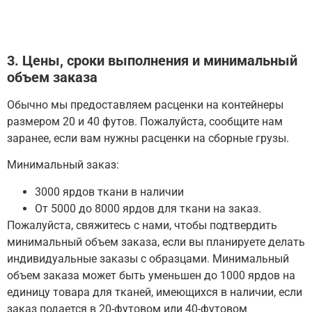
3. Цены, сроки выполнения и минимальный
объем заказа
Обычно мы предоставляем расценки на контейнеры
размером 20 и 40 футов.
Пожалуйста, сообщите нам
заранее, если вам нужны расценки на сборные грузы.
Минимальный заказ:
3000 ярдов ткани в наличии
От 5000 до 8000 ярдов для ткани на заказ.
Пожалуйста, свяжитесь с нами, чтобы подтвердить
минимальный объем заказа, если вы планируете делать
индивидуальные заказы с образцами.
Минимальный
объем заказа может быть уменьшен до 1000 ярдов на
единицу товара для тканей, имеющихся в наличии, если
заказ подается в 20-футовом или 40-футовом