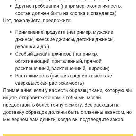
Другие требования (например, экологичность,
состав должен быть из хлопка и спандекса)
Нет, пожалуйста, предложите:
Применение продукта (например, мужские
джинсы, женские джинсы, детские джинсы,
рубашки и др.)
Особый дизайн джинсов (например,
обтягивающий, приталенный, прямой,
расклешенный, расклешенный, широкий)
Растяжимость (низкая/средняя/высокая/
сверхвысокая растяжимость)
Примечание: если у вас есть образец ткани, которую вы
ищете, отправьте его нам, чтобы мы могли
предоставить более точную смету. Все расходы на
доставку образцов должны быть оплачены авансом, но
мы вернем вам деньги, когда вы подтвердите заказ.