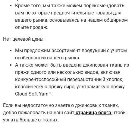
Кроме того, мы также можем порекомендовать
вам некоторые предпочтительные товары для
вашего рынка, основываясь на нашем обширном
опыте продаж.
Нет целевой цены:
Мы предложим ассортимент продукции с учетом
особенностей вашего рынка.
А также может быть введена джинсовая ткань из
пряжи одного или нескольких видов, включая
конкурентоспособный переработанный хлопок,
классическую пряжу сиро, ультрамягкую пряжу
Cloud Soft Yarn™.
Если вы недостаточно знаете о джинсовых тканях,
добро пожаловать на наш сайт
страница блога
чтобы
узнать больше о тканях.