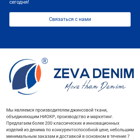
сегодня!
Связаться с нами
Мы являемся производителем джинсовой ткани,
объединяющим НИОКР, производство и маркетинг.
Предлагаем более 200 классических и инновационных
изделий из денима по конкурентоспособной цене, небольшим
минимальным заказам и доставкой в основном в течение 7