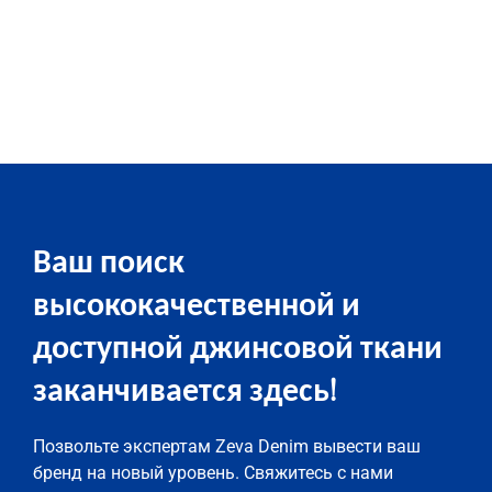
Ваш поиск
высококачественной и
доступной джинсовой ткани
заканчивается здесь!
Позвольте экспертам Zeva Denim вывести ваш
бренд на новый уровень. Свяжитесь с нами