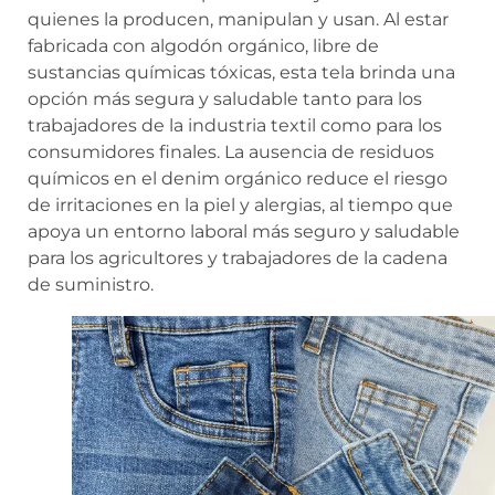
quienes la producen, manipulan y usan. Al estar
fabricada con algodón orgánico, libre de
sustancias químicas tóxicas, esta tela brinda una
opción más segura y saludable tanto para los
trabajadores de la industria textil como para los
consumidores finales. La ausencia de residuos
químicos en el denim orgánico reduce el riesgo
de irritaciones en la piel y alergias, al tiempo que
apoya un entorno laboral más seguro y saludable
para los agricultores y trabajadores de la cadena
de suministro.