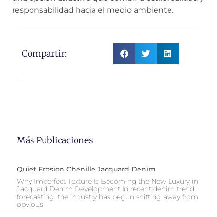
responsabilidad hacia el medio ambiente.
Compartir:
Más Publicaciones
Quiet Erosion Chenille Jacquard Denim
Why Imperfect Texture Is Becoming the New Luxury in
Jacquard Denim Development In recent denim trend
forecasting, the industry has begun shifting away from
obvious