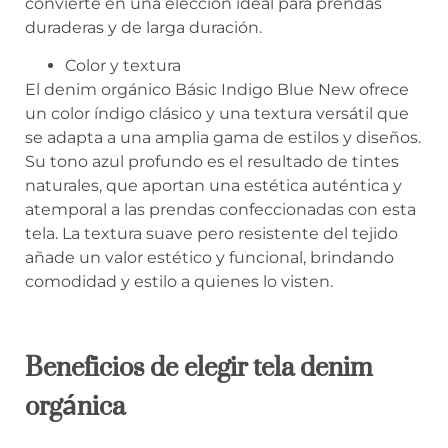
convierte en una elección ideal para prendas
duraderas y de larga duración.
Color y textura
El denim orgánico Básic Indigo Blue New ofrece
un color índigo clásico y una textura versátil que
se adapta a una amplia gama de estilos y diseños.
Su tono azul profundo es el resultado de tintes
naturales, que aportan una estética auténtica y
atemporal a las prendas confeccionadas con esta
tela. La textura suave pero resistente del tejido
añade un valor estético y funcional, brindando
comodidad y estilo a quienes lo visten.
Beneficios de elegir tela denim
orgánica