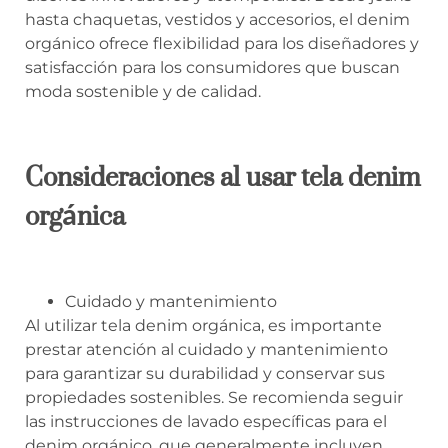
hasta chaquetas, vestidos y accesorios, el denim
orgánico ofrece flexibilidad para los diseñadores y
satisfacción para los consumidores que buscan
moda sostenible y de calidad.
Consideraciones al usar tela denim
orgánica
Cuidado y mantenimiento
Al utilizar tela denim orgánica, es importante
prestar atención al cuidado y mantenimiento
para garantizar su durabilidad y conservar sus
propiedades sostenibles. Se recomienda seguir
las instrucciones de lavado específicas para el
denim orgánico, que generalmente incluyen