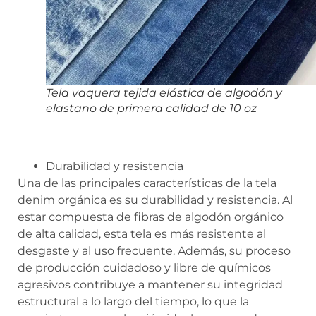
Tela vaquera tejida elástica de algodón y
elastano de primera calidad de 10 oz
Durabilidad y resistencia
Una de las principales características de la tela
denim orgánica es su durabilidad y resistencia. Al
estar compuesta de fibras de algodón orgánico
de alta calidad, esta tela es más resistente al
desgaste y al uso frecuente. Además, su proceso
de producción cuidadoso y libre de químicos
agresivos contribuye a mantener su integridad
estructural a lo largo del tiempo, lo que la