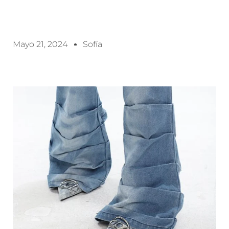
Mayo 21, 2024
Sofía