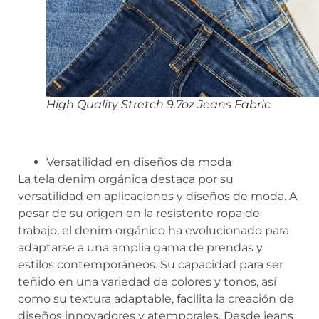
High Quality Stretch 9.7oz Jeans Fabric
Versatilidad en diseños de moda
La tela denim orgánica destaca por su
versatilidad en aplicaciones y diseños de moda. A
pesar de su origen en la resistente ropa de
trabajo, el denim orgánico ha evolucionado para
adaptarse a una amplia gama de prendas y
estilos contemporáneos. Su capacidad para ser
teñido en una variedad de colores y tonos, así
como su textura adaptable, facilita la creación de
diseños innovadores y atemporales. Desde jeans