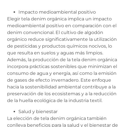
Impacto medioambiental positivo
Elegir tela denim orgánica implica un impacto
medioambiental positivo en comparación con el
denim convencional. El cultivo de algodón
orgánico reduce significativamente la utilización
de pesticidas y productos químicos nocivos, lo
que resulta en suelos y aguas más limpios.
Además, la producción de la tela denim orgánica
incorpora prácticas sostenibles que minimizan el
consumo de agua y energía, así como la emisión
de gases de efecto invernadero. Este enfoque
hacia la sostenibilidad ambiental contribuye a la
preservación de los ecosistemas y a la reducción
de la huella ecológica de la industria textil.
Salud y bienestar
La elección de tela denim orgánica también
conlleva beneficios para la salud y el bienestar de