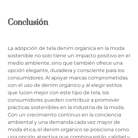
Conclusión
La adopción de tela denim orgánica en la moda
sostenible no solo tiene un impacto positivo en el
medio ambiente, sino que también ofrece una
opción elegante, duradera y consciente para los
consumidores. Al apoyar marcas comprometidas
con el uso de denim orgánico y al elegir estilos
que lucen mejor con este tipo de tela, los
consumidores pueden contribuir a promover
prácticas sostenibles en la industria de la moda.
Con un crecimiento continuo en la conciencia
ambiental y una demanda cada vez mayor de
moda ética, el denim orgánico se posiciona como
una opción atractiva que combina estilo, calidad y