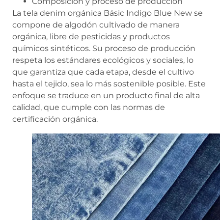
Composición y proceso de producción
La tela denim orgánica Básic Indigo Blue New se
compone de algodón cultivado de manera
orgánica, libre de pesticidas y productos
químicos sintéticos. Su proceso de producción
respeta los estándares ecológicos y sociales, lo
que garantiza que cada etapa, desde el cultivo
hasta el tejido, sea lo más sostenible posible. Este
enfoque se traduce en un producto final de alta
calidad, que cumple con las normas de
certificación orgánica.