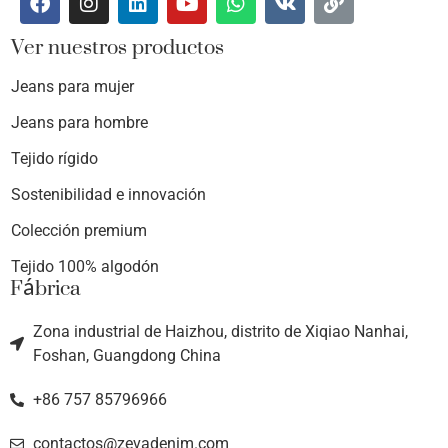
Ver nuestros productos
Jeans para mujer
Jeans para hombre
Tejido rígido
Sostenibilidad e innovación
Colección premium
Tejido 100% algodón
Fábrica
Zona industrial de Haizhou, distrito de Xiqiao Nanhai,
Foshan, Guangdong China
+86 757 85796966
contactos@zevadenim.com