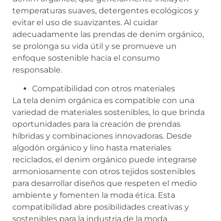
temperaturas suaves, detergentes ecológicos y
evitar el uso de suavizantes. Al cuidar
adecuadamente las prendas de denim orgánico,
se prolonga su vida útil y se promueve un
enfoque sostenible hacia el consumo
responsable.
Compatibilidad con otros materiales
La tela denim orgánica es compatible con una
variedad de materiales sostenibles, lo que brinda
oportunidades para la creación de prendas
híbridas y combinaciones innovadoras. Desde
algodón orgánico y lino hasta materiales
reciclados, el denim orgánico puede integrarse
armoniosamente con otros tejidos sostenibles
para desarrollar diseños que respeten el medio
ambiente y fomenten la moda ética. Esta
compatibilidad abre posibilidades creativas y
sostenibles para la industria de la moda.