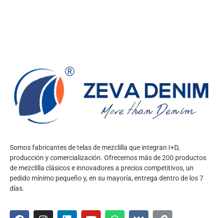
Somos fabricantes de telas de mezclilla que integran I+D,
producción y comercialización. Ofrecemos más de 200 productos
de mezclilla clásicos e innovadores a precios competitivos, un
pedido mínimo pequeño y, en su mayoría, entrega dentro de los 7
días.