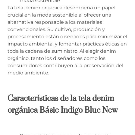
moda sostenible
La tela denim orgánica desempeña un papel
crucial en la moda sostenible al ofrecer una
alternativa responsable a los materiales
convencionales. Su cultivo, producción y
procesamiento están diseñados para minimizar el
impacto ambiental y fomentar prácticas éticas en
toda la cadena de suministro. Al elegir denim
orgánico, tanto los diseñadores como los
consumidores contribuyen a la preservación del
medio ambiente.
Características de la tela denim
orgánica Básic Indigo Blue New