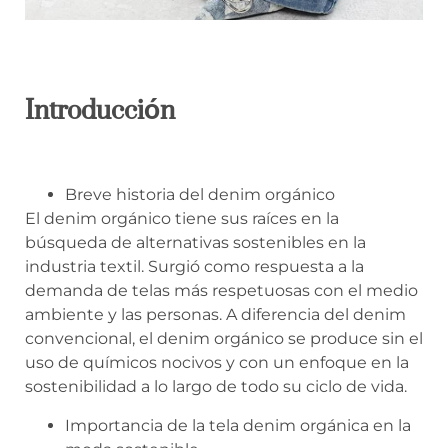
Introducción
Breve historia del denim orgánico
El denim orgánico tiene sus raíces en la
búsqueda de alternativas sostenibles en la
industria textil. Surgió como respuesta a la
demanda de telas más respetuosas con el medio
ambiente y las personas. A diferencia del denim
convencional, el denim orgánico se produce sin el
uso de químicos nocivos y con un enfoque en la
sostenibilidad a lo largo de todo su ciclo de vida.
Importancia de la tela denim orgánica en la