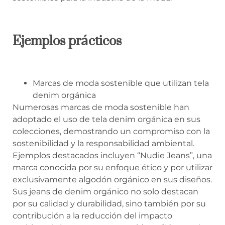
Ejemplos prácticos
Marcas de moda sostenible que utilizan tela
denim orgánica
Numerosas marcas de moda sostenible han
adoptado el uso de tela denim orgánica en sus
colecciones, demostrando un compromiso con la
sostenibilidad y la responsabilidad ambiental.
Ejemplos destacados incluyen “Nudie Jeans”, una
marca conocida por su enfoque ético y por utilizar
exclusivamente algodón orgánico en sus diseños.
Sus jeans de denim orgánico no solo destacan
por su calidad y durabilidad, sino también por su
contribución a la reducción del impacto