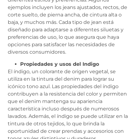
ejemplos incluyen los jeans ajustados, rectos, de
corte suelto, de pierna ancha, de cintura alta o
baja, y muchos más. Cada tipo de jean está
diseñado para adaptarse a diferentes siluetas y
preferencias de uso, lo que asegura que haya
opciones para satisfacer las necesidades de
diversos consumidores.
Propiedades y usos del Indigo
El índigo, un colorante de origen vegetal, se
utiliza en la tintura del denim para lograr su
icónico tono azul. Las propiedades del índigo
contribuyen a la resistencia del color y permiten
que el denim mantenga su apariencia
característica incluso después de numerosos
lavados. Además, el índigo se puede utilizar en la
tintura de otros tejidos, lo que brinda la
oportunidad de crear prendas y accesorios con
tonos azules distintivos y duraderos.