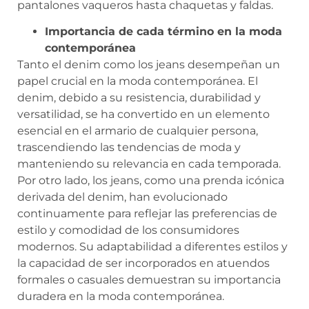
pantalones vaqueros hasta chaquetas y faldas.
Importancia de cada término en la moda
contemporánea
Tanto el denim como los jeans desempeñan un
papel crucial en la moda contemporánea. El
denim, debido a su resistencia, durabilidad y
versatilidad, se ha convertido en un elemento
esencial en el armario de cualquier persona,
trascendiendo las tendencias de moda y
manteniendo su relevancia en cada temporada.
Por otro lado, los jeans, como una prenda icónica
derivada del denim, han evolucionado
continuamente para reflejar las preferencias de
estilo y comodidad de los consumidores
modernos. Su adaptabilidad a diferentes estilos y
la capacidad de ser incorporados en atuendos
formales o casuales demuestran su importancia
duradera en la moda contemporánea.