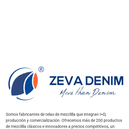
Somos fabricantes de telas de mezclilla que integran I+D,
producción y comercialización. Ofrecemos más de 200 productos
de mezclilla clásicos e innovadores a precios competitivos, un