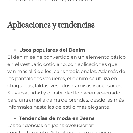
Aplicaciones y tendencias
Usos populares del Denim
El denim se ha convertido en un elemento básico
en el vestuario cotidiano, con aplicaciones que
van más allá de los jeans tradicionales. Además de
los pantalones vaqueros, el denim se utiliza en
chaquetas, faldas, vestidos, camisas y accesorios.
Su versatilidad y durabilidad lo hacen adecuado
para una amplia gama de prendas, desde las más
informales hasta las de estilo más elegante.
Tendencias de moda en Jeans
Las tendencias en jeans evolucionan
constantemente. Actualmente, se observa un