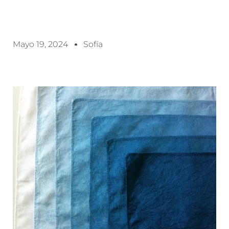
Mayo 19, 2024
Sofía