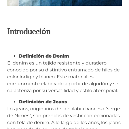
Introducción
Definición de Denim
El denim es un tejido resistente y duradero
conocido por su distintivo entramado de hilos de
color índigo y blanco. Este material es
comúnmente elaborado a partir de algodón y se
caracteriza por su versatilidad y estilo atemporal.
Definición de Jeans
Los jeans, originarios de la palabra francesa “serge
de Nimes”, son prendas de vestir confeccionadas
con tela de denim. A lo largo de los años, los jeans