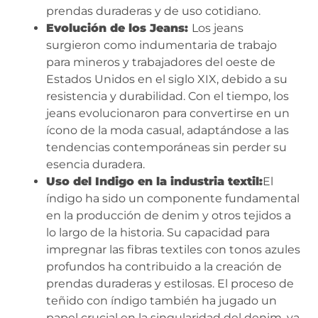
prendas duraderas y de uso cotidiano.
Evolución de los Jeans:
Los jeans
surgieron como indumentaria de trabajo
para mineros y trabajadores del oeste de
Estados Unidos en el siglo XIX, debido a su
resistencia y durabilidad. Con el tiempo, los
jeans evolucionaron para convertirse en un
ícono de la moda casual, adaptándose a las
tendencias contemporáneas sin perder su
esencia duradera.
Uso del Indigo en la industria textil:
El
índigo ha sido un componente fundamental
en la producción de denim y otros tejidos a
lo largo de la historia. Su capacidad para
impregnar las fibras textiles con tonos azules
profundos ha contribuido a la creación de
prendas duraderas y estilosas. El proceso de
teñido con índigo también ha jugado un
papel crucial en la singularidad del denim, ya