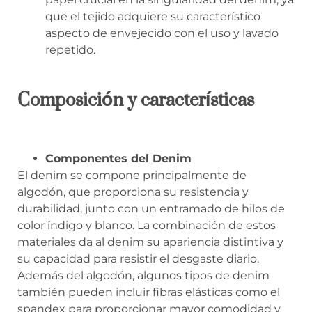
que el tejido adquiere su característico
aspecto de envejecido con el uso y lavado
repetido.
Composición y características
Componentes del Denim
El denim se compone principalmente de
algodón, que proporciona su resistencia y
durabilidad, junto con un entramado de hilos de
color índigo y blanco. La combinación de estos
materiales da al denim su apariencia distintiva y
su capacidad para resistir el desgaste diario.
Además del algodón, algunos tipos de denim
también pueden incluir fibras elásticas como el
spandex para proporcionar mayor comodidad y