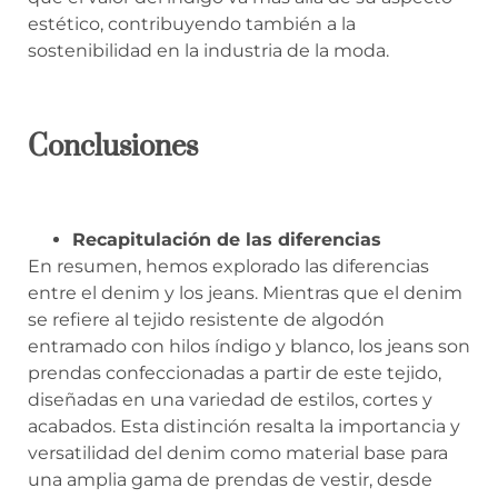
estético, contribuyendo también a la
sostenibilidad en la industria de la moda.
Conclusiones
Recapitulación de las diferencias
En resumen, hemos explorado las diferencias
entre el denim y los jeans. Mientras que el denim
se refiere al tejido resistente de algodón
entramado con hilos índigo y blanco, los jeans son
prendas confeccionadas a partir de este tejido,
diseñadas en una variedad de estilos, cortes y
acabados. Esta distinción resalta la importancia y
versatilidad del denim como material base para
una amplia gama de prendas de vestir, desde