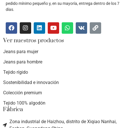
pedido mínimo pequeño y, en su mayoría, entrega dentro de los 7
días.
Ver nuestros productos
Jeans para mujer
Jeans para hombre
Tejido rígido
Sostenibilidad e innovación
Colección premium
Tejido 100% algodón
Fábrica
Zona industrial de Haizhou, distrito de Xiqiao Nanhai,