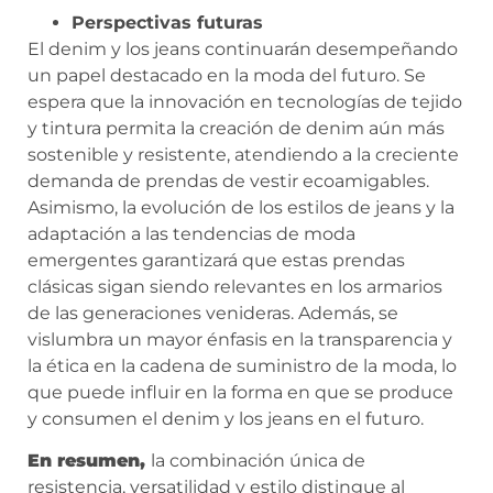
Perspectivas futuras
El denim y los jeans continuarán desempeñando
un papel destacado en la moda del futuro. Se
espera que la innovación en tecnologías de tejido
y tintura permita la creación de denim aún más
sostenible y resistente, atendiendo a la creciente
demanda de prendas de vestir ecoamigables.
Asimismo, la evolución de los estilos de jeans y la
adaptación a las tendencias de moda
emergentes garantizará que estas prendas
clásicas sigan siendo relevantes en los armarios
de las generaciones venideras. Además, se
vislumbra un mayor énfasis en la transparencia y
la ética en la cadena de suministro de la moda, lo
que puede influir en la forma en que se produce
y consumen el denim y los jeans en el futuro.
En resumen,
la combinación única de
resistencia, versatilidad y estilo distingue al