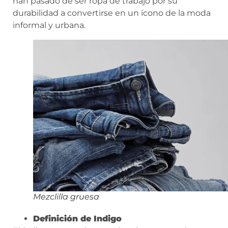
han pasado de ser ropa de trabajo por su
durabilidad a convertirse en un ícono de la moda
informal y urbana.
Mezclilla gruesa
Definición de Indigo