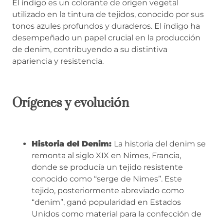
El índigo es un colorante de origen vegetal
utilizado en la tintura de tejidos, conocido por sus
tonos azules profundos y duraderos. El índigo ha
desempeñado un papel crucial en la producción
de denim, contribuyendo a su distintiva
apariencia y resistencia.
Orígenes y evolución
Historia del Denim:
La historia del denim se
remonta al siglo XIX en Nimes, Francia,
donde se producía un tejido resistente
conocido como “serge de Nimes”. Este
tejido, posteriormente abreviado como
“denim”, ganó popularidad en Estados
Unidos como material para la confección de