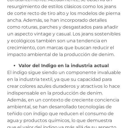
resurgimiento de estilos clásicos como los jeans
de corte recto de tiro alto y los modelos de pierna
ancha. Además, se han incorporado detalles
como roturas, parches y desgastados para añadir
un aspecto vintage y casual. Los jeans sostenibles
y ecológicos también son una tendencia en
crecimiento, con marcas que buscan reducir el
impacto ambiental de la producción de denim.
Valor del Indigo en la industria actual
El índigo sigue siendo un componente invaluable
en la industria textil, ya que su capacidad para
crear colores azules duraderos y atractivos lo hace
indispensable en la producción de denim.
Además, en un contexto de creciente conciencia
ambiental, se han desarrollado tecnologías de
teñido con índigo que reducen el consumo de
agua y productos químicos, lo que demuestra
que el valor del índigo va más allá de su aspecto