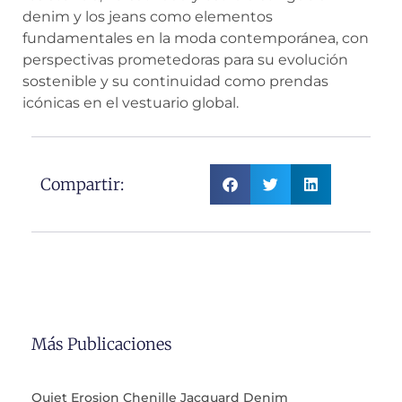
denim y los jeans como elementos
fundamentales en la moda contemporánea, con
perspectivas prometedoras para su evolución
sostenible y su continuidad como prendas
icónicas en el vestuario global.
Compartir:
Más Publicaciones
Quiet Erosion Chenille Jacquard Denim