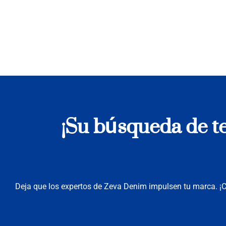
¡Su búsqueda de tel
Deja que los expertos de Zeva Denim impulsen tu marca. 