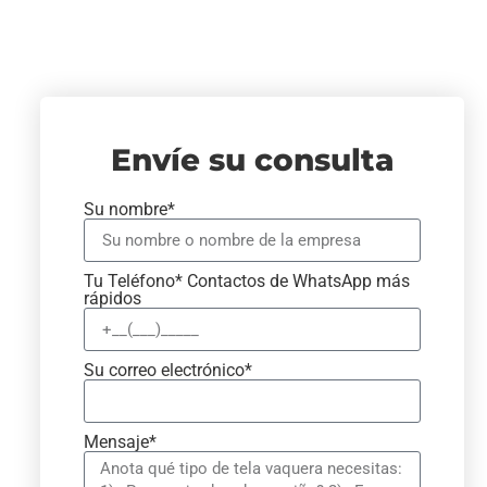
Envíe su consulta
Su nombre*
Tu Teléfono* Contactos de WhatsApp más
rápidos
Su correo electrónico*
Mensaje*