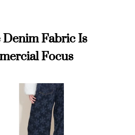
 Denim Fabric Is
mercial Focus