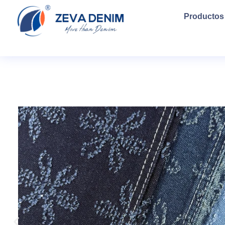
Productos