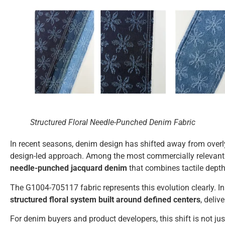
Structured Floral Needle-Punched Denim Fabric
In recent seasons, denim design has shifted away from overly
design-led approach. Among the most commercially relevant 
needle-punched jacquard denim
that combines tactile depth 
The G1004-705117 fabric represents this evolution clearly. Ins
structured floral system built around defined centers
, deliv
For denim buyers and product developers, this shift is not j