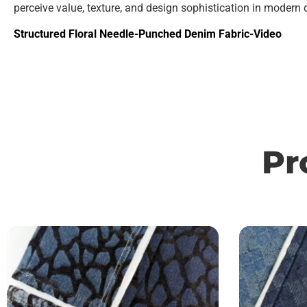
perceive value, texture, and design sophistication in modern
Structured Floral Needle-Punched Denim Fabric-Video
Pr