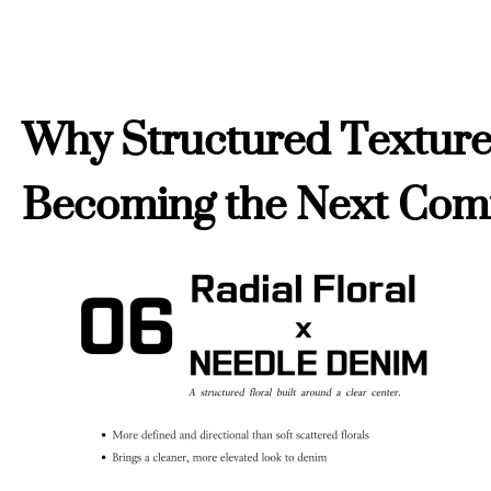
Why Structured Texture
Becoming the Next Com