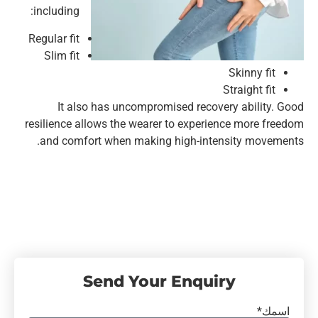
including:
Regular fit
Slim fit
Skinny fit
Straight fit
It also has uncompromised recovery ability. Good
resilience allows the wearer to experience more freedom
and comfort when making high-intensity movements.
Send Your Enquiry
اسمك*