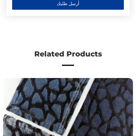
أرسل طلبك
Related Products