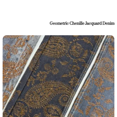
Geometric Chenille Jacquard Denim