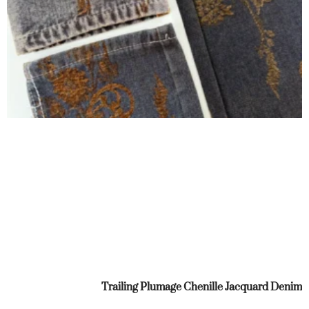
Trailing Plumage Chenille Jacquard Denim