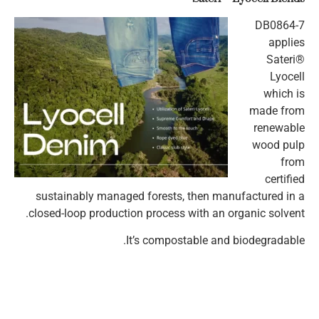
DB0864-7
applies
Sateri®
Lyocell
which is
made from
renewable
wood pulp
from
certified
sustainably managed forests, then manufactured in a
closed-loop production process with an organic solvent.
It’s compostable and biodegradable.