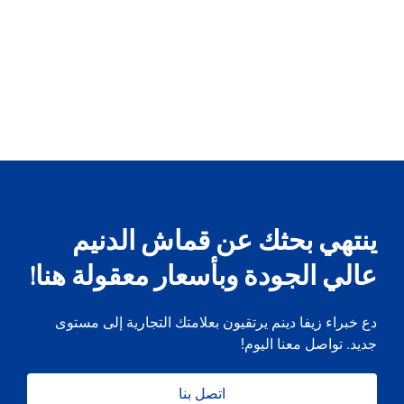
ينتهي بحثك عن قماش الدنيم
عالي الجودة وبأسعار معقولة هنا!
دع خبراء زيفا دينم يرتقيون بعلامتك التجارية إلى مستوى
جديد. تواصل معنا اليوم!
اتصل بنا