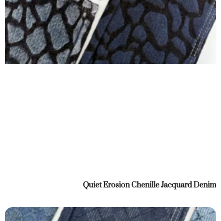
Quiet Erosion Chenille Jacquard Denim