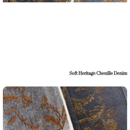
Soft Heritage Chenille Denim