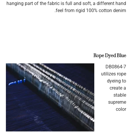
hanging part of the fabric is full and soft, a different hand
feel from rigid 100% cotton denim.
Rope Dyed Blue
DB0864-7
utilizes rope
dyeing to
create a
stable
supreme
color