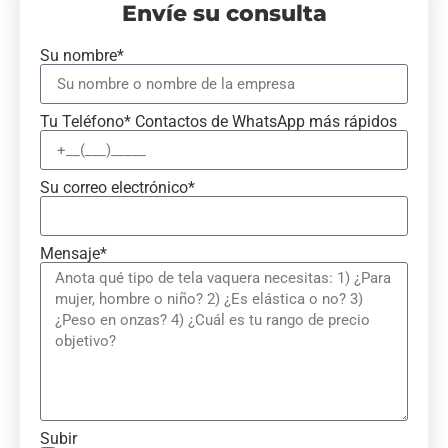
Envíe su consulta
Su nombre*
Tu Teléfono* Contactos de WhatsApp más rápidos
Su correo electrónico*
Mensaje*
Subir