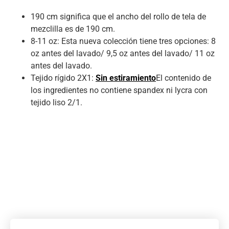
190 cm significa que el ancho del rollo de tela de
mezclilla es de 190 cm.
8-11 oz: Esta nueva colección tiene tres opciones: 8
oz antes del lavado/ 9,5 oz antes del lavado/ 11 oz
antes del lavado.
Tejido rígido 2X1:
Sin estiramiento
El contenido de
los ingredientes no contiene spandex ni lycra con
tejido liso 2/1.