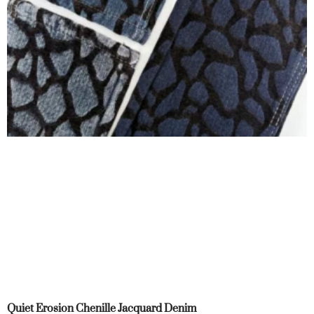
Quiet Erosion Chenille Jacquard Denim