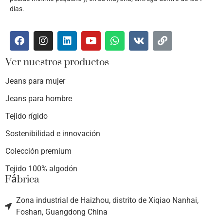
días.
Ver nuestros productos
Jeans para mujer
Jeans para hombre
Tejido rígido
Sostenibilidad e innovación
Colección premium
Tejido 100% algodón
Fábrica
Zona industrial de Haizhou, distrito de Xiqiao Nanhai,
Foshan, Guangdong China