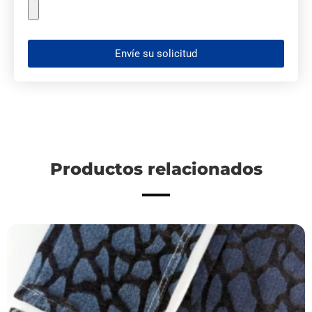
Envíe su solicitud
Productos relacionados