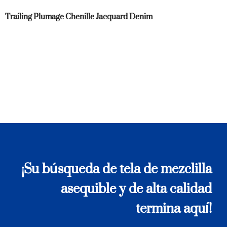
Trailing Plumage Chenille Jacquard Denim
¡Su búsqueda de tela de mezclilla
asequible y de alta calidad
termina aquí!