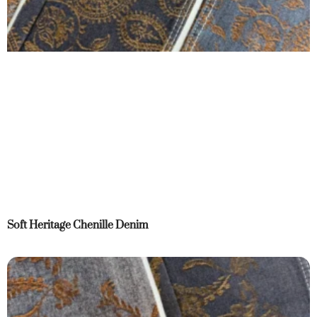
Soft Heritage Chenille Denim