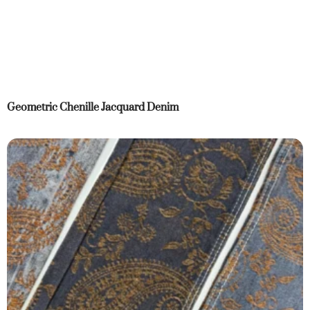
Geometric Chenille Jacquard Denim