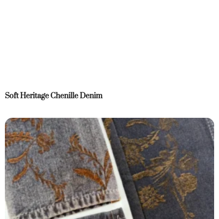
Soft Heritage Chenille Denim