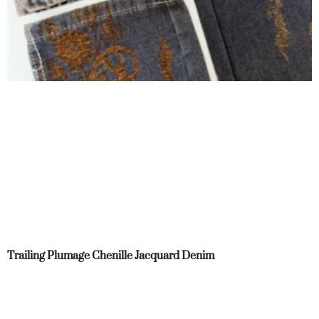
Trailing Plumage Chenille Jacquard Denim