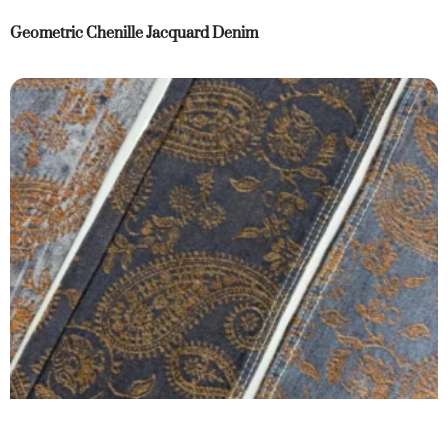
Geometric Chenille Jacquard Denim