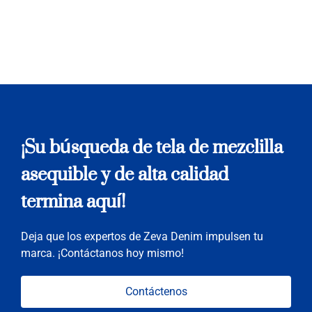
¡Su búsqueda de tela de mezclilla
asequible y de alta calidad
termina aquí!
Deja que los expertos de Zeva Denim impulsen tu
marca. ¡Contáctanos hoy mismo!
Contáctenos