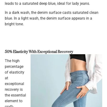
leads to a saturated deep blue, ideal for lady jeans.
In a dark wash, the denim surface casts saturated clean
blue. In a light wash, the denim surface appears in a
bright tone.
50% Elasticity With Exceptional Recovery
The high
percentage
of elasticity
at
exceptional
recovery is
the essential
element to
craft-