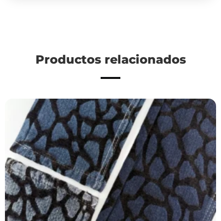
Productos relacionados