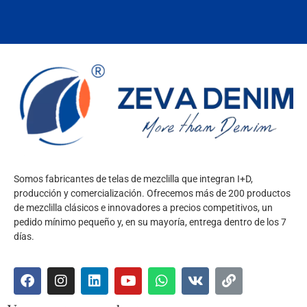
Somos fabricantes de telas de mezclilla que integran I+D,
producción y comercialización. Ofrecemos más de 200 productos
de mezclilla clásicos e innovadores a precios competitivos, un
pedido mínimo pequeño y, en su mayoría, entrega dentro de los 7
días.