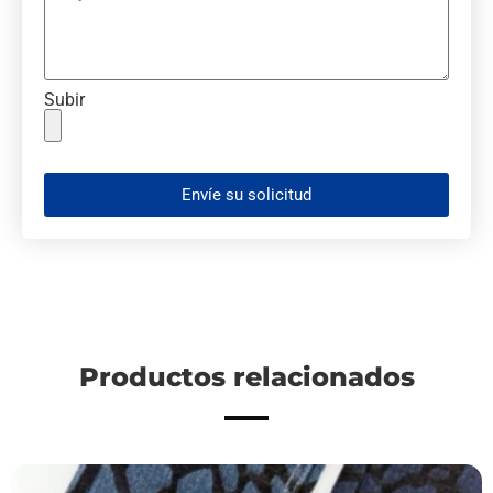
Subir
Envíe su solicitud
Productos relacionados