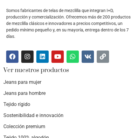
Somos fabricantes de telas de mezclilla que integran I+D,
producción y comercialización. Ofrecemos más de 200 productos
de mezclilla clásicos e innovadores a precios competitivos, un
pedido mínimo pequeño y, en su mayoría, entrega dentro de los 7
días.
Ver nuestros productos
Jeans para mujer
Jeans para hombre
Tejido rígido
Sostenibilidad e innovación
Colección premium
Tejido 100% algodón