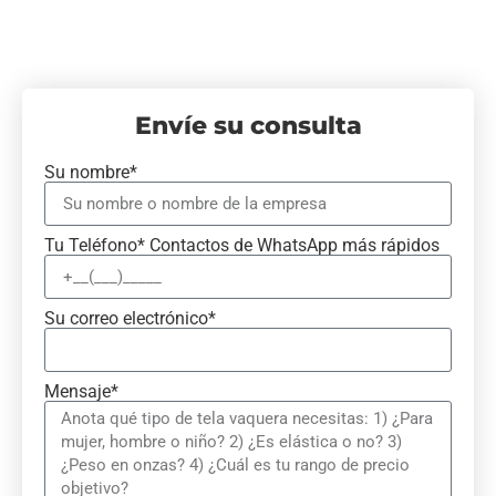
Envíe su consulta
Su nombre*
Tu Teléfono* Contactos de WhatsApp más rápidos
Su correo electrónico*
Mensaje*