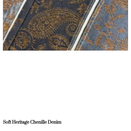
Soft Heritage Chenille Denim