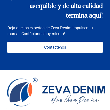
asequible y de alta calidad
termina aquí!
Deja que los expertos de Zeva Denim impulsen tu
marca. ¡Contáctanos hoy mismo!
Contáctenos