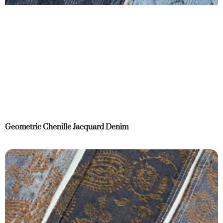
Geometric Chenille Jacquard Denim