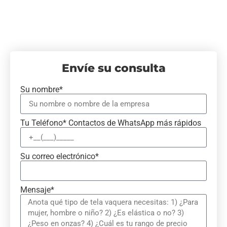
Envíe su consulta
Su nombre*
Tu Teléfono* Contactos de WhatsApp más rápidos
Su correo electrónico*
Mensaje*