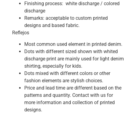
Finishing process: white discharge / colored
discharge
Remarks: acceptable to custom printed
designs and based fabric.
Reflejos
Most common used element in printed denim.
Dots with different sized shown with whited
discharge print are mainly used for light denim
shirting, especially for kids.
Dots mixed with different colors or other
fashion elements are stylish choices.
Price and lead time are different based on the
patterns and quantity. Contact with us for
more information and collection of printed
designs.