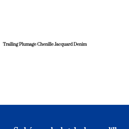
Trailing Plumage Chenille Jacquard Denim