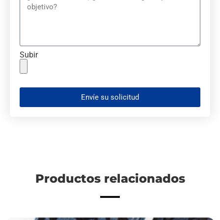
Subir
Envíe su solicitud
Productos relacionados