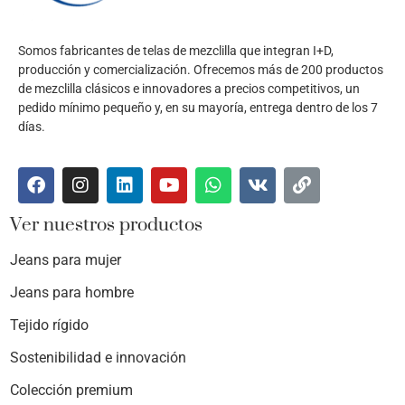
Somos fabricantes de telas de mezclilla que integran I+D,
producción y comercialización. Ofrecemos más de 200 productos
de mezclilla clásicos e innovadores a precios competitivos, un
pedido mínimo pequeño y, en su mayoría, entrega dentro de los 7
días.
Ver nuestros productos
Jeans para mujer
Jeans para hombre
Tejido rígido
Sostenibilidad e innovación
Colección premium