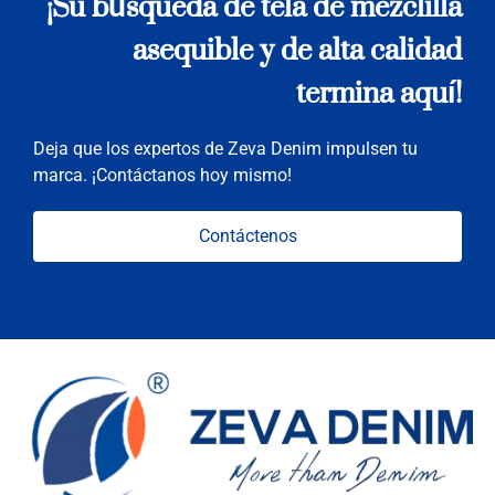
¡Su búsqueda de tela de mezclilla
asequible y de alta calidad
termina aquí!
Deja que los expertos de Zeva Denim impulsen tu
marca. ¡Contáctanos hoy mismo!
Contáctenos