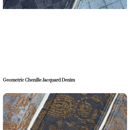
Geometric Chenille Jacquard Denim