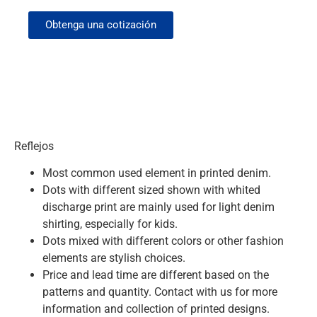
Obtenga una cotización
Reflejos
Most common used element in printed denim.
Dots with different sized shown with whited
discharge print are mainly used for light denim
shirting, especially for kids.
Dots mixed with different colors or other fashion
elements are stylish choices.
Price and lead time are different based on the
patterns and quantity. Contact with us for more
information and collection of printed designs.