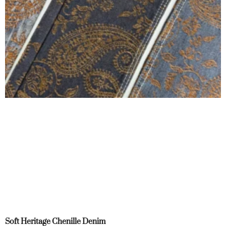
Soft Heritage Chenille Denim