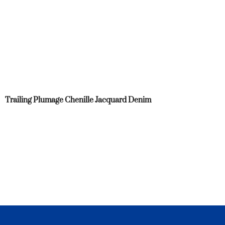
Trailing Plumage Chenille Jacquard Denim