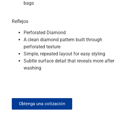
bags
Reflejos
Perforated Diamond
A clean diamond pattern built through
perforated texture
Simple, repeated layout for easy styling
Subtle surface detail that reveals more after
washing
Obtenga una cotización