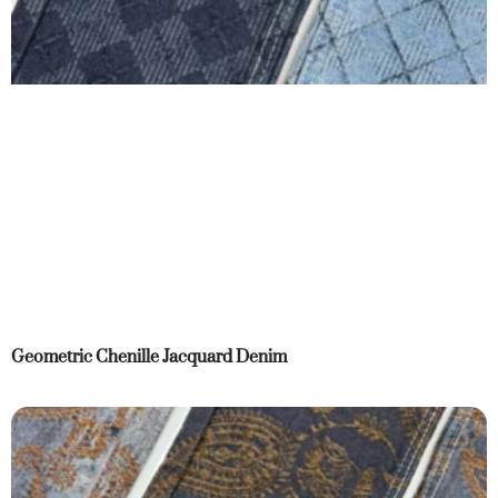
Geometric Chenille Jacquard Denim