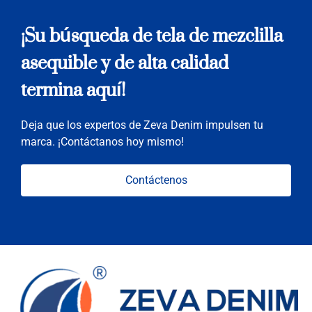
¡Su búsqueda de tela de mezclilla
asequible y de alta calidad
termina aquí!
Deja que los expertos de Zeva Denim impulsen tu
marca. ¡Contáctanos hoy mismo!
Contáctenos