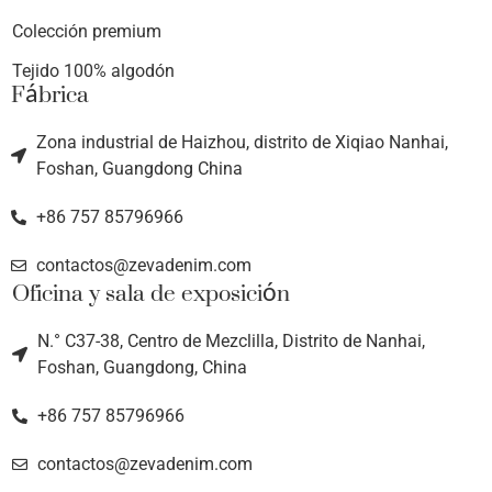
Colección premium
Tejido 100% algodón
Fábrica
Zona industrial de Haizhou, distrito de Xiqiao Nanhai,
Foshan, Guangdong China
+86 757 85796966
contactos@zevadenim.com
Oficina y sala de exposición
N.° C37-38, Centro de Mezclilla, Distrito de Nanhai,
Foshan, Guangdong, China
+86 757 85796966
contactos@zevadenim.com