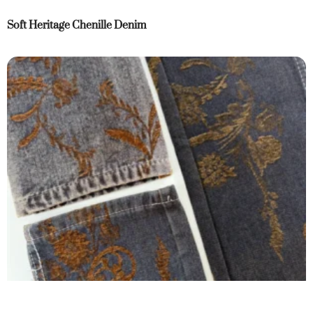
Soft Heritage Chenille Denim