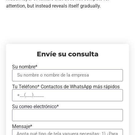
attention, but instead reveals itself gradually.
Envíe su consulta
Su nombre*
Tu Teléfono* Contactos de WhatsApp más rápidos
Su correo electrónico*
Mensaje*