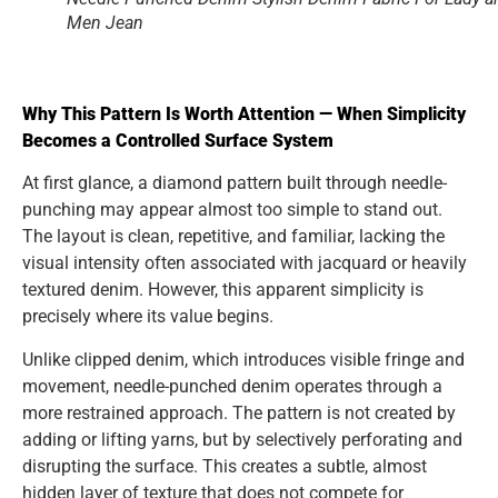
Men Jean
Why This Pattern Is Worth Attention — When Simplicity
Becomes a Controlled Surface System
At first glance, a diamond pattern built through needle-
punching may appear almost too simple to stand out.
The layout is clean, repetitive, and familiar, lacking the
visual intensity often associated with jacquard or heavily
textured denim. However, this apparent simplicity is
precisely where its value begins.
Unlike clipped denim, which introduces visible fringe and
movement, needle-punched denim operates through a
more restrained approach. The pattern is not created by
adding or lifting yarns, but by selectively perforating and
disrupting the surface. This creates a subtle, almost
hidden layer of texture that does not compete for