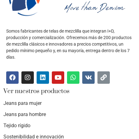
Somos fabricantes de telas de mezclilla que integran I+D,
producción y comercialización. Ofrecemos más de 200 productos
de mezclilla clásicos e innovadores a precios competitivos, un
pedido mínimo pequeño y, en su mayoría, entrega dentro de los 7
días.
Ver nuestros productos
Jeans para mujer
Jeans para hombre
Tejido rígido
Sostenibilidad e innovación