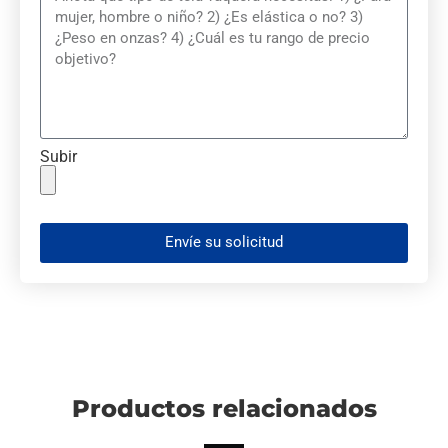
Subir
Envíe su solicitud
Productos relacionados