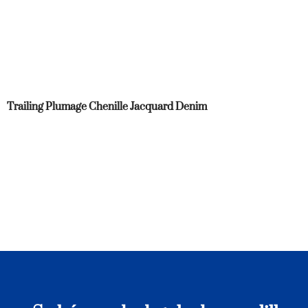
Trailing Plumage Chenille Jacquard Denim