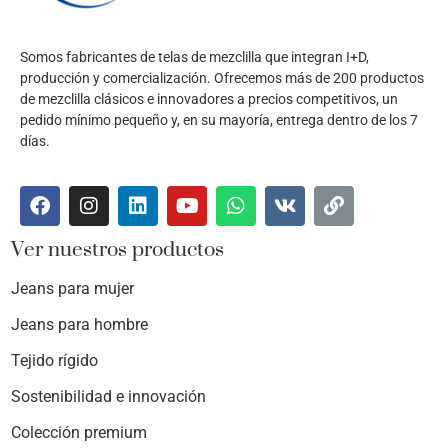
Somos fabricantes de telas de mezclilla que integran I+D,
producción y comercialización. Ofrecemos más de 200 productos
de mezclilla clásicos e innovadores a precios competitivos, un
pedido mínimo pequeño y, en su mayoría, entrega dentro de los 7
días.
Ver nuestros productos
Jeans para mujer
Jeans para hombre
Tejido rígido
Sostenibilidad e innovación
Colección premium