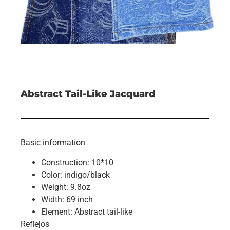
Abstract Tail-Like Jacquard
Basic information
Construction: 10*10
Color: indigo/black
Weight: 9.8oz
Width: 69 inch
Element: Abstract tail-like
Reflejos