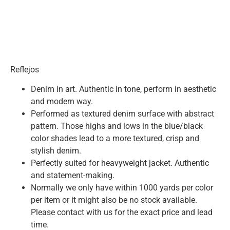
Reflejos
Denim in art. Authentic in tone, perform in aesthetic
and modern way.
Performed as textured denim surface with abstract
pattern. Those highs and lows in the blue/black
color shades lead to a more textured, crisp and
stylish denim.
Perfectly suited for heavyweight jacket. Authentic
and statement-making.
Normally we only have within 1000 yards per color
per item or it might also be no stock available.
Please contact with us for the exact price and lead
time.