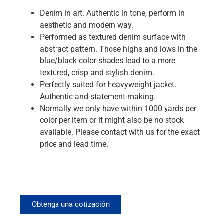
Denim in art. Authentic in tone, perform in
aesthetic and modern way.
Performed as textured denim surface with
abstract pattern. Those highs and lows in the
blue/black color shades lead to a more
textured, crisp and stylish denim.
Perfectly suited for heavyweight jacket.
Authentic and statement-making.
Normally we only have within 1000 yards per
color per item or it might also be no stock
available. Please contact with us for the exact
price and lead time.
Obtenga una cotización