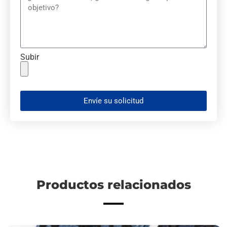
Subir
Envíe su solicitud
Productos relacionados