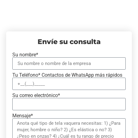
Envíe su consulta
Su nombre*
Tu Teléfono* Contactos de WhatsApp más rápidos
Su correo electrónico*
Mensaje*