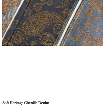
Soft Heritage Chenille Denim