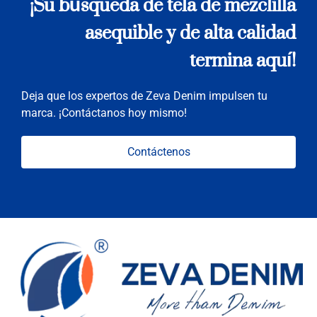
¡Su búsqueda de tela de mezclilla
asequible y de alta calidad
termina aquí!
Deja que los expertos de Zeva Denim impulsen tu
marca. ¡Contáctanos hoy mismo!
Contáctenos