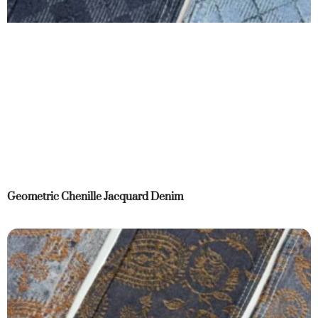
Geometric Chenille Jacquard Denim