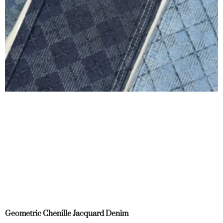
Geometric Chenille Jacquard Denim