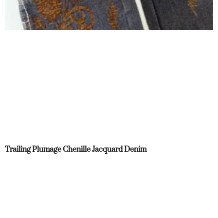
Trailing Plumage Chenille Jacquard Denim