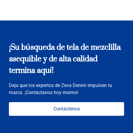
¡Su búsqueda de tela de mezclilla
asequible y de alta calidad
termina aquí!
Deja que los expertos de Zeva Denim impulsen tu
marca. ¡Contáctanos hoy mismo!
Contáctenos