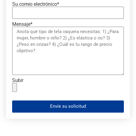
Su correo electrónico*
Mensaje*
Subir
Envíe su solicitud