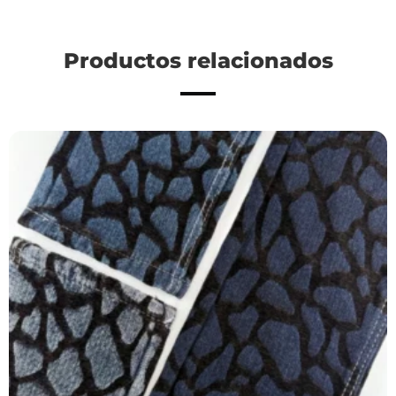
Productos relacionados