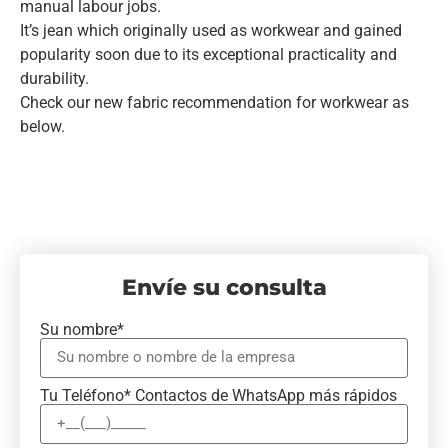
manual labour jobs.
It’s jean which originally used as workwear and gained
popularity soon due to its exceptional practicality and
durability.
Check our new fabric recommendation for workwear as
below.
Envíe su consulta
Su nombre*
Tu Teléfono* Contactos de WhatsApp más rápidos