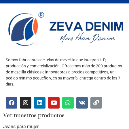
Somos fabricantes de telas de mezclilla que integran I+D,
producción y comercialización. Ofrecemos más de 200 productos
de mezclilla clásicos e innovadores a precios competitivos, un
pedido mínimo pequeño y, en su mayoría, entrega dentro de los 7
días.
Ver nuestros productos
Jeans para mujer