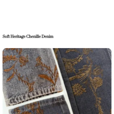
Soft Heritage Chenille Denim