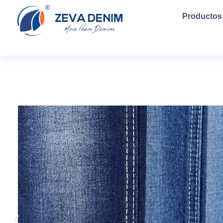
Productos