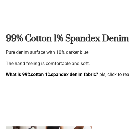
99% Cotton 1% Spandex Denim
Pure denim surface with 10% darker blue.
The hand feeling is comfortable and soft.
What is 99%cotton 1%spandex denim fabric?
pls, click to rea