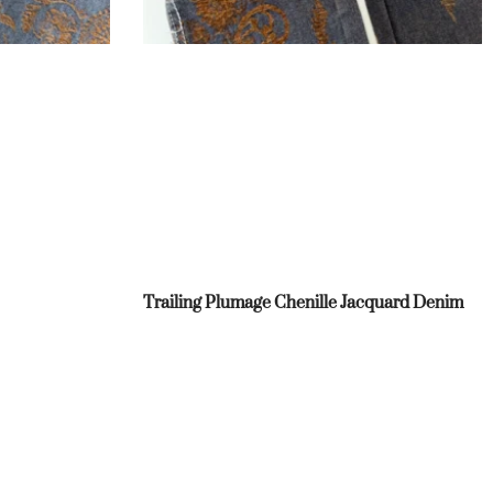
Trailing Plumage Chenille Jacquard Denim