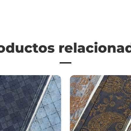
oductos relaciona