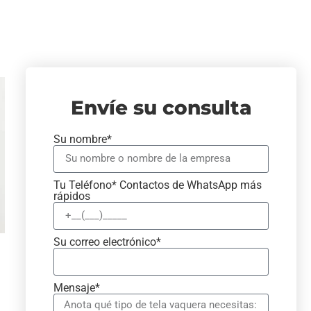
Envíe su consulta
Su nombre*
Tu Teléfono* Contactos de WhatsApp más
rápidos
Su correo electrónico*
Mensaje*