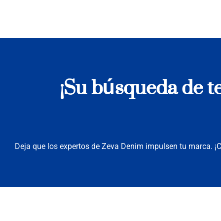
¡Su búsqueda de tel
Deja que los expertos de Zeva Denim impulsen tu marca. 