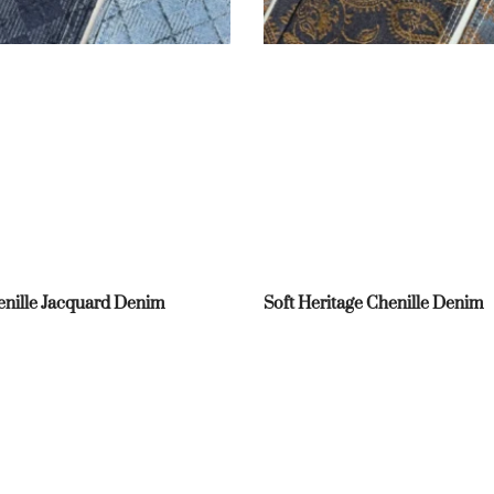
nille Jacquard Denim
Soft Heritage Chenille Denim