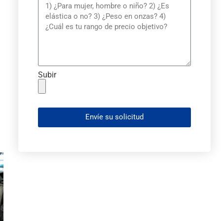
Subir
Envíe su solicitud