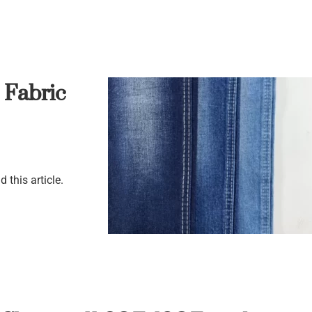
 Fabric
d this article.