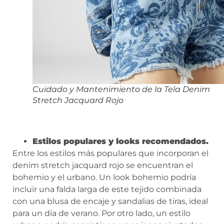
Cuidado y Mantenimiento de la Tela Denim
Stretch Jacquard Rojo
Estilos populares y looks recomendados.
Entre los estilos más populares que incorporan el
denim stretch jacquard rojo se encuentran el
bohemio y el urbano. Un look bohemio podría
incluir una falda larga de este tejido combinada
con una blusa de encaje y sandalias de tiras, ideal
para un día de verano. Por otro lado, un estilo