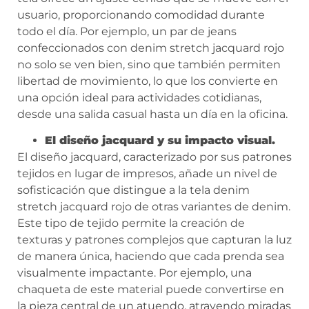
usuario, proporcionando comodidad durante
todo el día. Por ejemplo, un par de jeans
confeccionados con denim stretch jacquard rojo
no solo se ven bien, sino que también permiten
libertad de movimiento, lo que los convierte en
una opción ideal para actividades cotidianas,
desde una salida casual hasta un día en la oficina.
El diseño jacquard y su impacto visual.
El diseño jacquard, caracterizado por sus patrones
tejidos en lugar de impresos, añade un nivel de
sofisticación que distingue a la tela denim
stretch jacquard rojo de otras variantes de denim.
Este tipo de tejido permite la creación de
texturas y patrones complejos que capturan la luz
de manera única, haciendo que cada prenda sea
visualmente impactante. Por ejemplo, una
chaqueta de este material puede convertirse en
la pieza central de un atuendo, atrayendo miradas