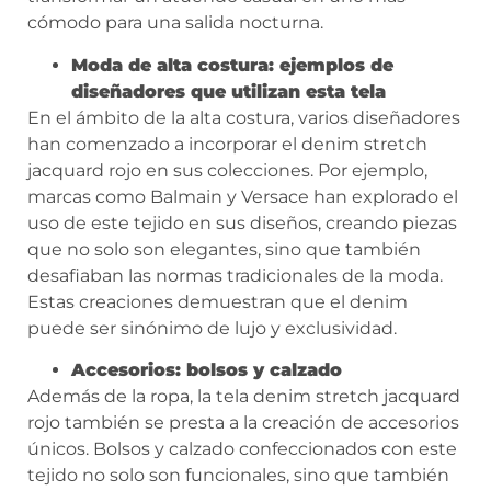
cómodo para una salida nocturna.
Moda de alta costura: ejemplos de
diseñadores que utilizan esta tela
En el ámbito de la alta costura, varios diseñadores
han comenzado a incorporar el denim stretch
jacquard rojo en sus colecciones. Por ejemplo,
marcas como Balmain y Versace han explorado el
uso de este tejido en sus diseños, creando piezas
que no solo son elegantes, sino que también
desafiaban las normas tradicionales de la moda.
Estas creaciones demuestran que el denim
puede ser sinónimo de lujo y exclusividad.
Accesorios: bolsos y calzado
Además de la ropa, la tela denim stretch jacquard
rojo también se presta a la creación de accesorios
únicos. Bolsos y calzado confeccionados con este
tejido no solo son funcionales, sino que también