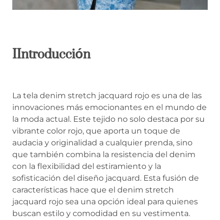
I
Introducción
La tela denim stretch jacquard rojo es una de las
innovaciones más emocionantes en el mundo de
la moda actual. Este tejido no solo destaca por su
vibrante color rojo, que aporta un toque de
audacia y originalidad a cualquier prenda, sino
que también combina la resistencia del denim
con la flexibilidad del estiramiento y la
sofisticación del diseño jacquard. Esta fusión de
características hace que el denim stretch
jacquard rojo sea una opción ideal para quienes
buscan estilo y comodidad en su vestimenta.