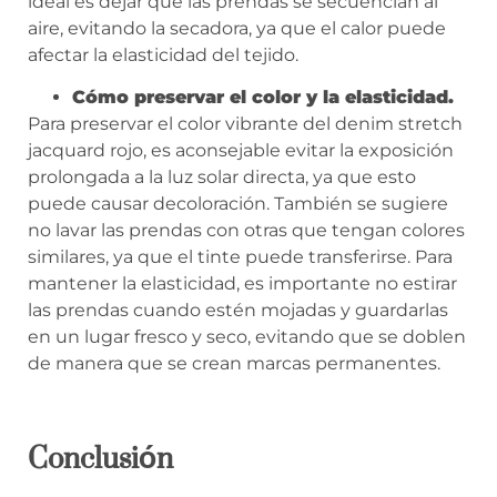
ideal es dejar que las prendas se secuencian al
aire, evitando la secadora, ya que el calor puede
afectar la elasticidad del tejido.
Cómo preservar el color y la elasticidad.
Para preservar el color vibrante del denim stretch
jacquard rojo, es aconsejable evitar la exposición
prolongada a la luz solar directa, ya que esto
puede causar decoloración. También se sugiere
no lavar las prendas con otras que tengan colores
similares, ya que el tinte puede transferirse. Para
mantener la elasticidad, es importante no estirar
las prendas cuando estén mojadas y guardarlas
en un lugar fresco y seco, evitando que se doblen
de manera que se crean marcas permanentes.
Conclusión