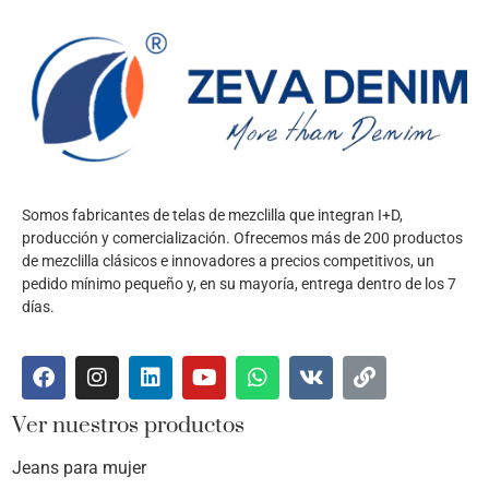
Somos fabricantes de telas de mezclilla que integran I+D,
producción y comercialización. Ofrecemos más de 200 productos
de mezclilla clásicos e innovadores a precios competitivos, un
pedido mínimo pequeño y, en su mayoría, entrega dentro de los 7
días.
Ver nuestros productos
Jeans para mujer