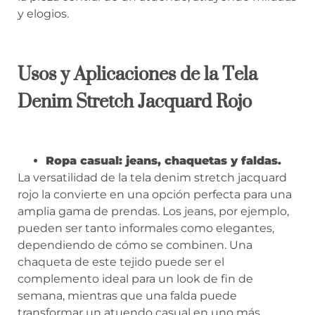
y elogios.
Usos y Aplicaciones de la Tela
Denim Stretch Jacquard Rojo
Ropa casual: jeans, chaquetas y faldas.
La versatilidad de la tela denim stretch jacquard
rojo la convierte en una opción perfecta para una
amplia gama de prendas. Los jeans, por ejemplo,
pueden ser tanto informales como elegantes,
dependiendo de cómo se combinen. Una
chaqueta de este tejido puede ser el
complemento ideal para un look de fin de
semana, mientras que una falda puede
transformar un atuendo casual en uno más