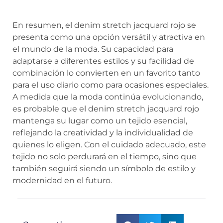
En resumen, el denim stretch jacquard rojo se
presenta como una opción versátil y atractiva en
el mundo de la moda. Su capacidad para
adaptarse a diferentes estilos y su facilidad de
combinación lo convierten en un favorito tanto
para el uso diario como para ocasiones especiales.
A medida que la moda continúa evolucionando,
es probable que el denim stretch jacquard rojo
mantenga su lugar como un tejido esencial,
reflejando la creatividad y la individualidad de
quienes lo eligen. Con el cuidado adecuado, este
tejido no solo perdurará en el tiempo, sino que
también seguirá siendo un símbolo de estilo y
modernidad en el futuro.