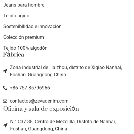
Jeans para hombre
Tejido rígido
Sostenibilidad e innovación
Colección premium
Tejido 100% algodón
Fábrica
Zona industrial de Haizhou, distrito de Xiqiao Nanhai,
Foshan, Guangdong China
+86 757 85796966
contactos@zevadenim.com
Oficina y sala de exposición
N.° C37-38, Centro de Mezclilla, Distrito de Nanhai,
Foshan, Guangdong, China