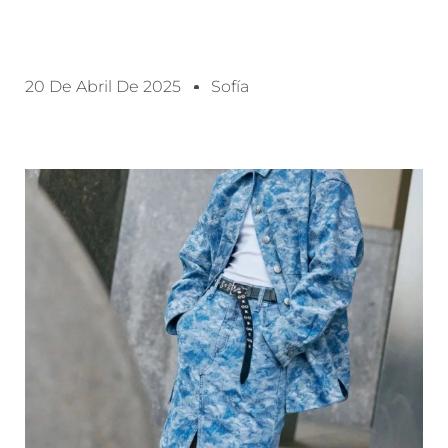
20 De Abril De 2025
Sofía