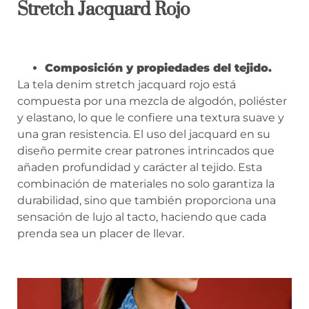
Stretch Jacquard Rojo
Composición y propiedades del tejido.
La tela denim stretch jacquard rojo está
compuesta por una mezcla de algodón, poliéster
y elastano, lo que le confiere una textura suave y
una gran resistencia. El uso del jacquard en su
diseño permite crear patrones intrincados que
añaden profundidad y carácter al tejido. Esta
combinación de materiales no solo garantiza la
durabilidad, sino que también proporciona una
sensación de lujo al tacto, haciendo que cada
prenda sea un placer de llevar.