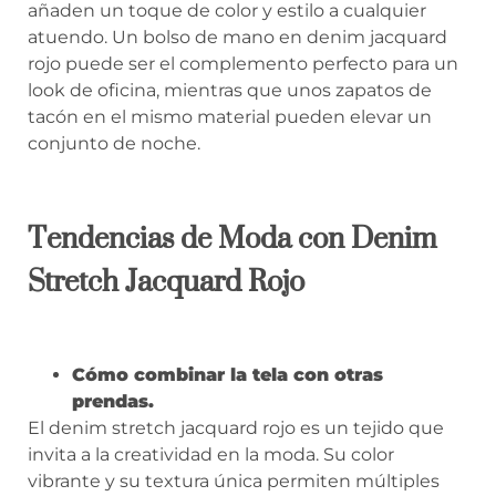
añaden un toque de color y estilo a cualquier
atuendo. Un bolso de mano en denim jacquard
rojo puede ser el complemento perfecto para un
look de oficina, mientras que unos zapatos de
tacón en el mismo material pueden elevar un
conjunto de noche.
Tendencias de Moda con Denim
Stretch Jacquard Rojo
Cómo combinar la tela con otras
prendas.
El denim stretch jacquard rojo es un tejido que
invita a la creatividad en la moda. Su color
vibrante y su textura única permiten múltiples