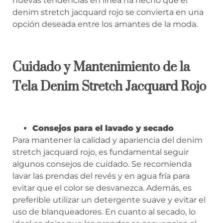
nuevas tendencias en línea ha hecho que el
denim stretch jacquard rojo se convierta en una
opción deseada entre los amantes de la moda.
Cuidado y Mantenimiento de la
Tela Denim Stretch Jacquard Rojo
Consejos para el lavado y secado
Para mantener la calidad y apariencia del denim
stretch jacquard rojo, es fundamental seguir
algunos consejos de cuidado. Se recomienda
lavar las prendas del revés y en agua fría para
evitar que el color se desvanezca. Además, es
preferible utilizar un detergente suave y evitar el
uso de blanqueadores. En cuanto al secado, lo