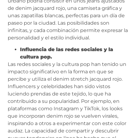
urbano podría consistir en unos jeans ajustados
de denim jacquard rojo, una camiseta gráfica y
unas zapatillas blancas, perfectas para un día de
paseo por la ciudad. Las posibilidades son
infinitas, y cada combinación permite expresar la
personalidad y el estilo individual.
Influencia de las redes sociales y la
cultura pop.
Las redes sociales y la cultura pop han tenido un
impacto significativo en la forma en que se
percibe y utiliza el denim stretch jacquard rojo.
Influencers y celebridades han sido vistos
luciendo prendas de este tejido, lo que ha
contribuido a su popularidad. Por ejemplo, en
plataformas como Instagram y TikTok, los looks
que incorporan denim rojo se vuelven virales,
inspirando a otros a experimentar con este color
audaz. La capacidad de compartir y descubrir