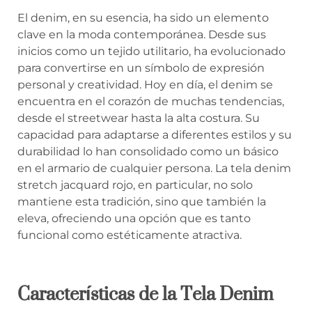
El denim, en su esencia, ha sido un elemento
clave en la moda contemporánea. Desde sus
inicios como un tejido utilitario, ha evolucionado
para convertirse en un símbolo de expresión
personal y creatividad. Hoy en día, el denim se
encuentra en el corazón de muchas tendencias,
desde el streetwear hasta la alta costura. Su
capacidad para adaptarse a diferentes estilos y su
durabilidad lo han consolidado como un básico
en el armario de cualquier persona. La tela denim
stretch jacquard rojo, en particular, no solo
mantiene esta tradición, sino que también la
eleva, ofreciendo una opción que es tanto
funcional como estéticamente atractiva.
Características de la Tela Denim