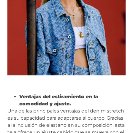
Ventajas del estiramiento en la
comodidad y ajuste.
Una de las principales ventajas del denim stretch
es su capacidad para adaptarse al cuerpo. Gracias
a la inclusión de elastano en su composición, esta
tela ofrece un ajuste ceñido que se mueve con el