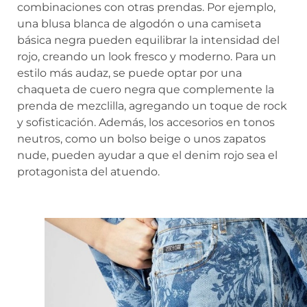
combinaciones con otras prendas. Por ejemplo,
una blusa blanca de algodón o una camiseta
básica negra pueden equilibrar la intensidad del
rojo, creando un look fresco y moderno. Para un
estilo más audaz, se puede optar por una
chaqueta de cuero negra que complemente la
prenda de mezclilla, agregando un toque de rock
y sofisticación. Además, los accesorios en tonos
neutros, como un bolso beige o unos zapatos
nude, pueden ayudar a que el denim rojo sea el
protagonista del atuendo.