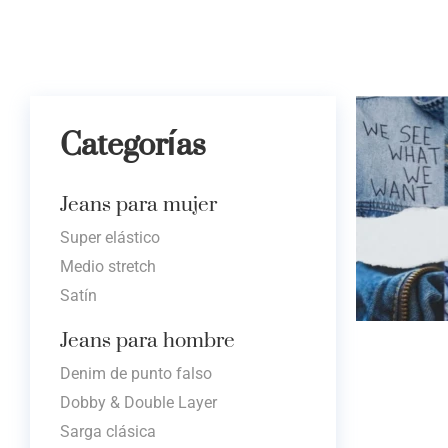
Categorías
Jeans para mujer
Super elástico
Medio stretch
Satín
Jeans para hombre
Denim de punto falso
Dobby & Double Layer
Sarga clásica