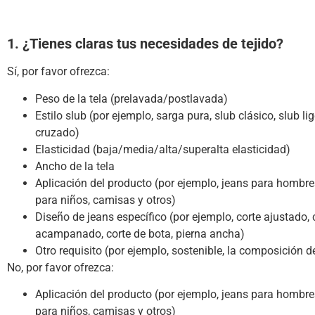
1. ¿Tienes claras tus necesidades de tejido?
Sí, por favor ofrezca:
Peso de la tela (prelavada/postlavada)
Estilo slub (por ejemplo, sarga pura, slub clásico, slub lig
cruzado)
Elasticidad (baja/media/alta/superalta elasticidad)
Ancho de la tela
Aplicación del producto (por ejemplo, jeans para hombre
para niños, camisas y otros)
Diseño de jeans específico (por ejemplo, corte ajustado, c
acampanado, corte de bota, pierna ancha)
Otro requisito (por ejemplo, sostenible, la composición 
No, por favor ofrezca:
Aplicación del producto (por ejemplo, jeans para hombre
para niños, camisas y otros)