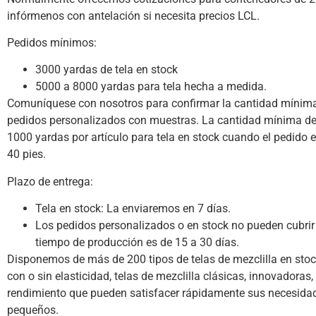
infórmenos con antelación si necesita precios LCL.
Pedidos mínimos:
3000 yardas de tela en stock
5000 a 8000 yardas para tela hecha a medida.
Comuníquese con nosotros para confirmar la cantidad mínima 
pedidos personalizados con muestras.
La cantidad mínima de
1000 yardas por artículo para tela en stock cuando el pedido 
40 pies.
Plazo de entrega:
Tela en stock: La enviaremos en 7 días.
Los pedidos personalizados o en stock no pueden cubrir
tiempo de producción es de 15 a 30 días.
Disponemos de más de 200 tipos de telas de mezclilla en stoc
con o sin elasticidad, telas de mezclilla clásicas, innovadoras,
rendimiento que pueden satisfacer rápidamente sus necesida
pequeños.