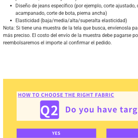
Diseño de jeans específico (por ejemplo, corte ajustado, c
acampanado, corte de bota, pierna ancha)
Elasticidad (baja/media/alta/superalta elasticidad)
Nota: Si tiene una muestra de la tela que busca, envíenosla p
más preciso. El costo del envío de la muestra debe pagarse po
reembolsaremos el importe al confirmar el pedido.