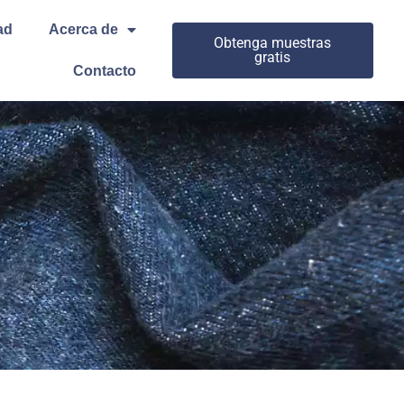
ad
Acerca de
Obtenga muestras
gratis
Contacto