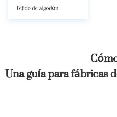
Tejido de algodón
Cómo 
Una guía para fábricas d