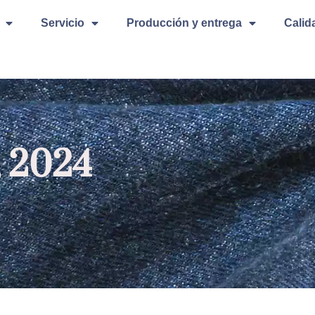
Servicio
Producción y entrega
Calid
, 2024