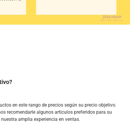
tivo?
:
ctos en este rango de precios según su precio objetivo.
 recomendarle algunos artículos preferidos para su
nuestra amplia experiencia en ventas.