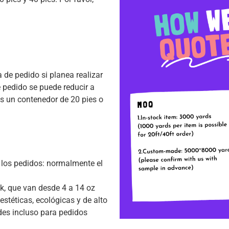
de pedido si planea realizar
 pedido se puede reducir a
es un contenedor de 20 pies o
 los pedidos: normalmente el
k, que van desde 4 a 14 oz
 estéticas, ecológicas y de alto
des incluso para pedidos