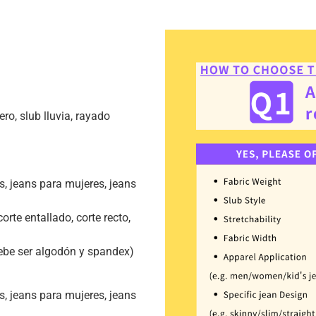
ero, slub lluvia, rayado
s, jeans para mujeres, jeans
orte entallado, corte recto,
debe ser algodón y spandex)
s, jeans para mujeres, jeans