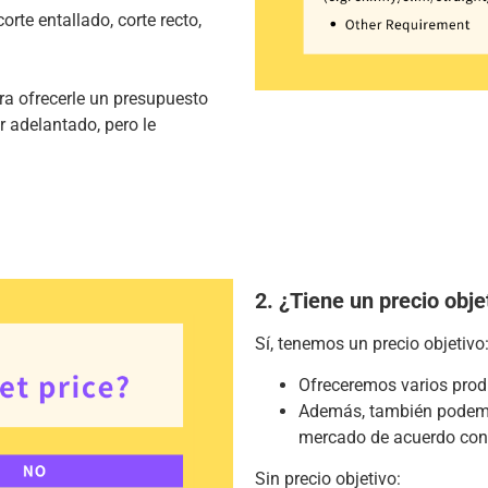
orte entallado, corte recto,
ara ofrecerle un presupuesto
r adelantado, pero le
2. ¿Tiene un precio obje
Sí, tenemos un precio objetivo
Ofreceremos varios produ
Además, también podemos
mercado de acuerdo con 
Sin precio objetivo: