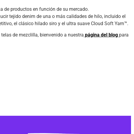
a de productos en función de su mercado.
ucir tejido denim de una o más calidades de hilo, incluido el
tivo, el clásico hilado siro y el ultra suave Cloud Soft Yarn™.
 telas de mezclilla, bienvenido a nuestra
página del blog
para