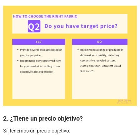
2. ¿Tiene un precio objetivo?
Sí, tenemos un precio objetivo: