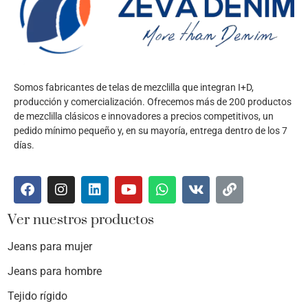
Somos fabricantes de telas de mezclilla que integran I+D,
producción y comercialización. Ofrecemos más de 200 productos
de mezclilla clásicos e innovadores a precios competitivos, un
pedido mínimo pequeño y, en su mayoría, entrega dentro de los 7
días.
Ver nuestros productos
Jeans para mujer
Jeans para hombre
Tejido rígido