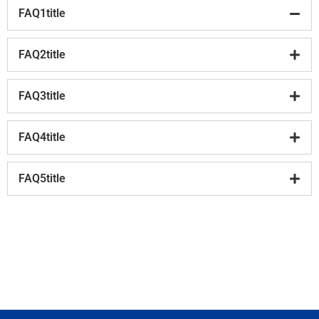
FAQ1title
FAQ2title
FAQ3title
FAQ4title
FAQ5title