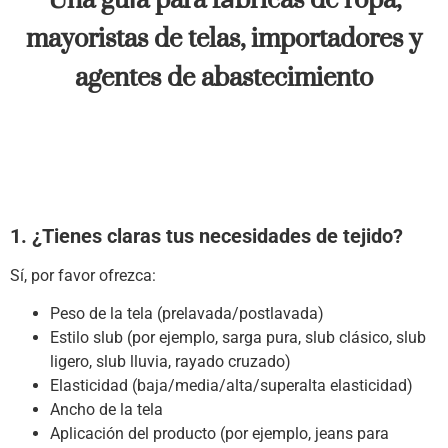
mayoristas de telas, importadores y
agentes de abastecimiento
1. ¿Tienes claras tus necesidades de tejido?
Sí, por favor ofrezca:
Peso de la tela (prelavada/postlavada)
Estilo slub (por ejemplo, sarga pura, slub clásico, slub
ligero, slub lluvia, rayado cruzado)
Elasticidad (baja/media/alta/superalta elasticidad)
Ancho de la tela
Aplicación del producto (por ejemplo, jeans para