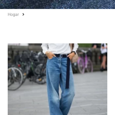
Hogar