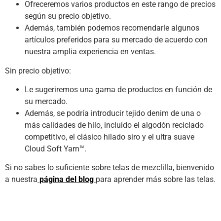
Ofreceremos varios productos en este rango de precios
según su precio objetivo.
Además, también podemos recomendarle algunos
artículos preferidos para su mercado de acuerdo con
nuestra amplia experiencia en ventas.
Sin precio objetivo:
Le sugeriremos una gama de productos en función de
su mercado.
Además, se podría introducir tejido denim de una o
más calidades de hilo, incluido el algodón reciclado
competitivo, el clásico hilado siro y el ultra suave
Cloud Soft Yarn™.
Si no sabes lo suficiente sobre telas de mezclilla, bienvenido
a nuestra
página del blog
para aprender más sobre las telas.