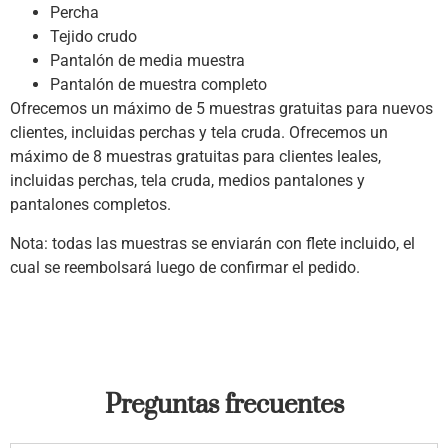
Percha
Tejido crudo
Pantalón de media muestra
Pantalón de muestra completo
Ofrecemos un máximo de 5 muestras gratuitas para nuevos
clientes, incluidas perchas y tela cruda.
Ofrecemos un
máximo de 8 muestras gratuitas para clientes leales,
incluidas perchas, tela cruda, medios pantalones y
pantalones completos.
Nota: todas las muestras se enviarán con flete incluido, el
cual se reembolsará luego de confirmar el pedido.
Preguntas frecuentes