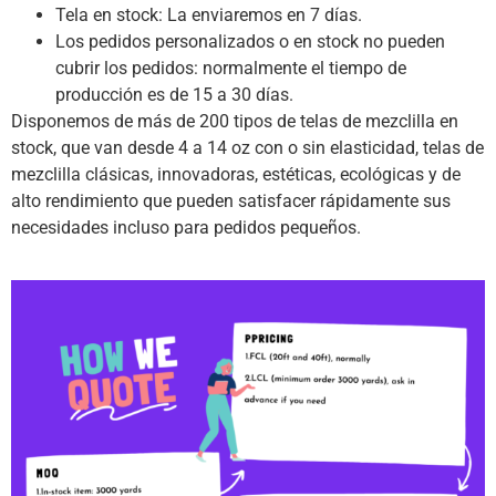
Tela en stock: La enviaremos en 7 días.
Los pedidos personalizados o en stock no pueden
cubrir los pedidos: normalmente el tiempo de
producción es de 15 a 30 días.
Disponemos de más de 200 tipos de telas de mezclilla en
stock, que van desde 4 a 14 oz con o sin elasticidad, telas de
mezclilla clásicas, innovadoras, estéticas, ecológicas y de
alto rendimiento que pueden satisfacer rápidamente sus
necesidades incluso para pedidos pequeños.