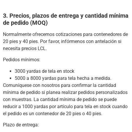
3. Precios, plazos de entrega y cantidad mínima
de pedido (MOQ)
Normalmente ofrecemos cotizaciones para contenedores de
20 pies y 40 pies.
Por favor, infórmenos con antelación si
necesita precios LCL.
Pedidos mínimos:
3000 yardas de tela en stock
5000 a 8000 yardas para tela hecha a medida.
Comuníquese con nosotros para confirmar la cantidad
mínima de pedido si planea realizar pedidos personalizados
con muestras.
La cantidad mínima de pedido se puede
reducir a 1000 yardas por artículo para tela en stock cuando
el pedido es un contenedor de 20 pies o 40 pies.
Plazo de entrega: