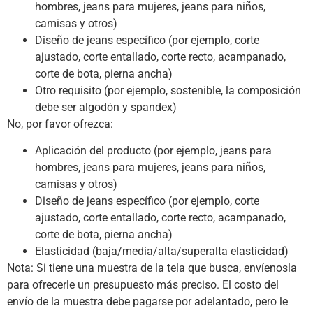
hombres, jeans para mujeres, jeans para niños,
camisas y otros)
Diseño de jeans específico (por ejemplo, corte
ajustado, corte entallado, corte recto, acampanado,
corte de bota, pierna ancha)
Otro requisito (por ejemplo, sostenible, la composición
debe ser algodón y spandex)
No, por favor ofrezca:
Aplicación del producto (por ejemplo, jeans para
hombres, jeans para mujeres, jeans para niños,
camisas y otros)
Diseño de jeans específico (por ejemplo, corte
ajustado, corte entallado, corte recto, acampanado,
corte de bota, pierna ancha)
Elasticidad (baja/media/alta/superalta elasticidad)
Nota: Si tiene una muestra de la tela que busca, envíenosla
para ofrecerle un presupuesto más preciso. El costo del
envío de la muestra debe pagarse por adelantado, pero le