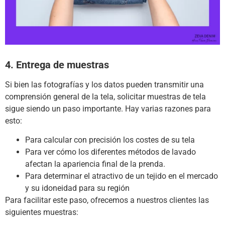
4. Entrega de muestras
Si bien las fotografías y los datos pueden transmitir una
comprensión general de la tela, solicitar muestras de tela
sigue siendo un paso importante.
Hay varias razones para
esto:
Para calcular con precisión los costes de su tela
Para ver cómo los diferentes métodos de lavado
afectan la apariencia final de la prenda.
Para determinar el atractivo de un tejido en el mercado
y su idoneidad para su región
Para facilitar este paso, ofrecemos a nuestros clientes las
siguientes muestras: