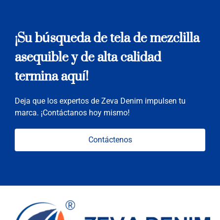
¡Su búsqueda de tela de mezclilla
asequible y de alta calidad
termina aquí!
Deja que los expertos de Zeva Denim impulsen tu
marca. ¡Contáctanos hoy mismo!
Contáctenos