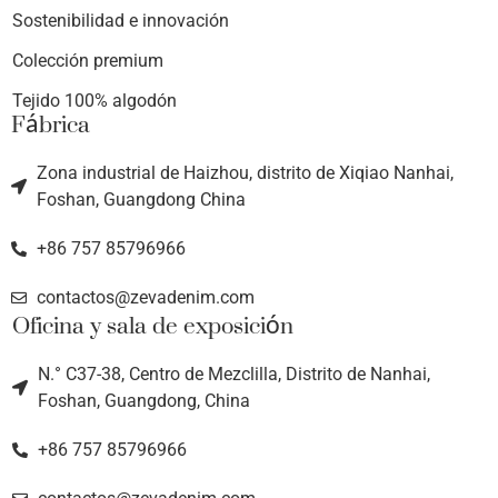
Sostenibilidad e innovación
Colección premium
Tejido 100% algodón
Fábrica
Zona industrial de Haizhou, distrito de Xiqiao Nanhai,
Foshan, Guangdong China
+86 757 85796966
contactos@zevadenim.com
Oficina y sala de exposición
N.° C37-38, Centro de Mezclilla, Distrito de Nanhai,
Foshan, Guangdong, China
+86 757 85796966