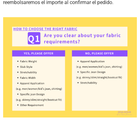
reembolsaremos el importe al confirmar el pedido.