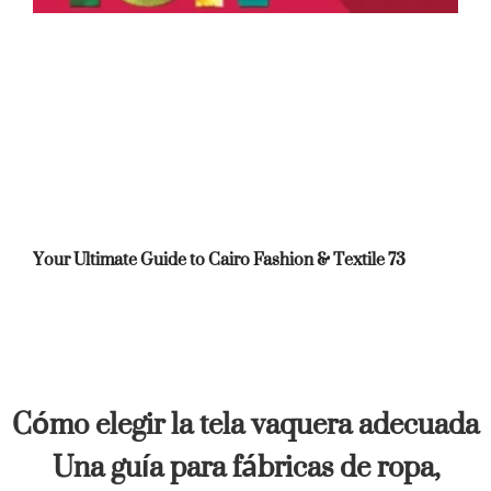
Your Ultimate Guide to Cairo Fashion & Textile 73
Cómo elegir la tela vaquera adecuada
Una guía para fábricas de ropa,