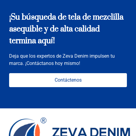
¡Su búsqueda de tela de mezclilla
asequible y de alta calidad
termina aquí!
Deja que los expertos de Zeva Denim impulsen tu
marca. ¡Contáctanos hoy mismo!
Contáctenos