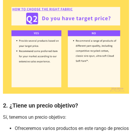
2. ¿Tiene un precio objetivo?
Sí, tenemos un precio objetivo:
Ofreceremos varios productos en este rango de precios