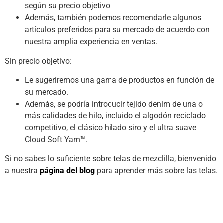
según su precio objetivo.
Además, también podemos recomendarle algunos
artículos preferidos para su mercado de acuerdo con
nuestra amplia experiencia en ventas.
Sin precio objetivo:
Le sugeriremos una gama de productos en función de
su mercado.
Además, se podría introducir tejido denim de una o
más calidades de hilo, incluido el algodón reciclado
competitivo, el clásico hilado siro y el ultra suave
Cloud Soft Yarn™.
Si no sabes lo suficiente sobre telas de mezclilla, bienvenido
a nuestra
página del blog
para aprender más sobre las telas.