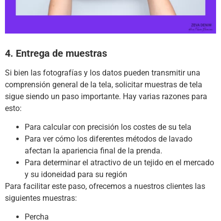
4. Entrega de muestras
Si bien las fotografías y los datos pueden transmitir una
comprensión general de la tela, solicitar muestras de tela
sigue siendo un paso importante.
Hay varias razones para
esto:
Para calcular con precisión los costes de su tela
Para ver cómo los diferentes métodos de lavado
afectan la apariencia final de la prenda.
Para determinar el atractivo de un tejido en el mercado
y su idoneidad para su región
Para facilitar este paso, ofrecemos a nuestros clientes las
siguientes muestras:
Percha