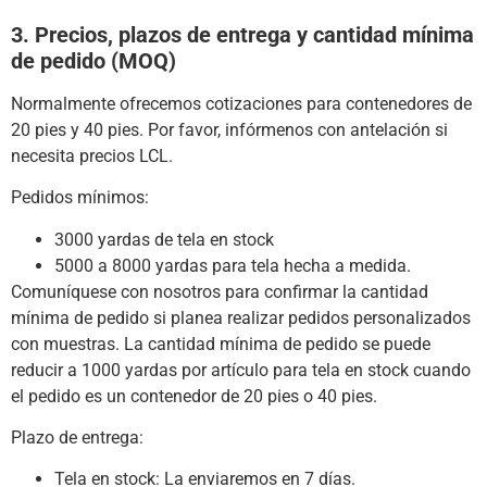
3. Precios, plazos de entrega y cantidad mínima
de pedido (MOQ)
Normalmente ofrecemos cotizaciones para contenedores de
20 pies y 40 pies.
Por favor, infórmenos con antelación si
necesita precios LCL.
Pedidos mínimos:
3000 yardas de tela en stock
5000 a 8000 yardas para tela hecha a medida.
Comuníquese con nosotros para confirmar la cantidad
mínima de pedido si planea realizar pedidos personalizados
con muestras.
La cantidad mínima de pedido se puede
reducir a 1000 yardas por artículo para tela en stock cuando
el pedido es un contenedor de 20 pies o 40 pies.
Plazo de entrega:
Tela en stock: La enviaremos en 7 días.