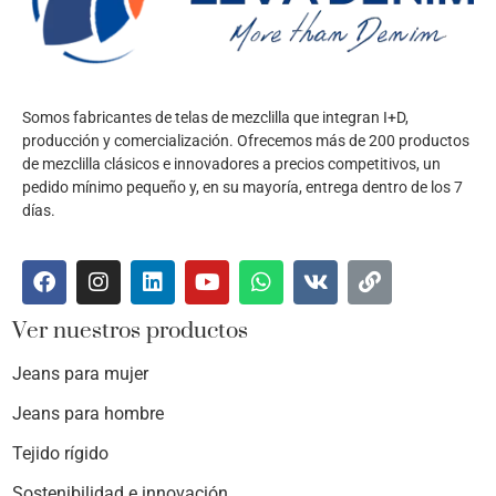
Somos fabricantes de telas de mezclilla que integran I+D,
producción y comercialización. Ofrecemos más de 200 productos
de mezclilla clásicos e innovadores a precios competitivos, un
pedido mínimo pequeño y, en su mayoría, entrega dentro de los 7
días.
Ver nuestros productos
Jeans para mujer
Jeans para hombre
Tejido rígido
Sostenibilidad e innovación