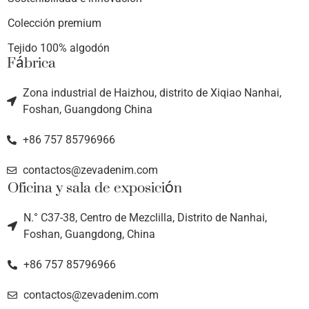
Colección premium
Tejido 100% algodón
Fábrica
Zona industrial de Haizhou, distrito de Xiqiao Nanhai,
Foshan, Guangdong China
+86 757 85796966
contactos@zevadenim.com
Oficina y sala de exposición
N.° C37-38, Centro de Mezclilla, Distrito de Nanhai,
Foshan, Guangdong, China
+86 757 85796966
contactos@zevadenim.com