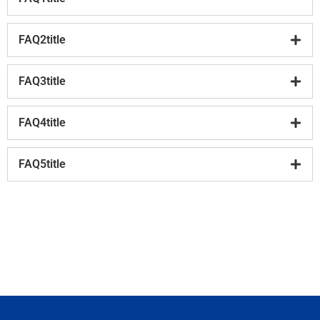
FAQ2title
FAQ3title
FAQ4title
FAQ5title