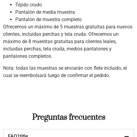
Tejido crudo
Pantalón de media muestra
Pantalón de muestra completo
Ofrecemos un máximo de 5 muestras gratuitas para nuevos
clientes, incluidas perchas y tela cruda.
Ofrecemos un
máximo de 8 muestras gratuitas para clientes leales,
incluidas perchas, tela cruda, medios pantalones y
pantalones completos.
Nota: todas las muestras se enviarán con flete incluido, el
cual se reembolsará luego de confirmar el pedido.
Preguntas frecuentes
FAQ1title