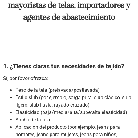
mayoristas de telas, importadores y
agentes de abastecimiento
1. ¿Tienes claras tus necesidades de tejido?
Sí, por favor ofrezca:
Peso de la tela (prelavada/postlavada)
Estilo slub (por ejemplo, sarga pura, slub clásico, slub
ligero, slub lluvia, rayado cruzado)
Elasticidad (baja/media/alta/superalta elasticidad)
Ancho de la tela
Aplicación del producto (por ejemplo, jeans para
hombres, jeans para mujeres, jeans para niños,