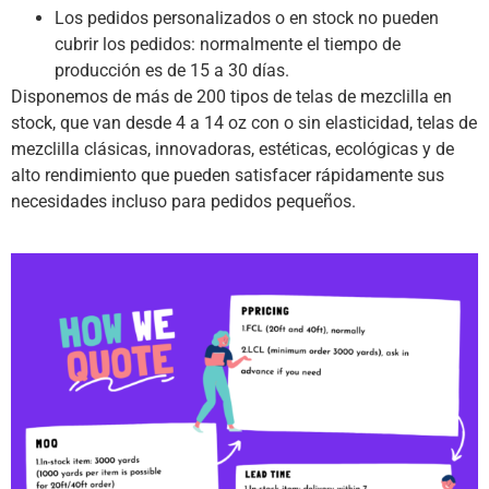
Los pedidos personalizados o en stock no pueden
cubrir los pedidos: normalmente el tiempo de
producción es de 15 a 30 días.
Disponemos de más de 200 tipos de telas de mezclilla en
stock, que van desde 4 a 14 oz con o sin elasticidad, telas de
mezclilla clásicas, innovadoras, estéticas, ecológicas y de
alto rendimiento que pueden satisfacer rápidamente sus
necesidades incluso para pedidos pequeños.