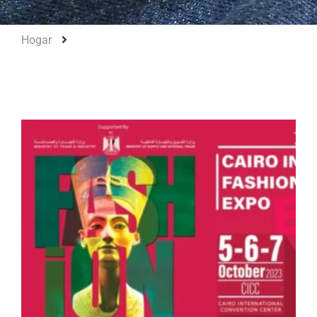
Hogar