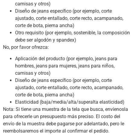
camisas y otros)
Diseño de jeans específico (por ejemplo, corte
ajustado, corte entallado, corte recto, acampanado,
corte de bota, pierna ancha)
Otro requisito (por ejemplo, sostenible, la composición
debe ser algodón y spandex)
No, por favor ofrezca:
Aplicación del producto (por ejemplo, jeans para
hombres, jeans para mujeres, jeans para niños,
camisas y otros)
Diseño de jeans específico (por ejemplo, corte
ajustado, corte entallado, corte recto, acampanado,
corte de bota, pierna ancha)
Elasticidad (baja/media/alta/superalta elasticidad)
Nota: Si tiene una muestra de la tela que busca, envíenosla
para ofrecerle un presupuesto más preciso. El costo del
envío de la muestra debe pagarse por adelantado, pero le
reembolsaremos el importe al confirmar el pedido.