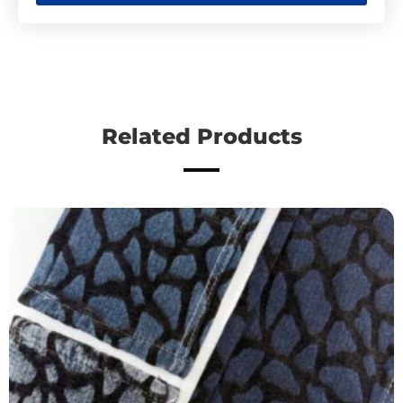
Related Products