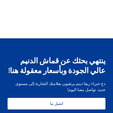
ينتهي بحثك عن قماش الدنيم
عالي الجودة وبأسعار معقولة هنا!
دع خبراء زيفا دينم يرتقيون بعلامتك التجارية إلى مستوى
جديد. تواصل معنا اليوم!
اتصل بنا