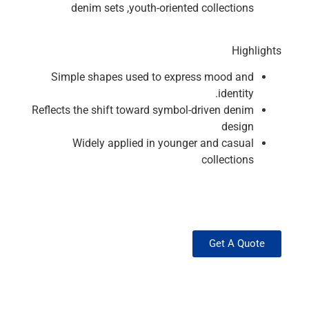
denim sets ,youth-oriented collections
Highlights
Simple shapes used to express mood and
identity.
Reflects the shift toward symbol-driven denim
design
Widely applied in younger and casual
collections
Get A Quote