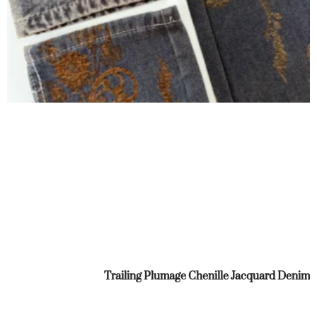
Trailing Plumage Chenille Jacquard Denim