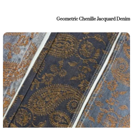
Geometric Chenille Jacquard Denim