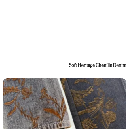
Soft Heritage Chenille Denim