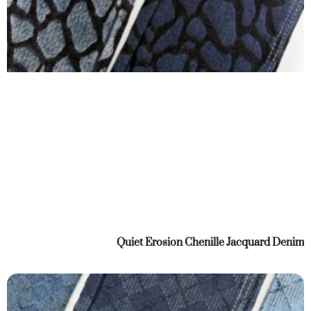
Quiet Erosion Chenille Jacquard Denim