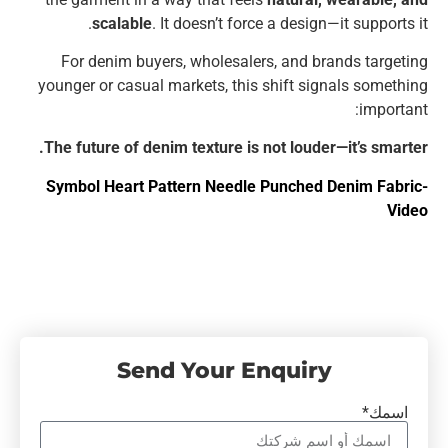
scalable
. It doesn’t force a design—it supports it.
For denim buyers, wholesalers, and brands targeting
younger or casual markets, this shift signals something
important:
The future of denim texture is not louder—it’s smarter.
Symbol Heart Pattern Needle Punched Denim Fabric-
Video
Send Your Enquiry
اسمك*