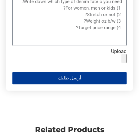
Upload
أرسل طلبك
Related Products