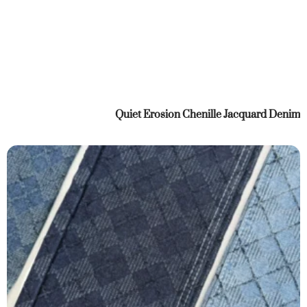
Quiet Erosion Chenille Jacquard Denim