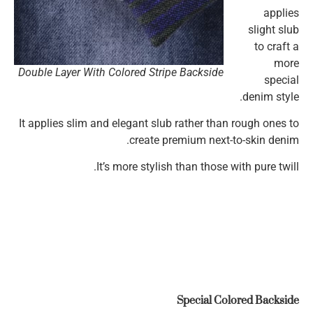
applies
slight slub
to craft a
more
Double Layer With Colored Stripe Backside
special
denim style.
It applies slim and elegant slub rather than rough ones to
create premium next-to-skin denim.
It’s more stylish than those with pure twill.
Special Colored Backside