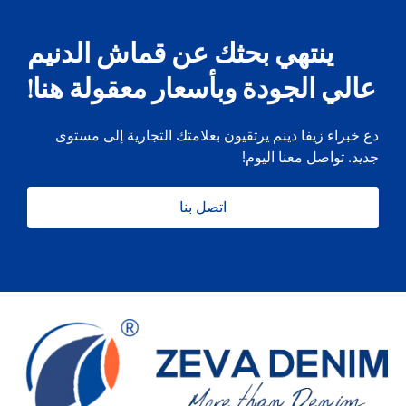
ينتهي بحثك عن قماش الدنيم
عالي الجودة وبأسعار معقولة هنا!
دع خبراء زيفا دينم يرتقيون بعلامتك التجارية إلى مستوى
جديد. تواصل معنا اليوم!
اتصل بنا