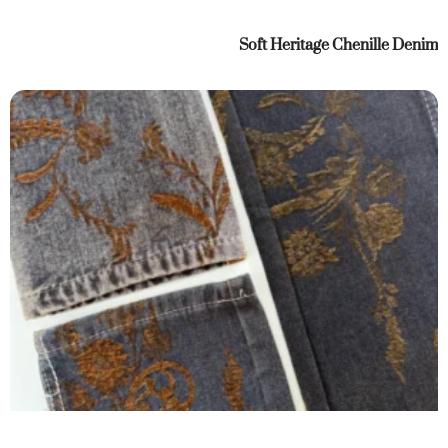
Soft Heritage Chenille Denim