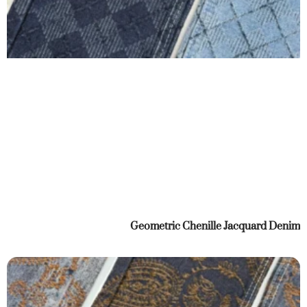
Geometric Chenille Jacquard Denim