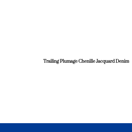
Trailing Plumage Chenille Jacquard Denim