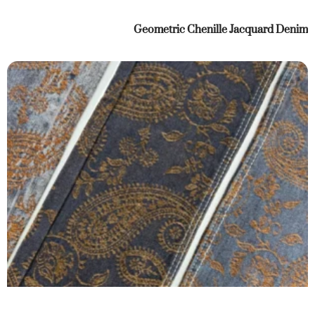
Geometric Chenille Jacquard Denim