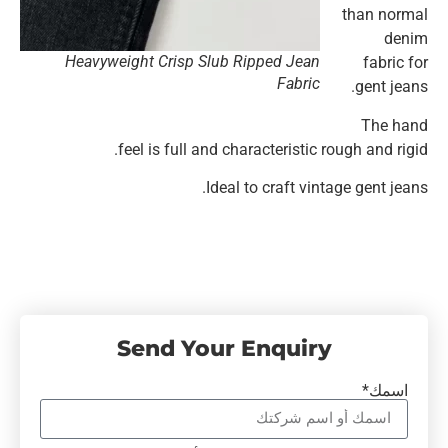
than normal
denim
Heavyweight Crisp Slub Ripped Jean
fabric for
Fabric
gent jeans.
The hand
feel is full and characteristic rough and rigid.
Ideal to craft vintage gent jeans.
Send Your Enquiry
اسمك*