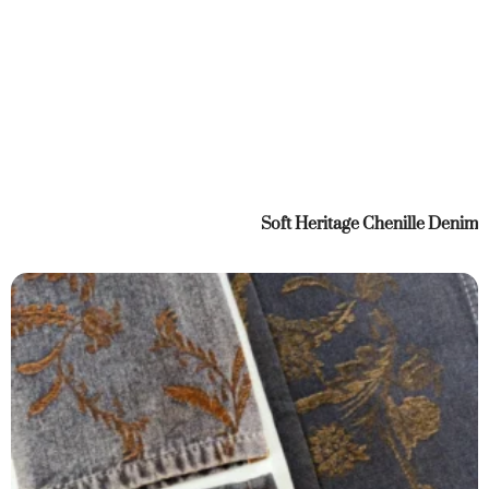
Soft Heritage Chenille Denim