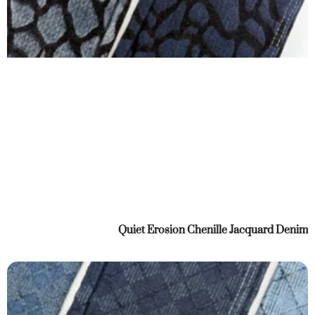
Quiet Erosion Chenille Jacquard Denim