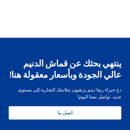
ينتهي بحثك عن قماش الدنيم
عالي الجودة وبأسعار معقولة هنا!
دع خبراء زيفا دينم يرتقيون بعلامتك التجارية إلى مستوى
جديد. تواصل معنا اليوم!
اتصل بنا