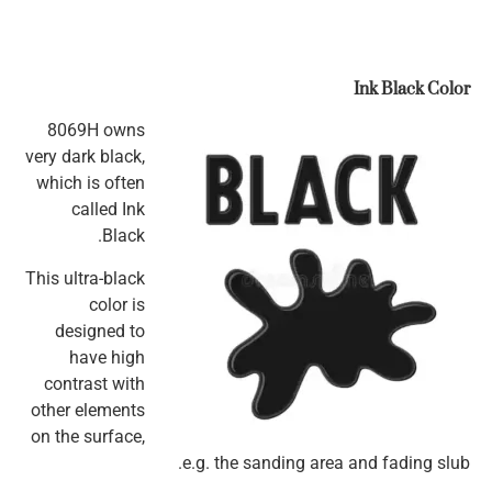
Ink Black Color
8069H owns
very dark black,
which is often
called Ink
Black.
This ultra-black
color is
designed to
have high
contrast with
other elements
on the surface,
e.g. the sanding area and fading slub.