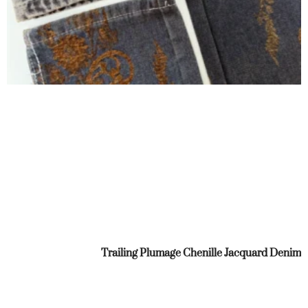
Trailing Plumage Chenille Jacquard Denim