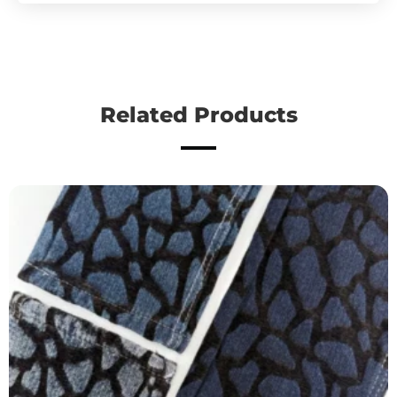
Related Products