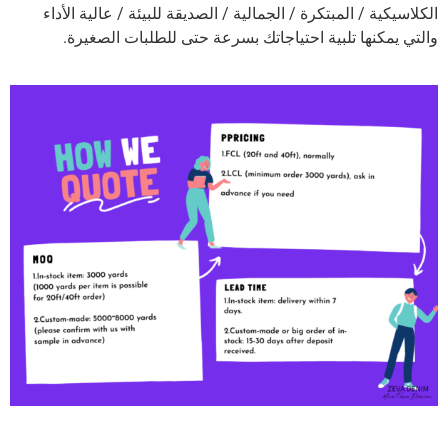
الكلاسيكية / المبتكرة / الجمالية / الصديقة للبيئة / عالية الأداء
والتي يمكنها تلبية احتياجاتك بسرعة حتى للطلبات الصغيرة.