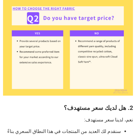
2. هل لديك سعر مستهدف؟
نعم، لدينا سعر مستهدف:
سنقدم لك العديد من المنتجات في هذا النطاق السعري بناءً