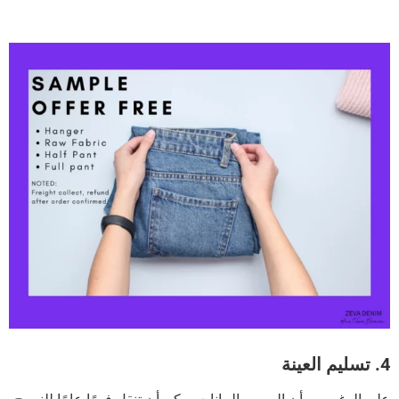
4. تسليم العينة