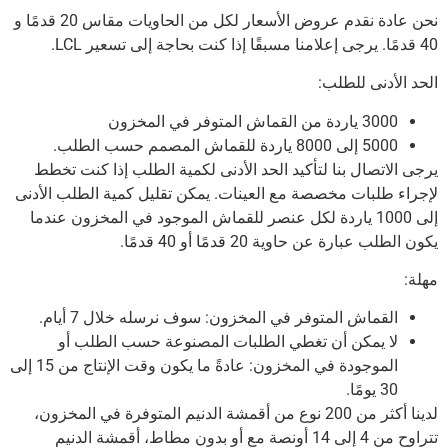
نحن عادة نقدم عروض الأسعار لكل من الحاويات مقاس 20 قدمًا و
40 قدمًا.
يرجى إعلامنا مسبقًا إذا كنت بحاجة إلى تسعير LCL.
الحد الأدنى للطلب:
3000 ياردة من القماش المتوفر في المخزون
5000 إلى 8000 ياردة للقماش المصمم حسب الطلب.
يرجى الاتصال بنا لتأكيد الحد الأدنى لكمية الطلب إذا كنت تخطط
لإجراء طلبات مخصصة مع العينات.
يمكن تقليل كمية الطلب الأدنى
إلى 1000 ياردة لكل عنصر للقماش الموجود في المخزون عندما
يكون الطلب عبارة عن حاوية 20 قدمًا أو 40 قدمًا.
مهلة:
القماش المتوفر في المخزون: سوف نرسله خلال 7 أيام.
لا يمكن أن تغطي الطلبات المصنوعة حسب الطلب أو
الموجودة في المخزون: عادةً ما يكون وقت الإنتاج من 15 إلى
30 يومًا.
لدينا أكثر من 200 نوع من أقمشة الدنيم المتوفرة في المخزون،
تتراوح من 4 إلى 14 أونصة مع أو بدون مطاط، أقمشة الدنيم