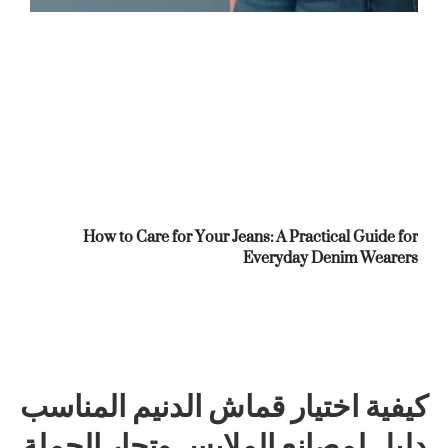
How to Care for Your Jeans: A Practical Guide for
Everyday Denim Wearers
كيفية اختيار قماش الدنيم المناسب
دليل لمصانع الملابس وتجار الجملة