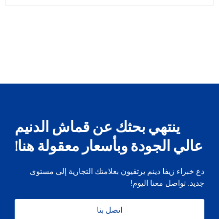
ينتهي بحثك عن قماش الدنيم
عالي الجودة وبأسعار معقولة هنا!
دع خبراء زيفا دينم يرتقيون بعلامتك التجارية إلى مستوى
جديد. تواصل معنا اليوم!
اتصل بنا