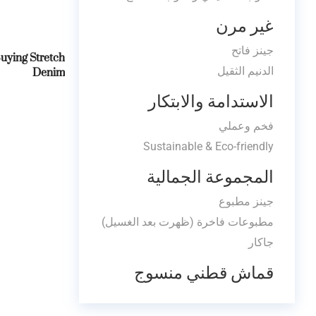
غير مرن
جينز فاتح
uying Stretch
Denim
الدنيم الثقيل
الاستدامة والابتكار
فخم وعملي
Sustainable & Eco-friendly
المجموعة الجمالية
جينز مطبوع
مطبوعات فاخرة (ظهرت بعد الغسيل)
جاكار
قماش قطني منسوج