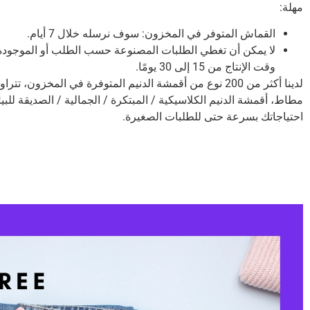
مهلة:
القماش المتوفر في المخزون: سوف نرسله خلال 7 أيام.
لا يمكن أن تغطي الطلبات المصنوعة حسب الطلب أو الموجودة 
وقت الإنتاج من 15 إلى 30 يومًا.
مطاط، أقمشة الدنيم الكلاسيكية / المبتكرة / الجمالية / الصديقة للبيئة 
احتياجاتك بسرعة حتى للطلبات الصغيرة.