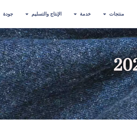
منتجات
خدمة
الإنتاج والتسليم
جودة