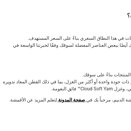
ات في هذا النطاق السعري بناءً على السعر المستهدف.
 أيضًا ببعض العناصر المفضلة لسوقك وفقًا لخبرتنا الواسعة في
منتجات بناءً على سوقك.
 ذات جودة واحدة أو أكثر من الغزل، بما في ذلك القطن المعاد تدويره
C™ فائق النعومة.
ة الدنيم، مرحباً بك في
صفحة المدونة
لتعلم المزيد عن الأقمشة.