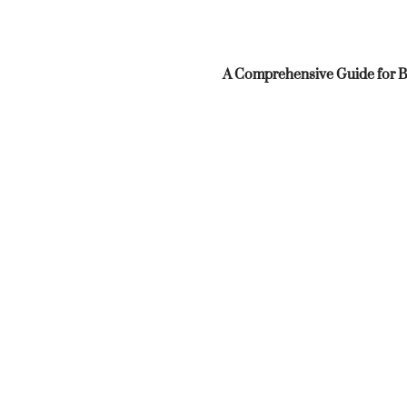
A Comprehensive Guide for B