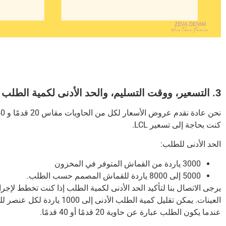
3. التسعير، ووقت التسليم، والحد الأدنى لكمية الطلب
نحن عادة نقدم عروض الأسعار لكل من الحاويات مقاس 20 قدمًا و 40 قدمًا.
كنت بحاجة إلى تسعير LCL.
الحد الأدنى للطلب:
3000 ياردة من القماش المتوفر في المخزون
5000 إلى 8000 ياردة للقماش المصمم حسب الطلب.
يرجى الاتصال بنا لتأكيد الحد الأدنى لكمية الطلب إذا كنت تخطط لإ
العينات.
يمكن تقليل كمية الطلب الأدنى إلى
عندما يكون الطلب عبارة عن حاوية 20 قدمًا أو 40 قدمًا.