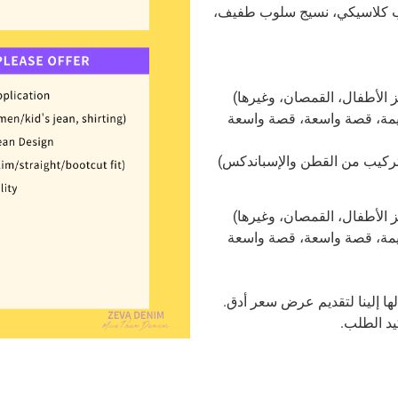
ب كلاسيكي، نسيج سلوب طفيف،
ز الأطفال، القمصان، وغيرها)
يمة، قصة واسعة، قصة واسعة
تركيب من القطن والإسباندكس)
ز الأطفال، القمصان، وغيرها)
يمة، قصة واسعة، قصة واسعة
ها إلينا لتقديم عرض سعر أدق.
يد الطلب.