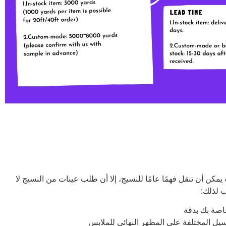
يمكن أن تنقل فهمًا عامًا للنسيج، إلا أن طلب عينات من النسيج لا
 لذلك:
اصة بك بدقة
ل المختلفة على المظهر النهائي للملابس