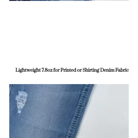
Lightweight 7.8oz for Printed or Shirting Denim Fabric