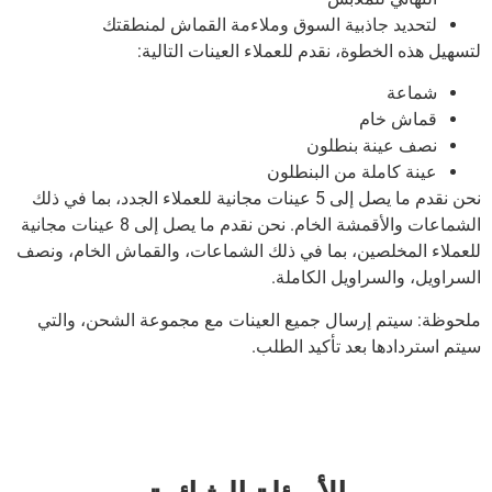
لتحديد جاذبية السوق وملاءمة القماش لمنطقتك
لتسهيل هذه الخطوة، نقدم للعملاء العينات التالية:
شماعة
قماش خام
نصف عينة بنطلون
عينة كاملة من البنطلون
نحن نقدم ما يصل إلى 5 عينات مجانية للعملاء الجدد، بما في ذلك
الشماعات والأقمشة الخام.
نحن نقدم ما يصل إلى 8 عينات مجانية
للعملاء المخلصين، بما في ذلك الشماعات، والقماش الخام، ونصف
السراويل، والسراويل الكاملة.
ملحوظة: سيتم إرسال جميع العينات مع مجموعة الشحن، والتي
سيتم استردادها بعد تأكيد الطلب.