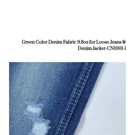
Green Color Denim Fabric 9.8oz for Loose Jeans &
Denim Jacket-CN1001-1