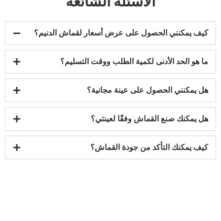
الأسئلة الشائعة
كيف يمكنني الحصول على عرض أسعار لقماش الدنيم؟
ما هو الحد الأدنى لكمية الطلب ووقت التسليم؟
هل يمكنني الحصول على عينة مجانية؟
هل يمكنك صنع القماش وفقًا لعينتي؟
كيف يمكنك التأكد من جودة القماش؟