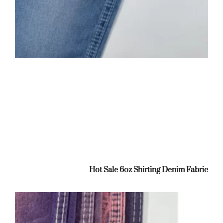
Hot Sale 6oz Shirting Denim Fabric