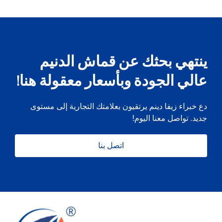
ينتهي بحثك عن قماش الدنيم
عالي الجودة وبأسعار معقولة هنا!
دع خبراء زيفا دينم يرتقيون بعلامتك التجارية إلى مستوى
جديد. تواصل معنا اليوم!
اتصل بنا