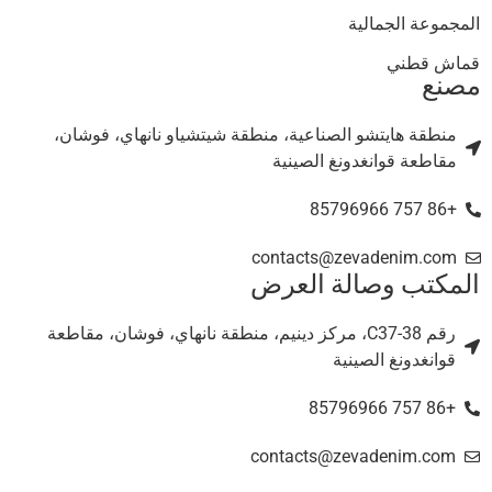
المجموعة الجمالية
قماش قطني
مصنع
منطقة هايتشو الصناعية، منطقة شيتشياو نانهاي، فوشان،
مقاطعة قوانغدونغ الصينية
+86 757 85796966
contacts@zevadenim.com
المكتب وصالة العرض
رقم C37-38، مركز دينيم، منطقة نانهاي، فوشان، مقاطعة
قوانغدونغ الصينية
+86 757 85796966
contacts@zevadenim.com