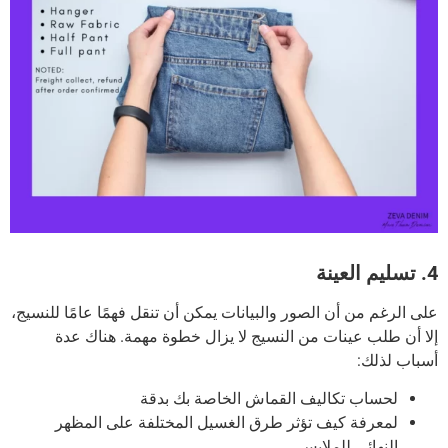
4. تسليم العينة
على الرغم من أن الصور والبيانات يمكن أن تنقل فهمًا عامًا للنسيج،
إلا أن طلب عينات من النسيج لا يزال خطوة مهمة.
هناك عدة
أسباب لذلك:
لحساب تكاليف القماش الخاصة بك بدقة
لمعرفة كيف تؤثر طرق الغسيل المختلفة على المظهر
النهائي للملابس