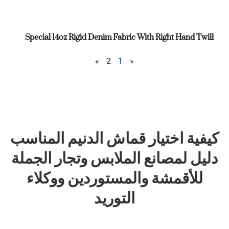
Special 14oz Rigid Denim Fabric With Right Hand Twill
»
2
1
«
كيفية اختيار قماش الدنيم المناسب
دليل لمصانع الملابس وتجار الجملة
للأقمشة والمستوردين ووكلاء
التوريد