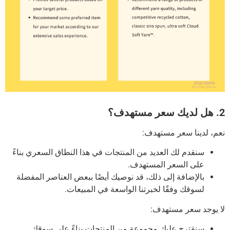
2. هل لديك سعر مستهدف؟
نعم، لدينا سعر مستهدف:
سنقدم لك العديد من المنتجات في هذا النطاق السعري بناءً
على السعر المستهدف.
بالإضافة إلى ذلك، قد نوصيك أيضًا ببعض العناصر المفضلة
لسوقك وفقًا لخبرتنا الواسعة في المبيعات.
لا يوجد سعر مستهدف:
سنقترح عليك مجموعة من المنتجات بناءً على سوقك.