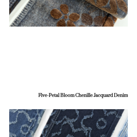
Five-Petal Bloom Chenille Jacquard Denim