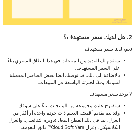
2. هل لديك سعر مستهدف؟
نعم، لدينا سعر مستهدف:
سنقدم لك العديد من المنتجات في هذا النطاق السعري بناءً
على السعر المستهدف.
بالإضافة إلى ذلك، قد نوصيك أيضًا ببعض العناصر المفضلة
لسوقك وفقًا لخبرتنا الواسعة في المبيعات.
لا يوجد سعر مستهدف:
سنقترح عليك مجموعة من المنتجات بناءً على سوقك.
وقد يتم تقديم أقمشة الدنيم ذات جودة واحدة أو أكثر من
الغزل، بما في ذلك القطن المعاد تدويره التنافسي، والغزل
الكلاسيكي، وغزل Cloud Soft Yarn™ فائق النعومة.