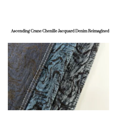
Ascending Crane Chenille Jacquard Denim Reimagined