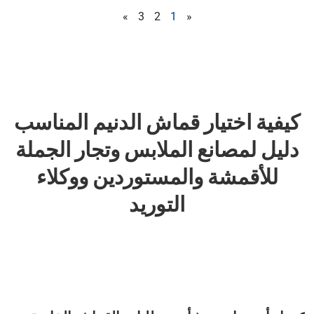
»
3
2
1
«
كيفية اختيار قماش الدنيم المناسب
دليل لمصانع الملابس وتجار الجملة
للأقمشة والمستوردين ووكلاء
التوريد