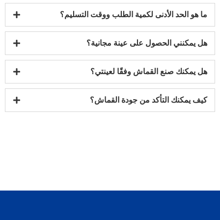
ما هو الحد الأدنى لكمية الطلب ووقت التسليم؟
هل يمكنني الحصول على عينة مجانية؟
هل يمكنك صنع القماش وفقًا لعينتي؟
كيف يمكنك التأكد من جودة القماش؟