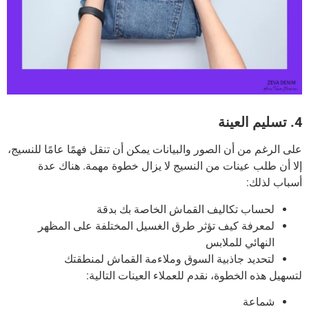
4. تسليم العينة
على الرغم من أن الصور والبيانات يمكن أن تنقل فهمًا عامًا للنسيج،
إلا أن طلب عينات من النسيج لا يزال خطوة مهمة.
هناك عدة
أسباب لذلك:
لحساب تكاليف القماش الخاصة بك بدقة
لمعرفة كيف تؤثر طرق الغسيل المختلفة على المظهر
النهائي للملابس
لتحديد جاذبية السوق وملاءمة القماش لمنطقتك
لتسهيل هذه الخطوة، نقدم للعملاء العينات التالية:
شماعة