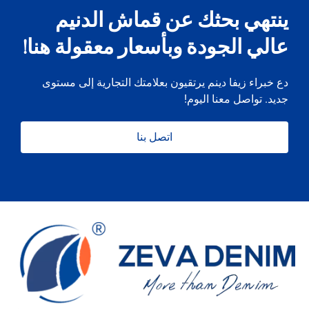
ينتهي بحثك عن قماش الدنيم
عالي الجودة وبأسعار معقولة هنا!
دع خبراء زيفا دينم يرتقيون بعلامتك التجارية إلى مستوى
جديد. تواصل معنا اليوم!
اتصل بنا