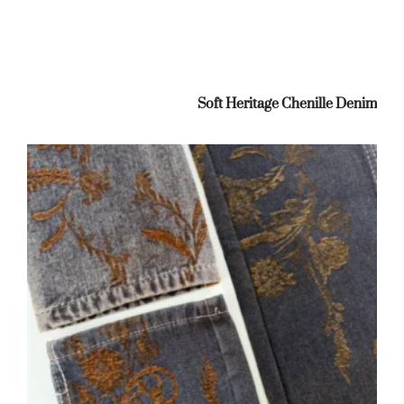
Soft Heritage Chenille Denim