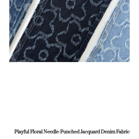
Playful Floral Needle-Punched Jacquard Denim Fabric