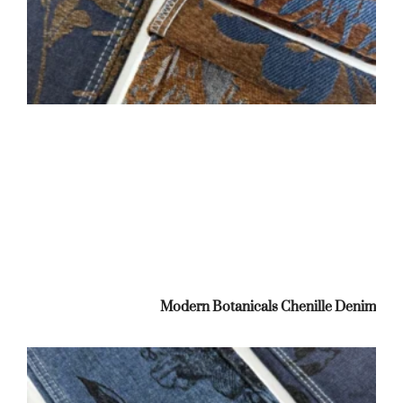
Modern Botanicals Chenille Denim