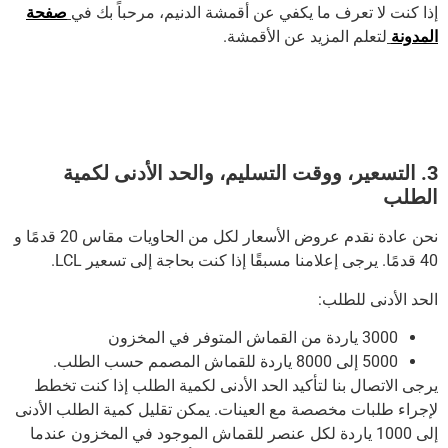
إذا كنت لا تعرف ما يكفي عن أقمشة الدنيم، مرحباً بك في
صفحة
المدونة
لتعلم المزيد عن الأقمشة.
3. التسعير، ووقت التسليم، والحد الأدنى لكمية
الطلب
نحن عادة نقدم عروض الأسعار لكل من الحاويات مقاس 20 قدمًا و
40 قدمًا.
يرجى إعلامنا مسبقًا إذا كنت بحاجة إلى تسعير LCL.
الحد الأدنى للطلب:
3000 ياردة من القماش المتوفر في المخزون
5000 إلى 8000 ياردة للقماش المصمم حسب الطلب.
يرجى الاتصال بنا لتأكيد الحد الأدنى لكمية الطلب إذا كنت تخطط
لإجراء طلبات مخصصة مع العينات.
يمكن تقليل كمية الطلب الأدنى
إلى 1000 ياردة لكل عنصر للقماش الموجود في المخزون عندما