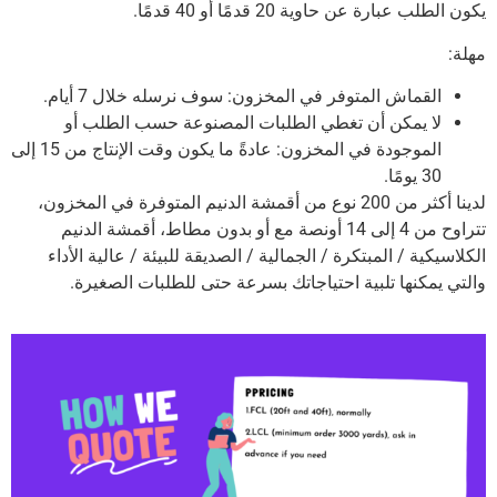
يكون الطلب عبارة عن حاوية 20 قدمًا أو 40 قدمًا.
مهلة:
القماش المتوفر في المخزون: سوف نرسله خلال 7 أيام.
لا يمكن أن تغطي الطلبات المصنوعة حسب الطلب أو
الموجودة في المخزون: عادةً ما يكون وقت الإنتاج من 15 إلى
30 يومًا.
لدينا أكثر من 200 نوع من أقمشة الدنيم المتوفرة في المخزون،
تتراوح من 4 إلى 14 أونصة مع أو بدون مطاط، أقمشة الدنيم
الكلاسيكية / المبتكرة / الجمالية / الصديقة للبيئة / عالية الأداء
والتي يمكنها تلبية احتياجاتك بسرعة حتى للطلبات الصغيرة.