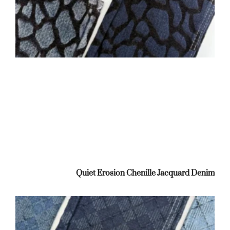
Quiet Erosion Chenille Jacquard Denim