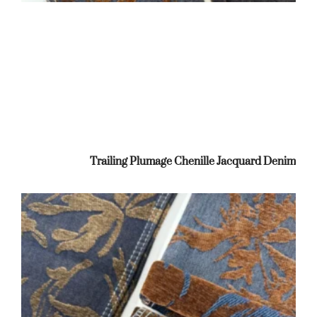
Trailing Plumage Chenille Jacquard Denim