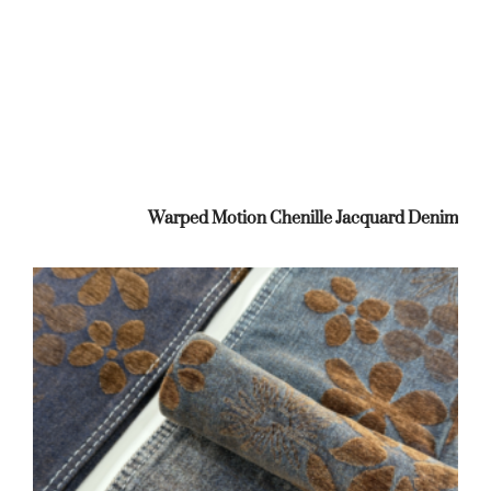
Warped Motion Chenille Jacquard Denim