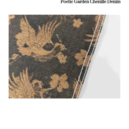
Poetic Garden Chenille Denim