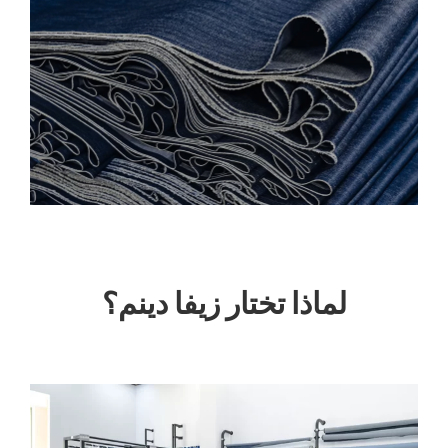
لماذا تختار زيفا دينم؟