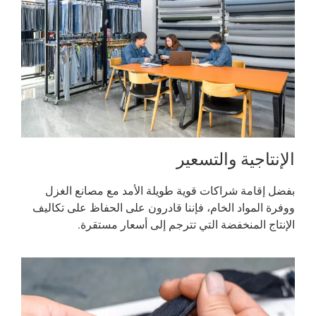
الإنتاجية والتسعير
بفضل إقامة شراكات قوية طويلة الأمد مع مصانع الغزل
ووفرة المواد الخام، فإننا قادرون على الحفاظ على تكاليف
الإنتاج المنخفضة التي تترجم إلى أسعار مستقرة.