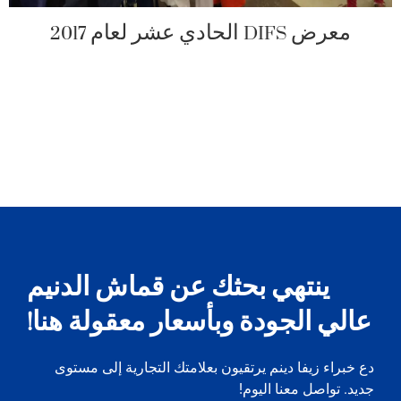
معرض DIFS الحادي عشر لعام 2017
ينتهي بحثك عن قماش الدنيم
عالي الجودة وبأسعار معقولة هنا!
دع خبراء زيفا دينم يرتقيون بعلامتك التجارية إلى مستوى
جديد. تواصل معنا اليوم!