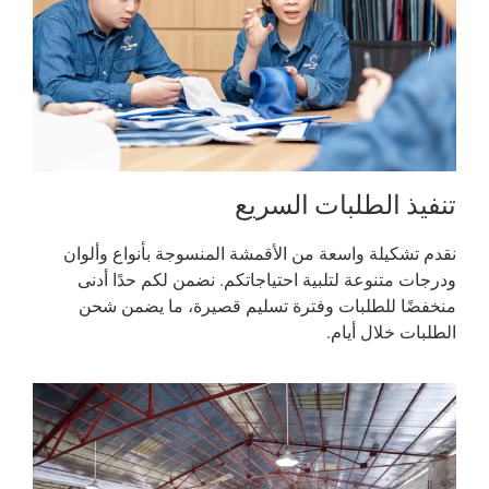
تنفيذ الطلبات السريع
نقدم تشكيلة واسعة من الأقمشة المنسوجة بأنواع وألوان
ودرجات متنوعة لتلبية احتياجاتكم. نضمن لكم حدًا أدنى
منخفضًا للطلبات وفترة تسليم قصيرة، ما يضمن شحن
الطلبات خلال أيام.