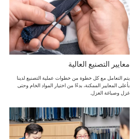
معايير التصنيع العالية
يتم التعامل مع كل خطوة من خطوات عملية التصنيع لدينا
بأعلى المعايير الممكنة، بدءًا من اختيار المواد الخام وحتى
غزل وصباغة الغزل.