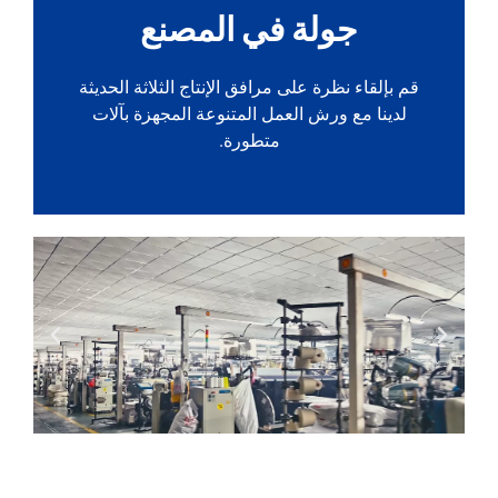
جولة في المصنع
قم بإلقاء نظرة على مرافق الإنتاج الثلاثة الحديثة
لدينا مع ورش العمل المتنوعة المجهزة بآلات
متطورة.