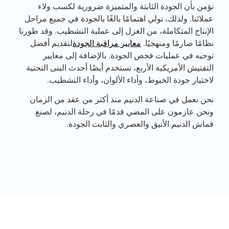
نؤمن بأن الجودة الثابتة والمتميزة ضرورية لكسب ولاء
عملائنا. ولذلك، نولي اهتمامًا بالغًا بالجودة في جميع مراحل
الإنتاج المتكاملة، من الغزل إلى عملية التشطيب. وقد طورنا
نظامًا صارمًا ومنهجيًا.
معايير مراقبة الجودة
لتقديم أفضل
توجيه في عمليات فحص الجودة. بالإضافة إلى معايير
التفتيش الأمريكية الأربع، نستخدم أيضًا أحدث البنى التحتية
لاختبار جودة الخيوط، وأداء الألوان، وأداء التشطيب.
نحن نعمل في صناعة الدنيم منذ أكثر من عقد من الزمان
ونحن عازمون على المضي قدمًا في رحلة الدنيم، لصنع
قماش الدنيم الأنيق والعصري والثابت الجودة.