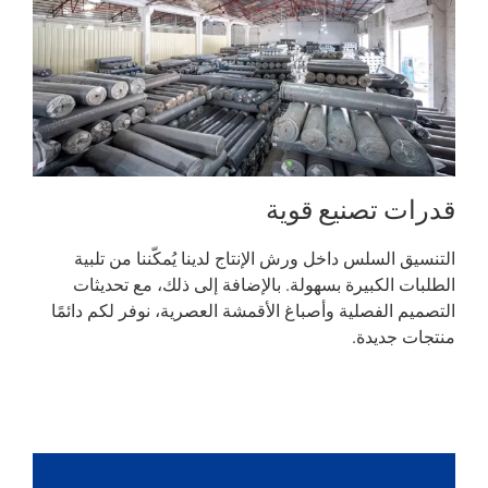
قدرات تصنيع قوية
التنسيق السلس داخل ورش الإنتاج لدينا يُمكّننا من تلبية
الطلبات الكبيرة بسهولة. بالإضافة إلى ذلك، مع تحديثات
التصميم الفصلية وأصباغ الأقمشة العصرية، نوفر لكم دائمًا
منتجات جديدة.